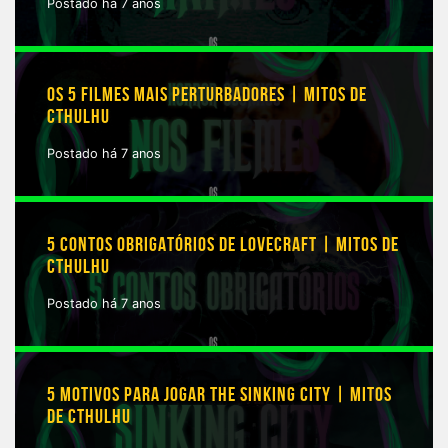
Postado há 7 anos
OS 5 FILMES MAIS PERTURBADORES | MITOS DE
CTHULHU
Postado há 7 anos
5 CONTOS OBRIGATÓRIOS DE LOVECRAFT | MITOS DE
CTHULHU
Postado há 7 anos
5 MOTIVOS PARA JOGAR THE SINKING CITY | MITOS
DE CTHULHU