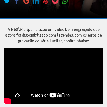
A
Netflix
disponibilizou um vídeo bem engraçado que
agora foi disponibilizado com legendas, com os erros de
gravação da série
Lucifer
, confira abaixo: