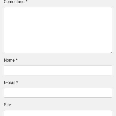
Comentário
*
Nome
*
E-mail
*
Site