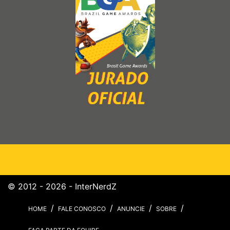
© 2012 - 2026 - InterNerdZ
HOME
FALE CONOSCO
ANUNCIE
SOBRE