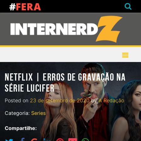
NETFLIX | ERROS DE GRAVAÇÃO NA
SÉRIE LUCIFER
Posted on
23 de setembro de 2020
by
A Redação
Categoria:
Series
Compartilhe: