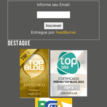
Informe seu Email:
Entregue por
FeedBurner
DESTAQUE