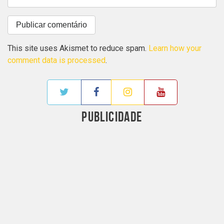
This site uses Akismet to reduce spam.
Learn how your
comment data is processed
.
PUBLICIDADE