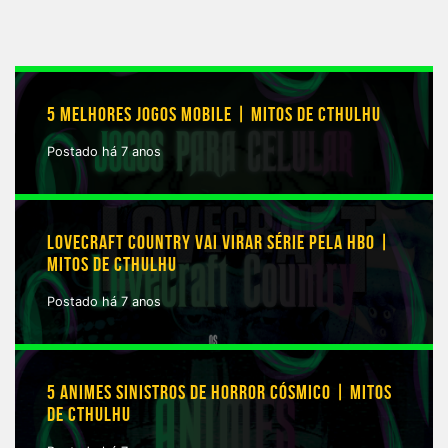
5 MELHORES JOGOS MOBILE | MITOS DE CTHULHU
Postado há 7 anos
LOVECRAFT COUNTRY VAI VIRAR SÉRIE PELA HBO |
MITOS DE CTHULHU
Postado há 7 anos
5 ANIMES SINISTROS DE HORROR CÓSMICO | MITOS
DE CTHULHU