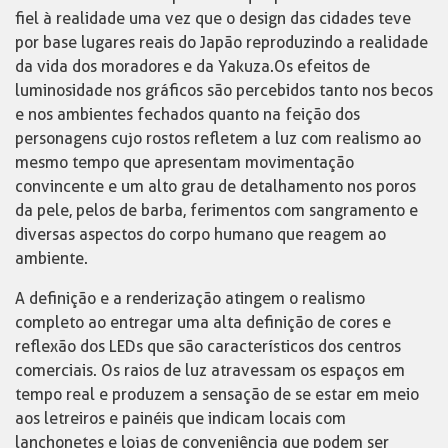
fiel à realidade uma vez que o design das cidades teve
por base lugares reais do Japão reproduzindo a realidade
da vida dos moradores e da Yakuza.Os efeitos de
luminosidade nos gráficos são percebidos tanto nos becos
e nos ambientes fechados quanto na feição dos
personagens cujo rostos refletem a luz com realismo ao
mesmo tempo que apresentam movimentação
convincente e um alto grau de detalhamento nos poros
da pele, pelos de barba, ferimentos com sangramento e
diversas aspectos do corpo humano que reagem ao
ambiente.
A definição e a renderização atingem o realismo
completo ao entregar uma alta definição de cores e
reflexão dos LEDs que são característicos dos centros
comerciais. Os raios de luz atravessam os espaços em
tempo real e produzem a sensação de se estar em meio
aos letreiros e painéis que indicam locais com
lanchonetes e lojas de conveniência que podem ser