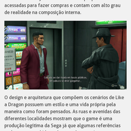
acessadas para fazer compras e contam com alto grau
de realidade na composição interna.
O design e arquitetura que compõem os cenários de Like
a Dragon possuem um estilo e uma vida própria pela
maneira como foram pensados. As ruas e avenidas das
diferentes localidades mostram que o game é uma
produção legítima da Sega já que algumas referências