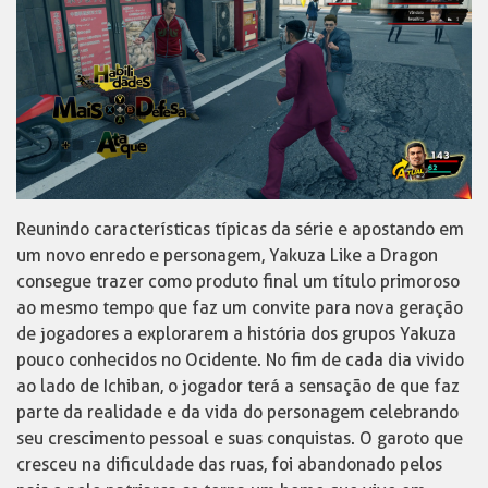
Reunindo características típicas da série e apostando em
um novo enredo e personagem, Yakuza Like a Dragon
consegue trazer como produto final um título primoroso
ao mesmo tempo que faz um convite para nova geração
de jogadores a explorarem a história dos grupos Yakuza
pouco conhecidos no Ocidente. No fim de cada dia vivido
ao lado de Ichiban, o jogador terá a sensação de que faz
parte da realidade e da vida do personagem celebrando
seu crescimento pessoal e suas conquistas. O garoto que
cresceu na dificuldade das ruas, foi abandonado pelos