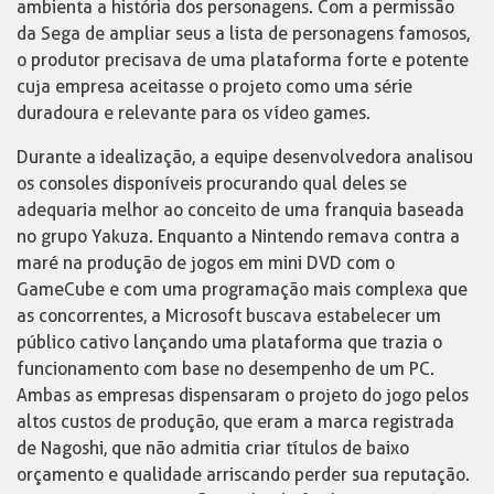
ambienta a história dos personagens. Com a permissão
da Sega de ampliar seus a lista de personagens famosos,
o produtor precisava de uma plataforma forte e potente
cuja empresa aceitasse o projeto como uma série
duradoura e relevante para os vídeo games.
Durante a idealização, a equipe desenvolvedora analisou
os consoles disponíveis procurando qual deles se
adequaria melhor ao conceito de uma franquia baseada
no grupo Yakuza. Enquanto a Nintendo remava contra a
maré na produção de jogos em mini DVD com o
GameCube e com uma programação mais complexa que
as concorrentes, a Microsoft buscava estabelecer um
público cativo lançando uma plataforma que trazia o
funcionamento com base no desempenho de um PC.
Ambas as empresas dispensaram o projeto do jogo pelos
altos custos de produção, que eram a marca registrada
de Nagoshi, que não admitia criar títulos de baixo
orçamento e qualidade arriscando perder sua reputação.