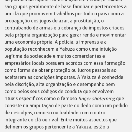
são grupos geralmente de base familiar e pertencentes a
um clã que promovem trabalhos por todo o país como a
propagação dos jogos de azar, a prostituição, o
contrabando de armas e a cobrança de impostos criados
pela própria organização para gerar renda e movimentar
uma economia própria. A polícia, a imprensa e a
população reconhecem a Yakuza como uma intuição
legítima da sociedade e muitos comerciantes e
empresários locais possuem acordos com essa formação
como forma de obter proteção ou lucros pessoais ao
aceitarem as condições impostas. A Yakuza é conhecida
pela discrição, alta organização e desempenho bem
como pelos seus códigos de conduta que envolvem
rituais específicos como o famoso
finger shoterning
que
consiste na amputação de parte do dedo como um pedido
de desculpas, remorso ou lealdade com o outro
integrante do clã ou rival. Entre muitos aspectos que
definem os grupos pertencente a Yakuza, estão a