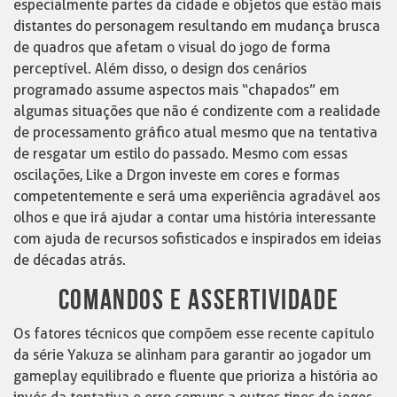
especialmente partes da cidade e objetos que estão mais
distantes do personagem resultando em mudança brusca
de quadros que afetam o visual do jogo de forma
perceptível. Além disso, o design dos cenários
programado assume aspectos mais “chapados” em
algumas situações que não é condizente com a realidade
de processamento gráfico atual mesmo que na tentativa
de resgatar um estilo do passado. Mesmo com essas
oscilações, Like a Drgon investe em cores e formas
competentemente e será uma experiência agradável aos
olhos e que irá ajudar a contar uma história interessante
com ajuda de recursos sofisticados e inspirados em ideias
de décadas atrás.
COMANDOS E ASSERTIVIDADE
Os fatores técnicos que compõem esse recente capítulo
da série Yakuza se alinham para garantir ao jogador um
gameplay equilibrado e fluente que prioriza a história ao