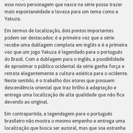
esse novo personagem que nasce na série possa trazer
mais espontaneidade e leveza para um tema como a
Yakuza.
Em termos de localização, dois pontos importantes
podem ser destacados: é a primeira vez que a série
recebe uma dublagem completa em inglês e é a primeira
vez que um jogo Yakuza é legendado para o português
do Brasil. Com a dublagem para o inglês, a possibilidade
de aproximar o público ocidental da série ganha força e
retrata elegantemente a cultura asiática para o ocidente.
Neste sentido, é o trabalho dos atores que possuem
descendência oriental que traz brilho à adaptação e
entrega uma localização de alta qualidade que não fica
devendo ao original.
Em contrapartida, a legendagem para o português
brasileiro não mostra o mesmo empenho e entrega uma
localização que busca ser autoral, mas que soa estranha