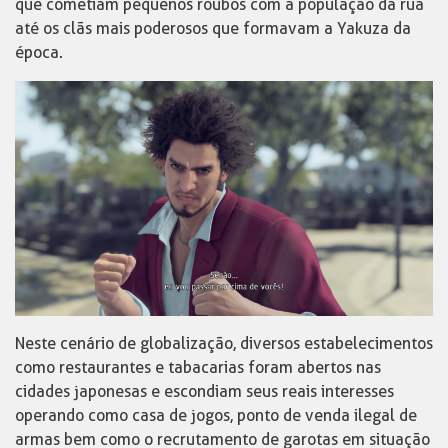
que cometiam pequenos roubos com a população da rua
até os clãs mais poderosos que formavam a Yakuza da
época.
Neste cenário de globalização, diversos estabelecimentos
como restaurantes e tabacarias foram abertos nas
cidades japonesas e escondiam seus reais interesses
operando como casa de jogos, ponto de venda ilegal de
armas bem como o recrutamento de garotas em situação