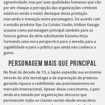
agressividade, mas por suas qualidades humanas que vão
por em cheque a percepção das organizações criminais
asiáticas sendo o maior destaque dessa produção
marcando a transição entre personagens. De acordo com
o estúdio produtor Ryu Ga Gotoku Studio, Ichiban Kasuga
assume como personagem principal também para os
futuros games da série substituindo Kazuma Kiryu
formando uma nova perspectiva para o enredo, para a
jogabilidade e para o público que ainda não conhece o
game.
PERSONAGEM MAIS QUE PRINCIPAL
No final da década de 70, o Japão expandia sua economia
através da alta tecnologia e da exportação de produtos
gerando riqueza e redefinindo seu posicionamento no
mercado internacional. Apesar desse crescimento, o país
ainda era tomado por organizações obscuras que
permeavam todas as classes sociais desde arruaceiros