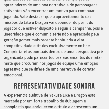
apreciadores de uma boa narrativa e de personagens
cativantes vão encontrar um motivo para continuar
jogando. Vale destacar que o aproveitamento das
missões de Like a Dragon vai depender do perfil do
jogador que estiver disposto a seguir a campanha, pois a
linearidade que é comum à série não é apreciada pela
geração gamer mais recente habituada a alta
competitividade e títulos exclusivamente on line.
Cumprir tarefas pontuais dentro de uma perspectiva pré
organizada pode parecer tediosa aos amantes do mata-
mata que procuram nos jogos de equipe uma emoção
agressiva que se difere de uma narrativa de caráter
emocional.
REPRESENTATIVIDADE SONORA
A experiência auditiva de Yakuza Like a Dragon está
marcada por um forte trabalho de dublagem e
sonoplastia que enriquecem o título e acrescenta um