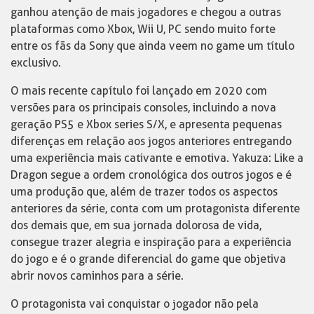
ganhou atenção de mais jogadores e chegou a outras
plataformas como Xbox, Wii U, PC sendo muito forte
entre os fãs da Sony que ainda veem no game um título
exclusivo.
O mais recente capítulo foi lançado em 2020 com
versões para os principais consoles, incluindo a nova
geração PS5 e Xbox series S/X, e apresenta pequenas
diferenças em relação aos jogos anteriores entregando
uma experiência mais cativante e emotiva. Yakuza: Like a
Dragon segue a ordem cronológica dos outros jogos e é
uma produção que, além de trazer todos os aspectos
anteriores da série, conta com um protagonista diferente
dos demais que, em sua jornada dolorosa de vida,
consegue trazer alegria e inspiração para a experiência
do jogo e é o grande diferencial do game que objetiva
abrir novos caminhos para a série.
O protagonista vai conquistar o jogador não pela