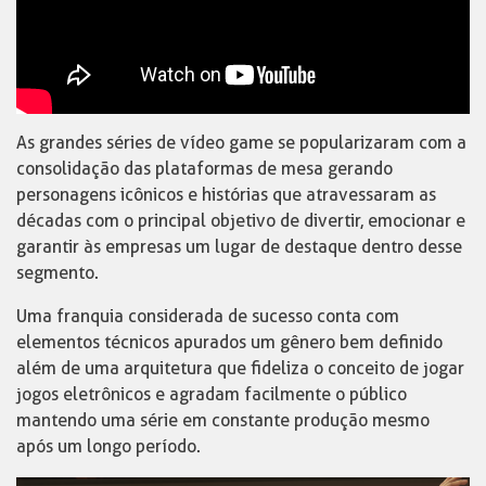
As grandes séries de vídeo game se popularizaram com a
consolidação das plataformas de mesa gerando
personagens icônicos e histórias que atravessaram as
décadas com o principal objetivo de divertir, emocionar e
garantir às empresas um lugar de destaque dentro desse
segmento.
Uma franquia considerada de sucesso conta com
elementos técnicos apurados um gênero bem definido
além de uma arquitetura que fideliza o conceito de jogar
jogos eletrônicos e agradam facilmente o público
mantendo uma série em constante produção mesmo
após um longo período.