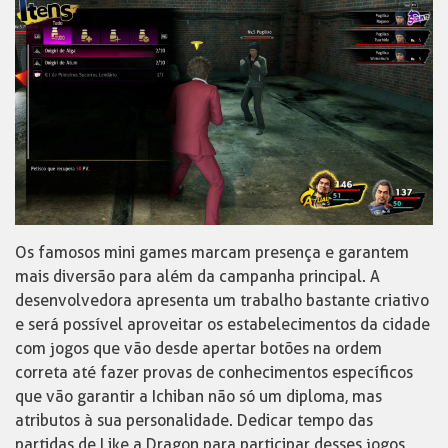
Os famosos mini games marcam presença e garantem
mais diversão para além da campanha principal. A
desenvolvedora apresenta um trabalho bastante criativo
e será possível aproveitar os estabelecimentos da cidade
com jogos que vão desde apertar botões na ordem
correta até fazer provas de conhecimentos específicos
que vão garantir a Ichiban não só um diploma, mas
atributos à sua personalidade. Dedicar tempo das
partidas de Like a Dragon para participar desses jogos