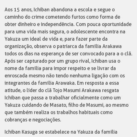
Aos 15 anos, Ichiban abandona a escola e segue o
caminho do crime cometendo furtos como forma de
obter dinheiro e independência. Com pouca oportunidade
para uma vida mais segura, o adolescente encontra na
Yakuza um ideal de vida e, para fazer parte da
organização, observa o patriarca da família Arakawa
todos os dias na esperança de ser convocado para a o clã.
Após ser capturado por um grupo rival, Ichiban usa o
nome da família para impor respeito e se livrar da
enroscada mesmo não tendo nenhuma ligação com os
integrantes da família Arawaka. Em resposta a essa
atitude, o líder do clã Tojo Masumi Arakawa resgata
Ichiban que passa a trabalhar oficialmente como um
Yakuza cuidando de Masato, filho de Masumi, ao mesmo
que também realiza os trabalhos habituais como
cobranças e negociações.
Ichiban Kasuga se estabelece na Yakuza da família