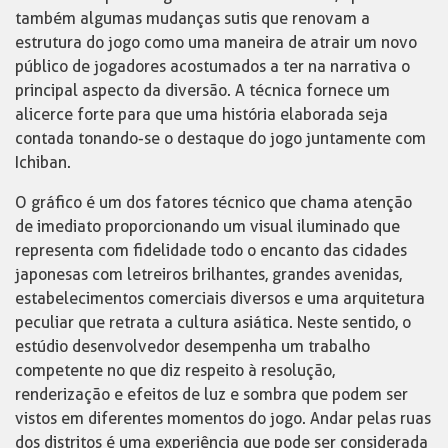
também algumas mudanças sutis que renovam a
estrutura do jogo como uma maneira de atrair um novo
público de jogadores acostumados a ter na narrativa o
principal aspecto da diversão. A técnica fornece um
alicerce forte para que uma história elaborada seja
contada tonando-se o destaque do jogo juntamente com
Ichiban.
O gráfico é um dos fatores técnico que chama atenção
de imediato proporcionando um visual iluminado que
representa com fidelidade todo o encanto das cidades
japonesas com letreiros brilhantes, grandes avenidas,
estabelecimentos comerciais diversos e uma arquitetura
peculiar que retrata a cultura asiática. Neste sentido, o
estúdio desenvolvedor desempenha um trabalho
competente no que diz respeito à resolução,
renderização e efeitos de luz e sombra que podem ser
vistos em diferentes momentos do jogo. Andar pelas ruas
dos distritos é uma experiência que pode ser considerada