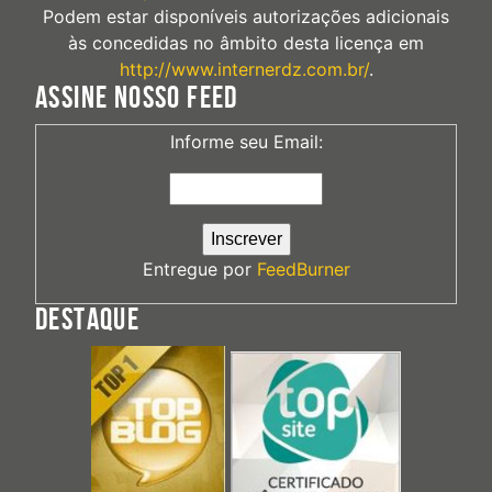
Podem estar disponíveis autorizações adicionais
às concedidas no âmbito desta licença em
http://www.internerdz.com.br/
.
ASSINE NOSSO FEED
Informe seu Email:
Entregue por
FeedBurner
DESTAQUE