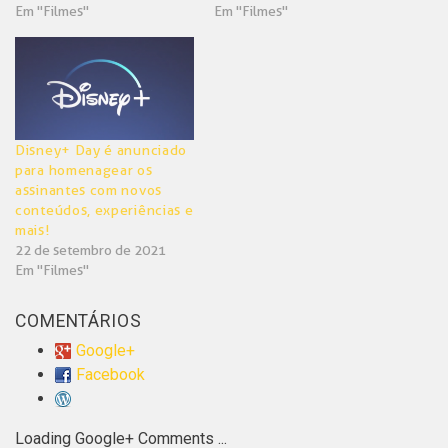
Em "Filmes"
Em "Filmes"
Disney+ Day é anunciado
para homenagear os
assinantes com novos
conteúdos, experiências e
mais!
22 de setembro de 2021
Em "Filmes"
COMENTÁRIOS
Google+
Facebook
Loading Google+ Comments ...