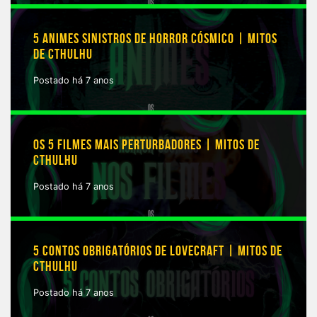
5 ANIMES SINISTROS DE HORROR CÓSMICO | MITOS
DE CTHULHU
Postado há 7 anos
OS 5 FILMES MAIS PERTURBADORES | MITOS DE
CTHULHU
Postado há 7 anos
5 CONTOS OBRIGATÓRIOS DE LOVECRAFT | MITOS DE
CTHULHU
Postado há 7 anos