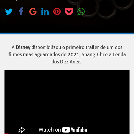
A
Disney
disponibilizou o primeiro trailer de um dos
filmes mias aguardados de 2021, Shang-Chi e a Lenda
dos Dez Anéis.