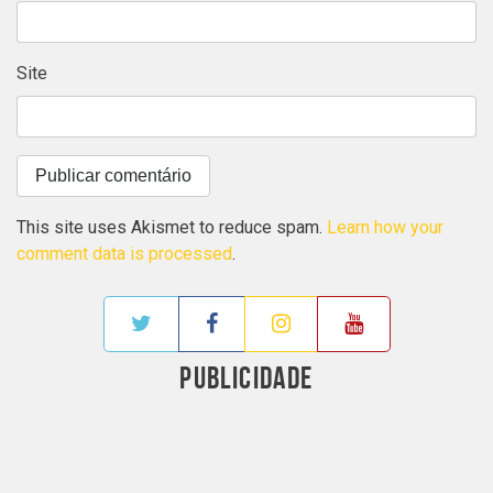
Site
This site uses Akismet to reduce spam.
Learn how your
comment data is processed
.
PUBLICIDADE