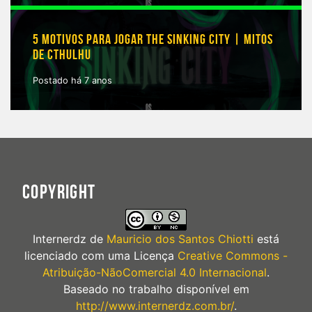
5 MOTIVOS PARA JOGAR THE SINKING CITY | MITOS
DE CTHULHU
Postado há 7 anos
COPYRIGHT
Internerdz
de
Mauricio dos Santos Chiotti
está
licenciado com uma Licença
Creative Commons -
Atribuição-NãoComercial 4.0 Internacional
.
Baseado no trabalho disponível em
http://www.internerdz.com.br/
.