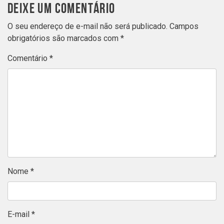
DEIXE UM COMENTÁRIO
O seu endereço de e-mail não será publicado.
Campos
obrigatórios são marcados com
*
Comentário
*
Nome
*
E-mail
*