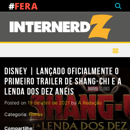
DISNEY | LANÇADO OFICIALMENTE O
PRIMEIRO TRAILER DE SHANG-CHI E A
LENDA DOS DEZ ANÉIS
Posted on
19 de abril de 2021
by
A Redação
Categoria:
Filmes
Compartilhe: