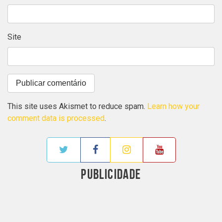
Site
This site uses Akismet to reduce spam.
Learn how your
comment data is processed
.
PUBLICIDADE