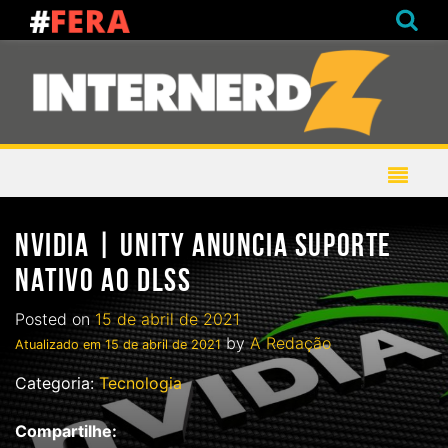
NVIDIA | UNITY ANUNCIA SUPORTE
NATIVO AO DLSS
Posted on
15 de abril de 2021
by
A Redação
Atualizado em
15 de abril de 2021
Categoria:
Tecnologia
Compartilhe: