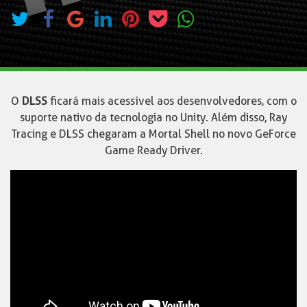
O
DLSS
ficará mais acessível aos desenvolvedores, com o
suporte nativo da tecnologia no Unity. Além disso, Ray
Tracing e DLSS chegaram a Mortal Shell no novo GeForce
Game Ready Driver.