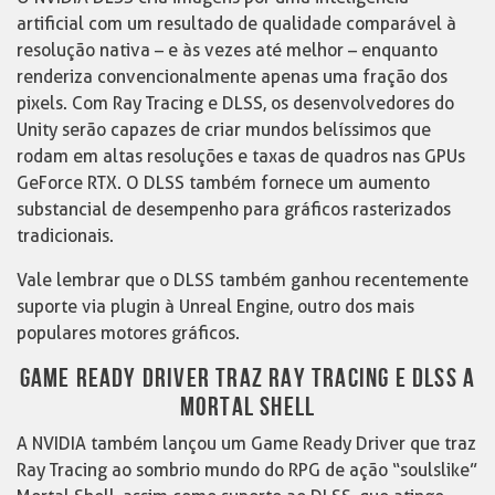
artificial com um resultado de qualidade comparável à
resolução nativa – e às vezes até melhor – enquanto
renderiza convencionalmente apenas uma fração dos
pixels. Com Ray Tracing e DLSS, os desenvolvedores do
Unity serão capazes de criar mundos belíssimos que
rodam em altas resoluções e taxas de quadros nas GPUs
GeForce RTX. O DLSS também fornece um aumento
substancial de desempenho para gráficos rasterizados
tradicionais.
Vale lembrar que o DLSS também ganhou recentemente
suporte via plugin à Unreal Engine, outro dos mais
populares motores gráficos.
GAME READY DRIVER TRAZ RAY TRACING E DLSS A
MORTAL SHELL
A NVIDIA também lançou um Game Ready Driver que traz
Ray Tracing ao sombrio mundo do RPG de ação “soulslike”