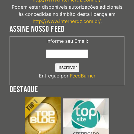
Podem estar disponíveis autorizações adicionais
às concedidas no âmbito desta licença em
http://www.internerdz.com.br/
.
ASSINE NOSSO FEED
Informe seu Email:
Entregue por
FeedBurner
DESTAQUE