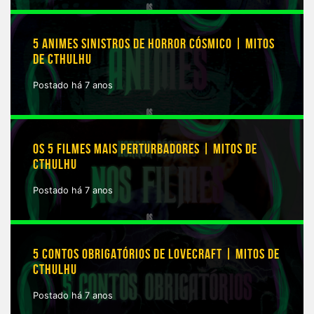
5 ANIMES SINISTROS DE HORROR CÓSMICO | MITOS
DE CTHULHU
Postado há 7 anos
OS 5 FILMES MAIS PERTURBADORES | MITOS DE
CTHULHU
Postado há 7 anos
5 CONTOS OBRIGATÓRIOS DE LOVECRAFT | MITOS DE
CTHULHU
Postado há 7 anos