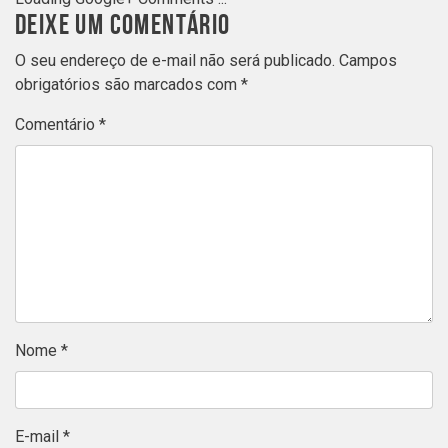
DEIXE UM COMENTÁRIO
O seu endereço de e-mail não será publicado.
Campos
obrigatórios são marcados com
*
Comentário
*
Nome
*
E-mail
*