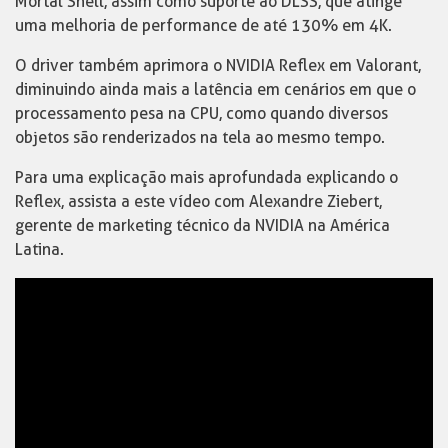
Mortal Shell, assim como suporte ao DLSS, que atinge
uma melhoria de performance de até 130% em 4K.
O driver também aprimora o NVIDIA Reflex em Valorant,
diminuindo ainda mais a latência em cenários em que o
processamento pesa na CPU, como quando diversos
objetos são renderizados na tela ao mesmo tempo.
Para uma explicação mais aprofundada explicando o
Reflex, assista a este vídeo com Alexandre Ziebert,
gerente de marketing técnico da NVIDIA na América
Latina.