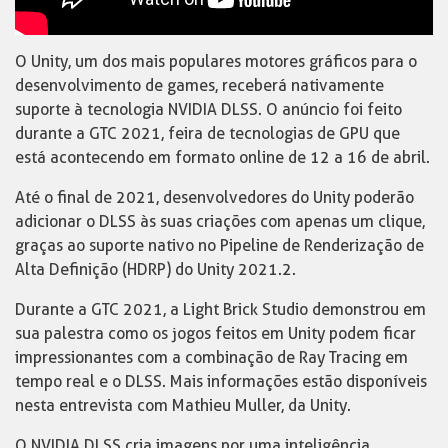
O Unity, um dos mais populares motores gráficos para o
desenvolvimento de games, receberá nativamente
suporte à tecnologia NVIDIA DLSS. O anúncio foi feito
durante a GTC 2021, feira de tecnologias de GPU que
está acontecendo em formato online de 12 a 16 de abril.
Até o final de 2021, desenvolvedores do Unity poderão
adicionar o DLSS às suas criações com apenas um clique,
graças ao suporte nativo no Pipeline de Renderização de
Alta Definição (HDRP) do Unity 2021.2.
Durante a GTC 2021, a Light Brick Studio demonstrou em
sua palestra como os jogos feitos em Unity podem ficar
impressionantes com a combinação de Ray Tracing em
tempo real e o DLSS. Mais informações estão disponíveis
nesta entrevista com Mathieu Muller, da Unity.
O NVIDIA DLSS cria imagens por uma inteligência