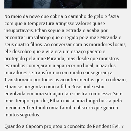
No meio da neve que cobria o caminho de gelo e fazia
com que a temperatura atingisse valores quase
insuportáveis, Ethan segue a estrada e acaba por
encontrar um vilarejo que é regido pela mãe Miranda e
seus quatro filhos. Ao conversar com os moradores locais,
ele descobre que a vila era um espaço pacato e
protegido pela mãe Miranda, mas desde que monstros
estranhos começaram a aparecer no local, a paz dos
moradores se transformou em medo e insegurança.
Transtornado por todos os acontecimentos que o rodeiam,
Ethan se pergunta como a filha Rose pode estar
envolvida em uma situação tão sinistra como essa. Sem
mais tempo a perder, Ethan inicia uma longa busca pela
menina enfrentando uma família obscura que guarda
muitos segredos.
Quando a Capcom projetou o conceito de Resident Evil 7