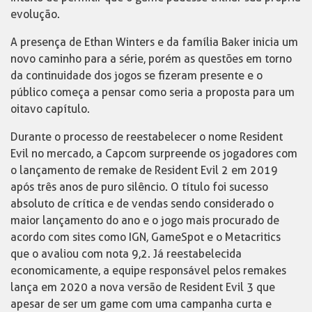
evolução.
A presença de Ethan Winters e da família Baker inicia um
novo caminho para a série, porém as questões em torno
da continuidade dos jogos se fizeram presente e o
público começa a pensar como seria a proposta para um
oitavo capítulo.
Durante o processo de reestabelecer o nome Resident
Evil no mercado, a Capcom surpreende os jogadores com
o lançamento de remake de Resident Evil 2 em 2019
após três anos de puro silêncio. O título foi sucesso
absoluto de crítica e de vendas sendo considerado o
maior lançamento do ano e o jogo mais procurado de
acordo com sites como IGN, GameSpot e o Metacritics
que o avaliou com nota 9,2. Já reestabelecida
economicamente, a equipe responsável pelos remakes
lança em 2020 a nova versão de Resident Evil 3 que
apesar de ser um game com uma campanha curta e