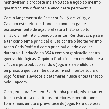
mantiveram a proposta mais voltada à ação ao mesmo
que introduzia o famoso elenco nesta perspectiva.
Com o lançamento de Resident Evil 5 em 2009, a
Capcom estabelece a franquia como um game
exclusivamente de ação e afasta a história do tom
sinistro e mal-intencionado de antes. Resident Evil passa
a ter como tema principal a luta contra o bio terrorismo
tendo Chris Redfield como principal aliado à causa
durante a fundação da BSAA como organização contra
guerras biológicas. O quinto título foi bem recebido pela
crítica e pelo público sendo o jogo mais vendido da
empresa, o que permitiu que os investimentos sobre o
jogo fossem elevados a patamares nunca antes tentado
pela Capcom.
O projeto para Resident Evil 6 tinha por objetivo manter
toda a estrutura dos títulos anteriores e permitir uma
forma mais ampla e proveitosa de jogar. Para que esse