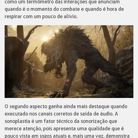
como um termômetro das interações que anunciam
quando é o momento do combate e quando é hora de
respirar com um pouco de alívio.
O segundo aspecto ganha ainda mais destaque quando
executado nos canais corretos de saída de áudio. A
sonoplastia é um fator técnico da sonorização que
merece atenção, pois apresenta uma qualidade que é
pouco vista em jogos atuais e, mais uma vez, demonstra