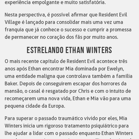
experiência empolgante e muito satisfatória.
Nesta perspectiva, é possível afirmar que Resident Evil
Village é lançado para consolidar mais uma vez uma
franquia que já conhece o sucesso e cumprir a promessa
de permanecer no coração dos fãs por muito anos.
ESTRELANDO ETHAN WINTERS
O mais recente capítulo de Resident Evil acontece três
anos após Ethan encontrar Mia dominada por Ewelyn,
uma entidade maligna que controlava também a família
Baker. Depois de conseguirem escapar dos horrores da
mansão, o casal é resgatado por Chris e com o intuito de
recomeçarem uma nova vida, Ethan e Mia vão para uma
pequena cidade da Europa.
Para superar o passado traumático vivido por eles, Mia
Winters inicia um rigoroso tratamento psiquiátrico para
lhe ajudar a lidar com o passado enquanto Ethan Winters