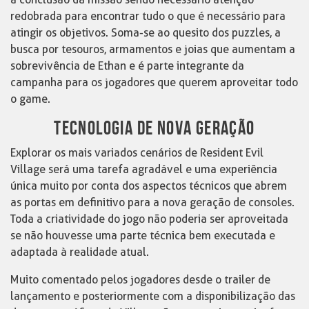
redobrada para encontrar tudo o que é necessário para
atingir os objetivos. Soma-se ao quesito dos puzzles, a
busca por tesouros, armamentos e joias que aumentam a
sobrevivência de Ethan e é parte integrante da
campanha para os jogadores que querem aproveitar todo
o game.
TECNOLOGIA DE NOVA GERAÇÃO
Explorar os mais variados cenários de Resident Evil
Village será uma tarefa agradável e uma experiência
única muito por conta dos aspectos técnicos que abrem
as portas em definitivo para a nova geração de consoles.
Toda a criatividade do jogo não poderia ser aproveitada
se não houvesse uma parte técnica bem executada e
adaptada à realidade atual.
Muito comentado pelos jogadores desde o trailer de
lançamento e posteriormente com a disponibilização das