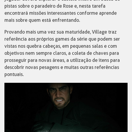
pistas sobre o paradeiro de Rose e, nesta tarefa
encontrará missões interessantes conforme aprende
mais sobre quem está enfrentando.
Provando mais uma vez sua maturidade, Village traz
referência aos próprios games da série que podem ser
vistas nos quebra cabeças, em pequenas salas e com
objetivos nem sempre claros, a coleta de chaves para
prosseguir para novas áreas, a utilização de itens para
descobrir novas pesagens e muitas outras referências
pontuais.