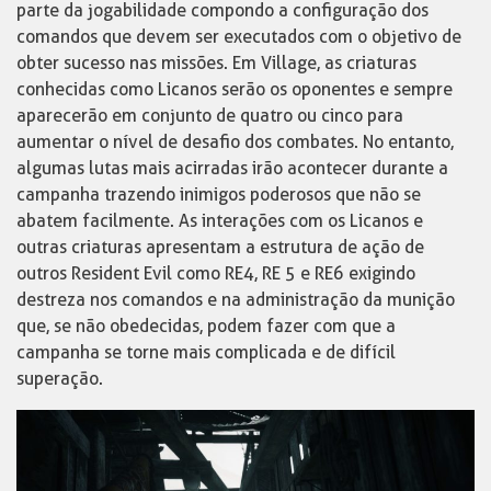
parte da jogabilidade compondo a configuração dos
comandos que devem ser executados com o objetivo de
obter sucesso nas missões. Em Village, as criaturas
conhecidas como Licanos serão os oponentes e sempre
aparecerão em conjunto de quatro ou cinco para
aumentar o nível de desafio dos combates. No entanto,
algumas lutas mais acirradas irão acontecer durante a
campanha trazendo inimigos poderosos que não se
abatem facilmente. As interações com os Licanos e
outras criaturas apresentam a estrutura de ação de
outros Resident Evil como RE4, RE 5 e RE6 exigindo
destreza nos comandos e na administração da munição
que, se não obedecidas, podem fazer com que a
campanha se torne mais complicada e de difícil
superação.