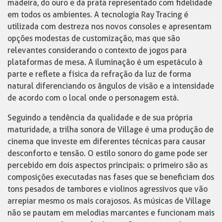
madeira, do ouro e da prata representado com fidelidade
em todos os ambientes. A tecnologia Ray Tracing é
utilizada com destreza nos novos consoles e apresentam
opções modestas de customização, mas que são
relevantes considerando o contexto de jogos para
plataformas de mesa. A iluminação é um espetáculo à
parte e reflete a física da refração da luz de forma
natural diferenciando os ângulos de visão e a intensidade
de acordo com o local onde o personagem está.
Seguindo a tendência da qualidade e de sua própria
maturidade, a trilha sonora de Village é uma produção de
cinema que investe em diferentes técnicas para causar
desconforto e tensão. O estilo sonoro do game pode ser
percebido em dois aspectos principais: o primeiro são as
composições executadas nas fases que se beneficiam dos
tons pesados de tambores e violinos agressivos que vão
arrepiar mesmo os mais corajosos. As músicas de Village
não se pautam em melodias marcantes e funcionam mais