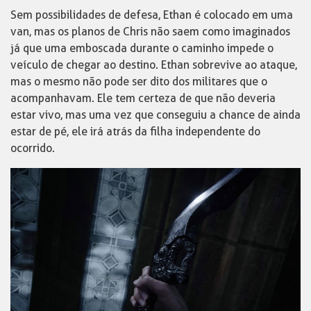
Sem possibilidades de defesa, Ethan é colocado em uma
van, mas os planos de Chris não saem como imaginados
já que uma emboscada durante o caminho impede o
veículo de chegar ao destino. Ethan sobrevive ao ataque,
mas o mesmo não pode ser dito dos militares que o
acompanhavam. Ele tem certeza de que não deveria
estar vivo, mas uma vez que conseguiu a chance de ainda
estar de pé, ele irá atrás da filha independente do
ocorrido.