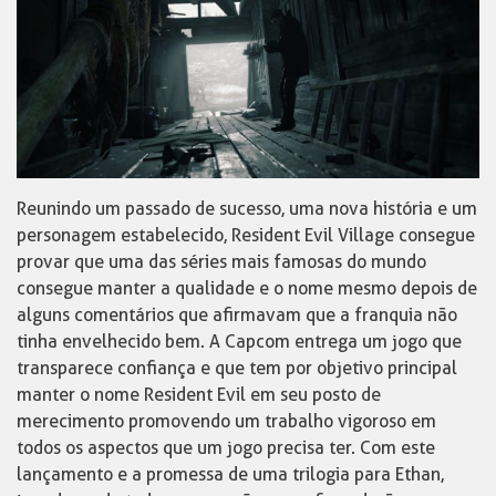
Reunindo um passado de sucesso, uma nova história e um
personagem estabelecido, Resident Evil Village consegue
provar que uma das séries mais famosas do mundo
consegue manter a qualidade e o nome mesmo depois de
alguns comentários que afirmavam que a franquia não
tinha envelhecido bem. A Capcom entrega um jogo que
transparece confiança e que tem por objetivo principal
manter o nome Resident Evil em seu posto de
merecimento promovendo um trabalho vigoroso em
todos os aspectos que um jogo precisa ter. Com este
lançamento e a promessa de uma trilogia para Ethan,