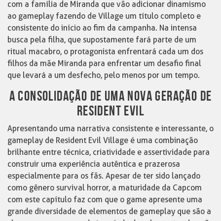
com a família de Miranda que vão adicionar dinamismo
ao gameplay fazendo de Village um título completo e
consistente do início ao fim da campanha. Na intensa
busca pela filha, que supostamente fará parte de um
ritual macabro, o protagonista enfrentará cada um dos
filhos da mãe Miranda para enfrentar um desafio final
que levará a um desfecho, pelo menos por um tempo.
A CONSOLIDAÇÃO DE UMA NOVA GERAÇÃO DE
RESIDENT EVIL
Apresentando uma narrativa consistente e interessante, o
gameplay de Resident Evil Village é uma combinação
brilhante entre técnica, criatividade e assertividade para
construir uma experiência autêntica e prazerosa
especialmente para os fãs. Apesar de ter sido lançado
como gênero survival horror, a maturidade da Capcom
com este capítulo faz com que o game apresente uma
grande diversidade de elementos de gameplay que são a