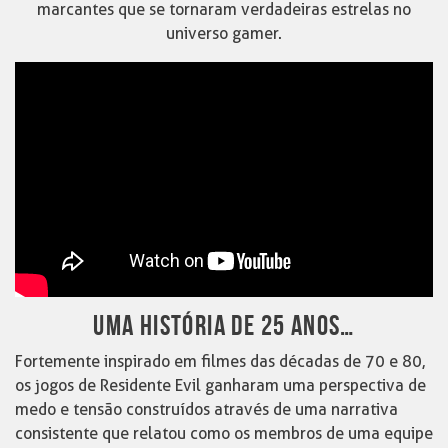
marcantes que se tornaram verdadeiras estrelas no
universo gamer.
UMA HISTÓRIA DE 25 ANOS…
Fortemente inspirado em filmes das décadas de 70 e 80,
os jogos de Residente Evil ganharam uma perspectiva de
medo e tensão construídos através de uma narrativa
consistente que relatou como os membros de uma equipe