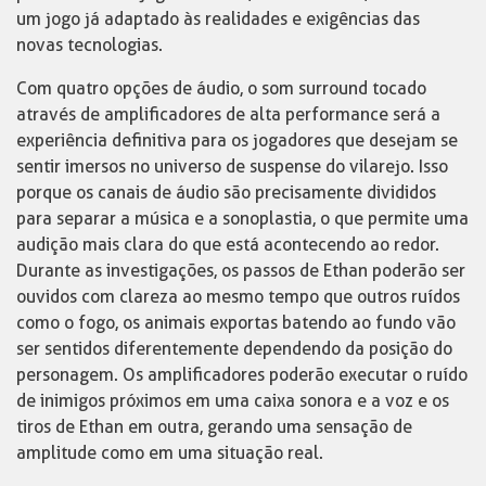
um jogo já adaptado às realidades e exigências das
novas tecnologias.
Com quatro opções de áudio, o som surround tocado
através de amplificadores de alta performance será a
experiência definitiva para os jogadores que desejam se
sentir imersos no universo de suspense do vilarejo. Isso
porque os canais de áudio são precisamente divididos
para separar a música e a sonoplastia, o que permite uma
audição mais clara do que está acontecendo ao redor.
Durante as investigações, os passos de Ethan poderão ser
ouvidos com clareza ao mesmo tempo que outros ruídos
como o fogo, os animais exportas batendo ao fundo vão
ser sentidos diferentemente dependendo da posição do
personagem. Os amplificadores poderão executar o ruído
de inimigos próximos em uma caixa sonora e a voz e os
tiros de Ethan em outra, gerando uma sensação de
amplitude como em uma situação real.