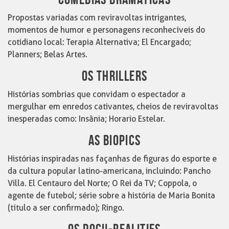
Propostas variadas com reviravoltas intrigantes,
momentos de humor e personagens reconhecíveis do
cotidiano local: Terapia Alternativa; El Encargado;
Planners; Belas Artes.
OS THRILLERS
Histórias sombrias que convidam o espectador a
mergulhar em enredos cativantes, cheios de reviravoltas
inesperadas como: Insânia; Horario Estelar.
AS BIOPICS
Histórias inspiradas nas façanhas de figuras do esporte e
da cultura popular latino-americana, incluindo: Pancho
Villa. El Centauro del Norte; O Rei da TV; Coppola, o
agente de futebol; série sobre a história de Maria Bonita
(título a ser confirmado); Ringo.