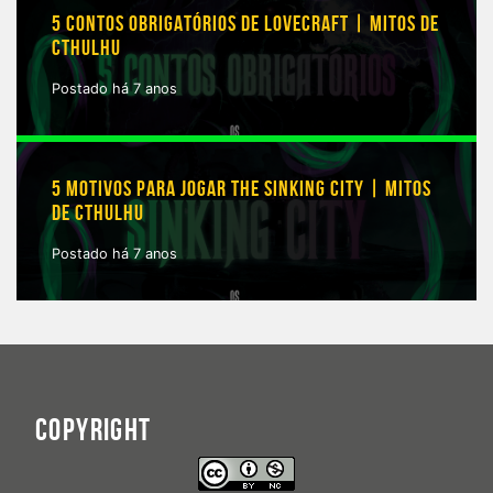
5 CONTOS OBRIGATÓRIOS DE LOVECRAFT | MITOS DE
CTHULHU
Postado há 7 anos
5 MOTIVOS PARA JOGAR THE SINKING CITY | MITOS
DE CTHULHU
Postado há 7 anos
COPYRIGHT