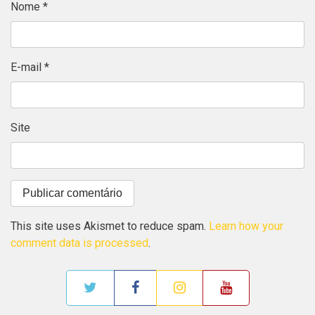
Nome
*
E-mail
*
Site
This site uses Akismet to reduce spam.
Learn how your
comment data is processed
.