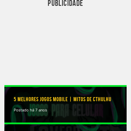
PUBLICIDADE
5 MELHORES JOGOS MOBILE | MITOS DE CTHULHU
Postado há 7 anos