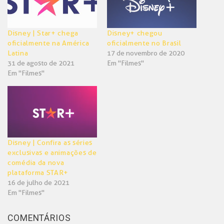
Disney | Star+ chega
Disney+ chegou
oficialmente na América
oficialmente no Brasil
Latina
17 de novembro de 2020
31 de agosto de 2021
Em "Filmes"
Em "Filmes"
Disney | Confira as séries
exclusivas e animações de
comédia da nova
plataforma STAR+
16 de julho de 2021
Em "Filmes"
COMENTÁRIOS