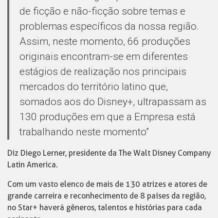
de ficção e não-ficção sobre temas e
problemas específicos da nossa região.
Assim, neste momento, 66 produções
originais encontram-se em diferentes
estágios de realização nos principais
mercados do território latino que,
somados aos do Disney+, ultrapassam as
130 produções em que a Empresa está
trabalhando neste momento”
Diz Diego Lerner, presidente da The Walt Disney Company
Latin America.
Com um vasto elenco de mais de 130 atrizes e atores de
grande carreira e reconhecimento de 8 países da região,
no Star+ haverá gêneros, talentos e histórias para cada