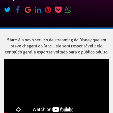
Star+
é o novo serviço de streaming da Disney que em
breve chegará ao Brasil, ele será responsável pelo
conteúdo geral e esportes voltado para o público adulto.