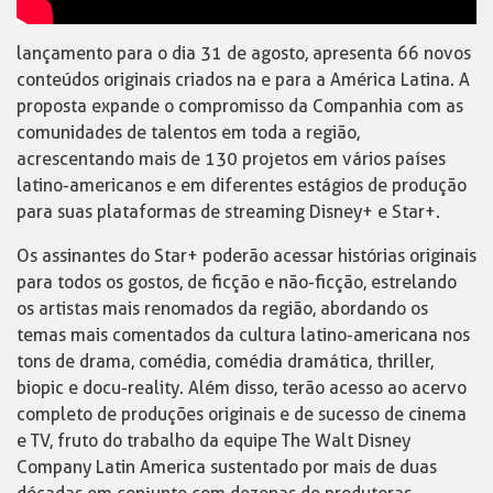
lançamento para o dia 31 de agosto, apresenta 66 novos
conteúdos originais criados na e para a América Latina. A
proposta expande o compromisso da Companhia com as
comunidades de talentos em toda a região,
acrescentando mais de 130 projetos em vários países
latino-americanos e em diferentes estágios de produção
para suas plataformas de streaming Disney+ e Star+.
Os assinantes do Star+ poderão acessar histórias originais
para todos os gostos, de ficção e não-ficção, estrelando
os artistas mais renomados da região, abordando os
temas mais comentados da cultura latino-americana nos
tons de drama, comédia, comédia dramática, thriller,
biopic e docu-reality. Além disso, terão acesso ao acervo
completo de produções originais e de sucesso de cinema
e TV, fruto do trabalho da equipe The Walt Disney
Company Latin America sustentado por mais de duas