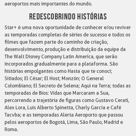
aeroportos mais importantes do mundo.
REDESCOBRINDO HISTÓRIAS
Star+ é uma nova oportunidade de conhecer e/ou reviver
as temporadas completas de séries de sucesso e todos os
filmes que fazem parte do caminho de criação,
desenvolvimento, produção e distribuição da equipe da
The Walt Disney Company Latin America, que serão
incorporados gradualmente para a plataforma. São
histórias empolgantes como Hasta que te conoci;
Sitiados; El César; El Host; Monzón; O General
Colombiano; El Secreto de Selena; Aqui na Terra; todas as
temporadas de Bios: Vidas que Marcaram a Sua,
percorrendo a trajetória de figuras como Gustavo Cerati,
Alex Lora, Luis Alberto Spinetta, Charly García e Café
Tacvba; e as temporadas Alerta Aeroporto que passou
pelos aeroportos de Bogotá, Lima, São Paulo, Madrid e
Roma.