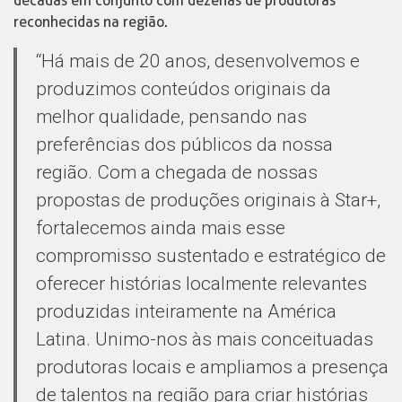
décadas em conjunto com dezenas de produtoras
reconhecidas na região.
“Há mais de 20 anos, desenvolvemos e
produzimos conteúdos originais da
melhor qualidade, pensando nas
preferências dos públicos da nossa
região. Com a chegada de nossas
propostas de produções originais à Star+,
fortalecemos ainda mais esse
compromisso sustentado e estratégico de
oferecer histórias localmente relevantes
produzidas inteiramente na América
Latina. Unimo-nos às mais conceituadas
produtoras locais e ampliamos a presença
de talentos na região para criar histórias