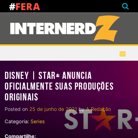
DISNEY | STAR+ ANUNCIA
OFICIALMENTE SUAS PRODUÇÕES
ORIGINAIS
Posted on
25 de junho de 2021
by
A Redação
Categoria:
Series
Compartilhe: