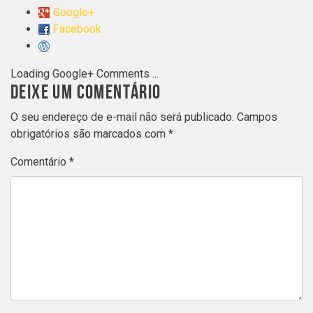
Google+
Facebook
Loading Google+ Comments ...
DEIXE UM COMENTÁRIO
O seu endereço de e-mail não será publicado.
Campos
obrigatórios são marcados com
*
Comentário
*