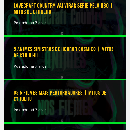
LOVECRAFT COUNTRY VAI VIRAR SÉRIE PELA HBO |
MITOS DE CTHULHU
Postado há 7 anos
5 ANIMES SINISTROS DE HORROR CÓSMICO | MITOS
DE CTHULHU
Postado há 7 anos
OS 5 FILMES MAIS PERTURBADORES | MITOS DE
CTHULHU
Postado há 7 anos