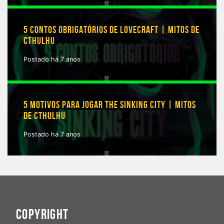
5 CONTOS OBRIGATÓRIOS DE LOVECRAFT | MITOS DE
CTHULHU
Postado há 7 anos
5 MOTIVOS PARA JOGAR THE SINKING CITY | MITOS
DE CTHULHU
Postado há 7 anos
COPYRIGHT