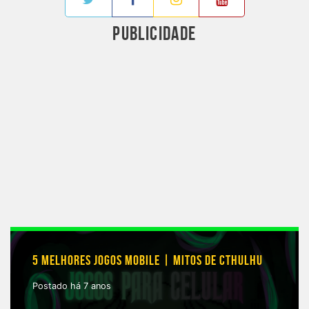
PUBLICIDADE
5 MELHORES JOGOS MOBILE | MITOS DE CTHULHU
Postado há 7 anos