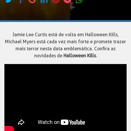
Jamie Lee Curtis está de volta em Halloween Kills,
Michael Myers está cada vez mais forte e promete trazer
mais terror nesta data emblemática. Confira as
novidades de
Halloween Kills
.