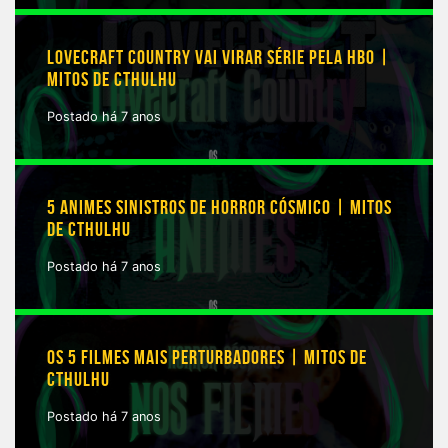
LOVECRAFT COUNTRY VAI VIRAR SÉRIE PELA HBO |
MITOS DE CTHULHU
Postado há 7 anos
5 ANIMES SINISTROS DE HORROR CÓSMICO | MITOS
DE CTHULHU
Postado há 7 anos
OS 5 FILMES MAIS PERTURBADORES | MITOS DE
CTHULHU
Postado há 7 anos