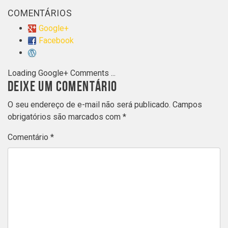
COMENTÁRIOS
Google+
Facebook
Loading Google+ Comments ...
DEIXE UM COMENTÁRIO
O seu endereço de e-mail não será publicado.
Campos
obrigatórios são marcados com
*
Comentário
*