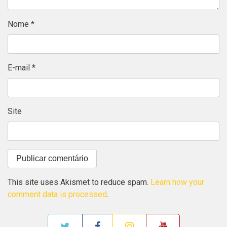
Nome
*
E-mail
*
Site
This site uses Akismet to reduce spam.
Learn how your
comment data is processed
.