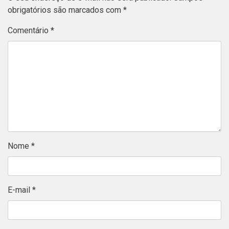
obrigatórios são marcados com
*
Comentário
*
Nome
*
E-mail
*