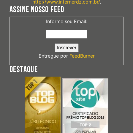
http://www.internerdz.com.br/
.
ASSINE NOSSO FEED
Informe seu Email:
Entregue por
FeedBurner
DESTAQUE