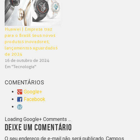
Huawei | Empresa traz
para o Brasil seus novos
produtos inovadores,
lançamentos aguardados
de 2024
16 de outubro de 2024
Em "Tecnologia"
COMENTÁRIOS
Google+
Facebook
Loading Google+ Comments ...
DEIXE UM COMENTÁRIO
O seu endereço de e-mail não será publicado.
Campos