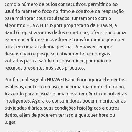
como o número de pulos consecutivos, permitindo ao
usuário manter o foco no ritmo e controle da respiração
para melhorar seus resultados. Juntamente com o
algoritmo HUAWEI TruSport proprietário da Huawei, a
Band 6 registra vários dados e métricas, oferecendo uma
experiência fitness inovadora e transformando qualquer
local em uma academia pessoal. A Huawei sempre
desenvolveu e pesquisou ativamente tecnologias
voltadas para a saúde do consumidor, por meio de
recursos presentes nos seus produtos.
Por fim, o design da HUAWEI Band 6 incorpora elementos
estilosos, conforto no uso, e acompanhamento do treino,
trazendo para o usuário uma nova tendência de pulseiras
inteligentes. Agora os consumidores podem monitorar as
atividades diárias, suas condições fisiológicas e outros
dados, além de poderem ter isso a qualquer hora ou
lugar.