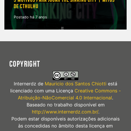
DE CTHULHU
Postado há 7 anos
COPYRIGHT
Internerdz
de
Mauricio dos Santos Chiotti
está
licenciado com uma Licença
Creative Commons -
Atribuição-NãoComercial 4.0 Internacional
.
Baseado no trabalho disponível em
http://www.internerdz.com.br/
.
Podem estar disponíveis autorizações adicionais
às concedidas no âmbito desta licença em