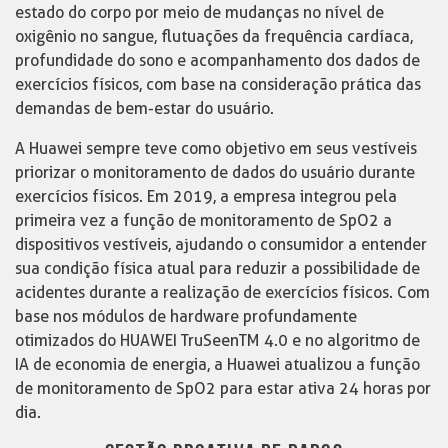
estado do corpo por meio de mudanças no nível de
oxigênio no sangue, flutuações da frequência cardíaca,
profundidade do sono e acompanhamento dos dados de
exercícios físicos, com base na consideração prática das
demandas de bem-estar do usuário.
A Huawei sempre teve como objetivo em seus vestíveis
priorizar o monitoramento de dados do usuário durante
exercícios físicos. Em 2019, a empresa integrou pela
primeira vez a função de monitoramento de SpO2 a
dispositivos vestíveis, ajudando o consumidor a entender
sua condição física atual para reduzir a possibilidade de
acidentes durante a realização de exercícios físicos. Com
base nos módulos de hardware profundamente
otimizados do HUAWEI TruSeenTM 4.0 e no algoritmo de
IA de economia de energia, a Huawei atualizou a função
de monitoramento de SpO2 para estar ativa 24 horas por
dia.