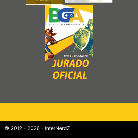
© 2012 - 2026 - InterNerdZ