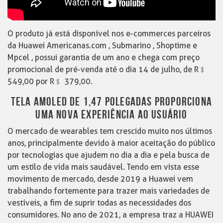
O produto já está disponível nos e-commerces parceiros
da Huawei Americanas.com , Submarino , Shoptime e
Mpcel , possui garantia de um ano e chega com preço
promocional de pré-venda até o dia 14 de julho, de R﹩
549,00 por R﹩ 379,00.
TELA AMOLED DE 1,47 POLEGADAS PROPORCIONA
UMA NOVA EXPERIÊNCIA AO USUÁRIO
O mercado de wearables tem crescido muito nos últimos
anos, principalmente devido à maior aceitação do público
por tecnologias que ajudem no dia a dia e pela busca de
um estilo de vida mais saudável. Tendo em vista esse
movimento de mercado, desde 2019 a Huawei vem
trabalhando fortemente para trazer mais variedades de
vestíveis, a fim de suprir todas as necessidades dos
consumidores. No ano de 2021, a empresa traz a HUAWEI