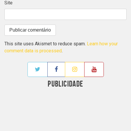
Site
This site uses Akismet to reduce spam.
Learn how your
comment data is processed
.
PUBLICIDADE