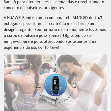
Band 6 para atender a essas demandas e revolucionar o
conceito de pulseiras inteligentes.
A HUAWEI Band 6 conta com uma tela AMOLED de 1,47
polegadas para fornecer conteúdo mais claro e um
design elegante. Seu formato é extremamente leve, pois
o corpo da pulseira pesa apenas 18g, além de ser
amigável para a pele, oferecendo aos usuários uma
experiência de uso confortável.