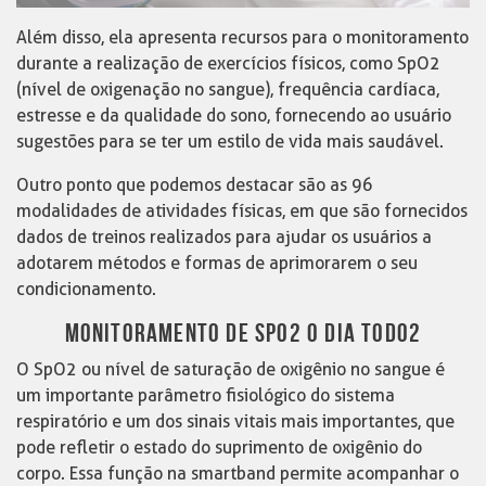
Além disso, ela apresenta recursos para o monitoramento
durante a realização de exercícios físicos, como SpO2
(nível de oxigenação no sangue), frequência cardíaca,
estresse e da qualidade do sono, fornecendo ao usuário
sugestões para se ter um estilo de vida mais saudável.
Outro ponto que podemos destacar são as 96
modalidades de atividades físicas, em que são fornecidos
dados de treinos realizados para ajudar os usuários a
adotarem métodos e formas de aprimorarem o seu
condicionamento.
MONITORAMENTO DE SPO2 O DIA TODO2
O SpO2 ou nível de saturação de oxigênio no sangue é
um importante parâmetro fisiológico do sistema
respiratório e um dos sinais vitais mais importantes, que
pode refletir o estado do suprimento de oxigênio do
corpo. Essa função na smartband permite acompanhar o