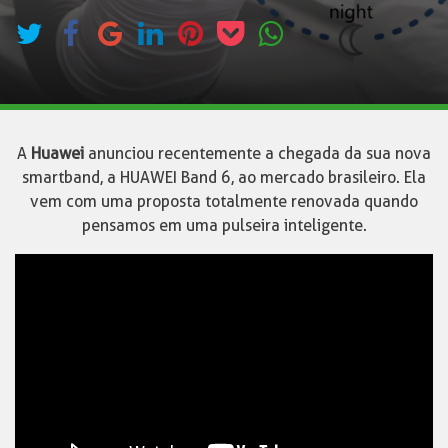
A
Huawei
anunciou recentemente a chegada da sua nova
smartband, a HUAWEI Band 6, ao mercado brasileiro. Ela
vem com uma proposta totalmente renovada quando
pensamos em uma pulseira inteligente.