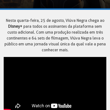
Nesta quarta-feira, 25 de agosto, Viúva Negra chega ao
Disney+
para todos os assinantes da plataforma sem
custo adicional. Com uma produção realizada em três
continentes e 64 sets de filmagem, Viúva Negra leva o
público em uma jornada visual única da qual vale a pena
conhecer mais.