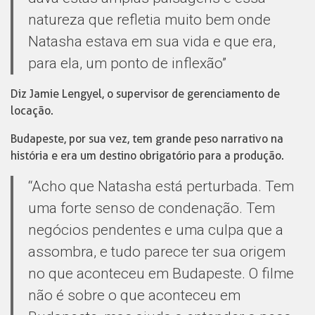
natureza que refletia muito bem onde
Natasha estava em sua vida e que era,
para ela, um ponto de inflexão”
Diz Jamie Lengyel, o supervisor de gerenciamento de
locação.
Budapeste, por sua vez, tem grande peso narrativo na
história e era um destino obrigatório para a produção.
“Acho que Natasha está perturbada. Tem
uma forte senso de condenação. Tem
negócios pendentes e uma culpa que a
assombra, e tudo parece ter sua origem
no que aconteceu em Budapeste. O filme
não é sobre o que aconteceu em