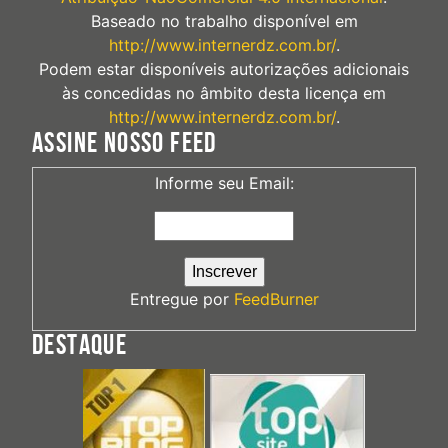
Baseado no trabalho disponível em
http://www.internerdz.com.br/
.
Podem estar disponíveis autorizações adicionais
às concedidas no âmbito desta licença em
http://www.internerdz.com.br/
.
ASSINE NOSSO FEED
Informe seu Email:
Entregue por
FeedBurner
DESTAQUE