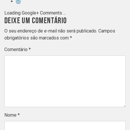
Loading Google+ Comments ...
DEIXE UM COMENTÁRIO
O seu endereço de e-mail não será publicado.
Campos
obrigatórios são marcados com
*
Comentário
*
Nome
*