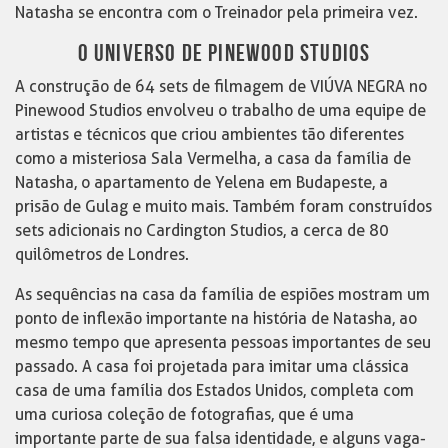
Natasha se encontra com o Treinador pela primeira vez.
O UNIVERSO DE PINEWOOD STUDIOS
A construção de 64 sets de filmagem de VIÚVA NEGRA no
Pinewood Studios envolveu o trabalho de uma equipe de
artistas e técnicos que criou ambientes tão diferentes
como a misteriosa Sala Vermelha, a casa da família de
Natasha, o apartamento de Yelena em Budapeste, a
prisão de Gulag e muito mais. Também foram construídos
sets adicionais no Cardington Studios, a cerca de 80
quilômetros de Londres.
As sequências na casa da família de espiões mostram um
ponto de inflexão importante na história de Natasha, ao
mesmo tempo que apresenta pessoas importantes de seu
passado. A casa foi projetada para imitar uma clássica
casa de uma família dos Estados Unidos, completa com
uma curiosa coleção de fotografias, que é uma
importante parte de sua falsa identidade, e alguns vaga-