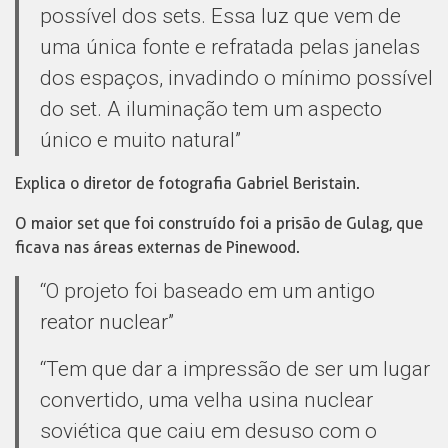
possível dos sets. Essa luz que vem de
uma única fonte e refratada pelas janelas
dos espaços, invadindo o mínimo possível
do set. A iluminação tem um aspecto
único e muito natural”
Explica o diretor de fotografia Gabriel Beristain.
O maior set que foi construído foi a prisão de Gulag, que
ficava nas áreas externas de Pinewood.
“O projeto foi baseado em um antigo
reator nuclear”
“Tem que dar a impressão de ser um lugar
convertido, uma velha usina nuclear
soviética que caiu em desuso com o