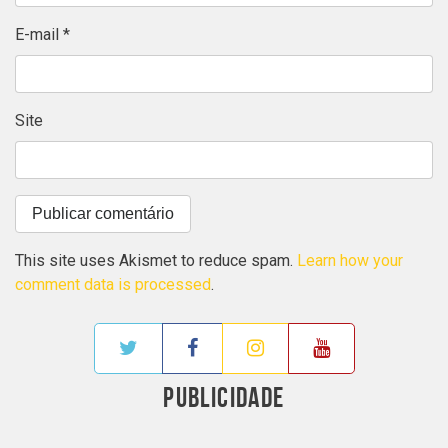
E-mail
*
Site
This site uses Akismet to reduce spam.
Learn how your
comment data is processed
.
PUBLICIDADE