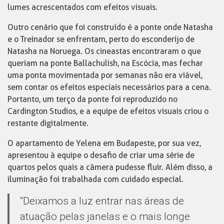
lumes acrescentados com efeitos visuais.
Outro cenário que foi construído é a ponte onde Natasha
e o Treinador se enfrentam, perto do esconderijo de
Natasha na Noruega. Os cineastas encontraram o que
queriam na ponte Ballachulish, na Escócia, mas fechar
uma ponta movimentada por semanas não era viável,
sem contar os efeitos especiais necessários para a cena.
Portanto, um terço da ponte foi reproduzido no
Cardington Studios, e a equipe de efeitos visuais criou o
restante digitalmente.
O apartamento de Yelena em Budapeste, por sua vez,
apresentou à equipe o desafio de criar uma série de
quartos pelos quais a câmera pudesse fluir. Além disso, a
iluminação foi trabalhada com cuidado especial.
“Deixamos a luz entrar nas áreas de
atuação pelas janelas e o mais longe