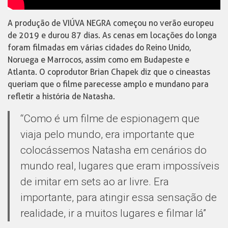
A produção de VIÚVA NEGRA começou no verão europeu
de 2019 e durou 87 dias. As cenas em locações do longa
foram filmadas em várias cidades do Reino Unido,
Noruega e Marrocos, assim como em Budapeste e
Atlanta. O coprodutor Brian Chapek diz que o cineastas
queriam que o filme parecesse amplo e mundano para
refletir a história de Natasha.
“Como é um filme de espionagem que
viaja pelo mundo, era importante que
colocássemos Natasha em cenários do
mundo real, lugares que eram impossíveis
de imitar em sets ao ar livre. Era
importante, para atingir essa sensação de
realidade, ir a muitos lugares e filmar lá”