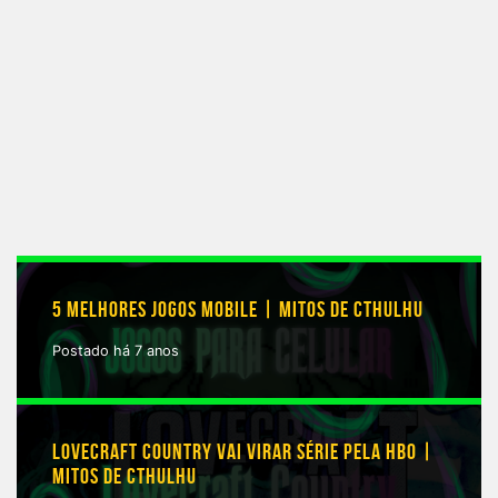
5 MELHORES JOGOS MOBILE | MITOS DE CTHULHU
Postado há 7 anos
LOVECRAFT COUNTRY VAI VIRAR SÉRIE PELA HBO |
MITOS DE CTHULHU