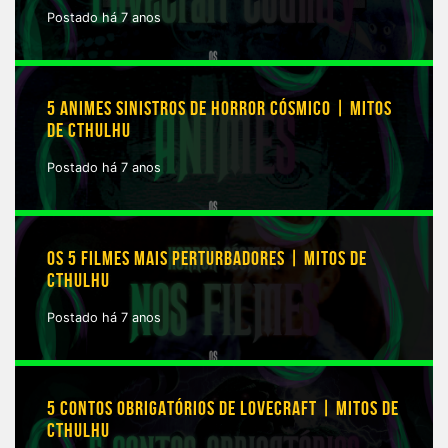
Postado há 7 anos
5 ANIMES SINISTROS DE HORROR CÓSMICO | MITOS
DE CTHULHU
Postado há 7 anos
OS 5 FILMES MAIS PERTURBADORES | MITOS DE
CTHULHU
Postado há 7 anos
5 CONTOS OBRIGATÓRIOS DE LOVECRAFT | MITOS DE
CTHULHU