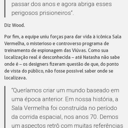
passar dos anos e agora abriga esses
perigosos prisioneiros”.
Diz Wood.
Por fim, a equipe uniu forças para dar vida à icônica Sala
Vermelha, o misterioso e controverso programa de
treinamento de espionagem das Viúvas. Como sua
localização real é desconhecida – até Natasha não sabe
onde é – os designers fizeram questão de que, do ponto
de vista do público, não fosse possível saber onde se
localizava.
“Queríamos criar um mundo baseado em
uma época anterior. Em nossa história, a
Sala Vermelha foi construída no período
da corrida espacial, nos anos 70. Demos
um aspectos retrô com muitas referências