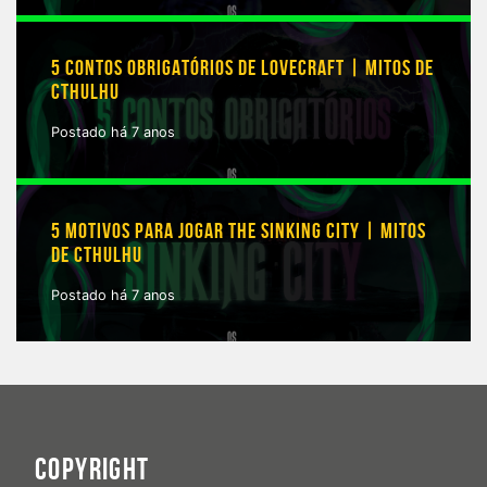
5 CONTOS OBRIGATÓRIOS DE LOVECRAFT | MITOS DE
CTHULHU
Postado há 7 anos
5 MOTIVOS PARA JOGAR THE SINKING CITY | MITOS
DE CTHULHU
Postado há 7 anos
COPYRIGHT