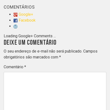
COMENTÁRIOS
Google+
Facebook
Loading Google+ Comments ...
DEIXE UM COMENTÁRIO
O seu endereço de e-mail não será publicado.
Campos
obrigatórios são marcados com
*
Comentário
*