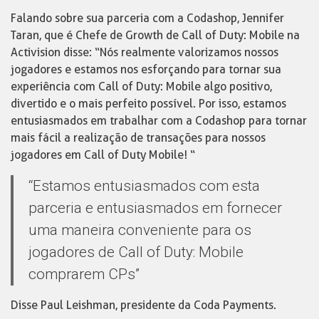
Falando sobre sua parceria com a Codashop, Jennifer
Taran, que é Chefe de Growth de Call of Duty: Mobile na
Activision disse: “Nós realmente valorizamos nossos
jogadores e estamos nos esforçando para tornar sua
experiência com Call of Duty: Mobile algo positivo,
divertido e o mais perfeito possível. Por isso, estamos
entusiasmados em trabalhar com a Codashop para tornar
mais fácil a realização de transações para nossos
jogadores em Call of Duty Mobile! “
“Estamos entusiasmados com esta
parceria e entusiasmados em fornecer
uma maneira conveniente para os
jogadores de Call of Duty: Mobile
comprarem CPs”
Disse Paul Leishman, presidente da Coda Payments.