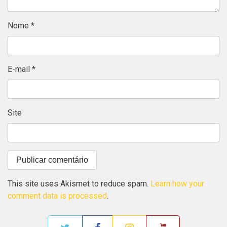
Nome
*
E-mail
*
Site
This site uses Akismet to reduce spam.
Learn how your
comment data is processed
.