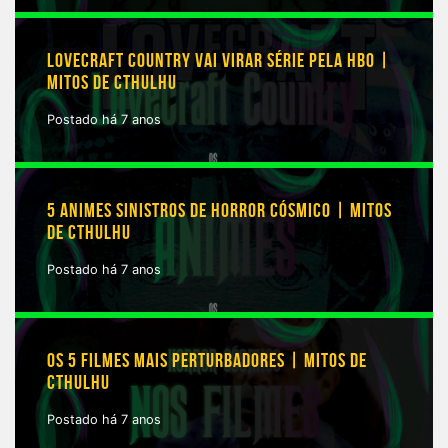
LOVECRAFT COUNTRY VAI VIRAR SÉRIE PELA HBO |
MITOS DE CTHULHU
Postado há 7 anos
5 ANIMES SINISTROS DE HORROR CÓSMICO | MITOS
DE CTHULHU
Postado há 7 anos
OS 5 FILMES MAIS PERTURBADORES | MITOS DE
CTHULHU
Postado há 7 anos