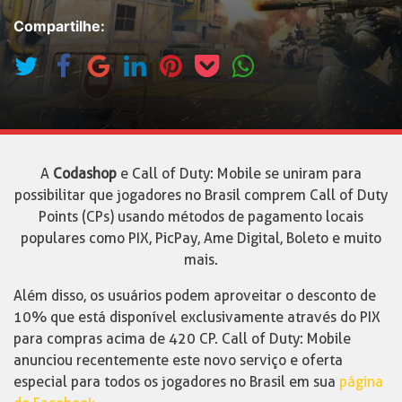
Compartilhe:
A
Codashop
e Call of Duty: Mobile se uniram para
possibilitar que jogadores no Brasil comprem Call of Duty
Points (CPs) usando métodos de pagamento locais
populares como PIX, PicPay, Ame Digital, Boleto e muito
mais.
Além disso, os usuários podem aproveitar o desconto de
10% que está disponível exclusivamente através do PIX
para compras acima de 420 CP. Call of Duty: Mobile
anunciou recentemente este novo serviço e oferta
especial para todos os jogadores no Brasil em sua
página