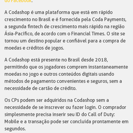
do Facebook
.
A Codashop é uma plataforma que está em rápido
crescimento no Brasil e é fornecida pela Coda Payments,
a segunda fintech de crescimento mais rápido na região
Ásia-Pacífico, de acordo com o Financial Times. O site se
tornou um destino popular e confiável para a compra de
moedas e créditos de jogos.
A Codashop está presente no Brasil desde 2018,
permitindo que os jogadores comprem instantaneamente
moedas no jogo e outros conteúdos digitais usando
métodos de pagamento convenientes e seguros, sem a
necessidade de cartão de crédito.
Os CPs podem ser adquiridos na Codashop sem a
necessidade de se inscrever ou fazer login. O comprador
simplesmente precisa inserir seu ID do Call of Duty:
Mobile e a transação pode ser concluída prontamente em
segundos.