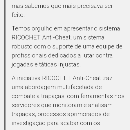
mas sabemos que mais precisava ser
feito.
Temos orgulho em apresentar o sistema
RICOCHET Anti-Cheat, um sistema
robusto com o suporte de uma equipe de
profissionais dedicados a lutar contra
jogadas e táticas injustas.
A iniciativa RICOCHET Anti-Cheat traz
uma abordagem multifacetada de
combate a trapaças, com ferramentas nos
servidores que monitoram e analisam
trapaças, processos aprimorados de
investigação para acabar com os