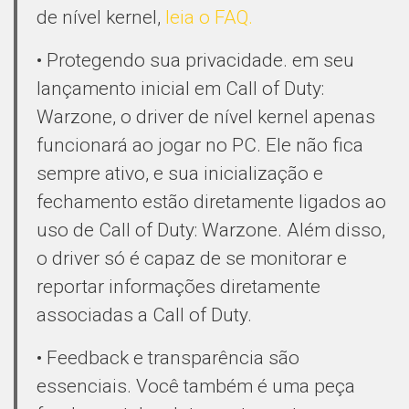
de nível kernel,
leia o FAQ.
• Protegendo sua privacidade. em seu
lançamento inicial em Call of Duty:
Warzone, o driver de nível kernel apenas
funcionará ao jogar no PC. Ele não fica
sempre ativo, e sua inicialização e
fechamento estão diretamente ligados ao
uso de Call of Duty: Warzone. Além disso,
o driver só é capaz de se monitorar e
reportar informações diretamente
associadas a Call of Duty.
• Feedback e transparência são
essenciais. Você também é uma peça