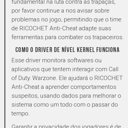
fundamental na luta contra as trapaças,
por favor continue a nos avisar sobre
problemas no jogo, permitindo que o time
de RICOCHET Anti-Cheat adapte suas
ferramentas para combater os trapaceiros.
COMO O DRIVER DE NÍVEL KERNEL FUNCIONA
Esse driver monitora softwares ou
aplicativos que tentem interagir com Call
of Duty: Warzone. Ele ajudará o RICOCHET
Anti-Cheat a aprender comportamentos
suspeitos, usando dados para melhorar o
sistema como um todo com o passar do
tempo.
Garantir a privacidade dos jogadores é de