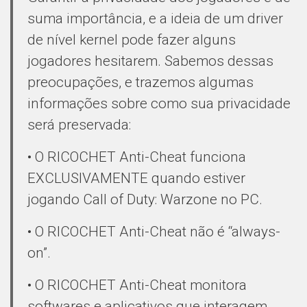
suma importância, e a ideia de um driver
de nível kernel pode fazer alguns
jogadores hesitarem. Sabemos dessas
preocupações, e trazemos algumas
informações sobre como sua privacidade
será preservada:
• O RICOCHET Anti-Cheat funciona
EXCLUSIVAMENTE quando estiver
jogando Call of Duty: Warzone no PC.
• O RICOCHET Anti-Cheat não é “always-
on”.
• O RICOCHET Anti-Cheat monitora
softwares e aplicativos que interagem