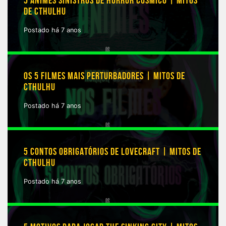
5 ANIMES SINISTROS DE HORROR CÓSMICO | MITOS
DE CTHULHU
Postado há 7 anos
OS 5 FILMES MAIS PERTURBADORES | MITOS DE
CTHULHU
Postado há 7 anos
5 CONTOS OBRIGATÓRIOS DE LOVECRAFT | MITOS DE
CTHULHU
Postado há 7 anos