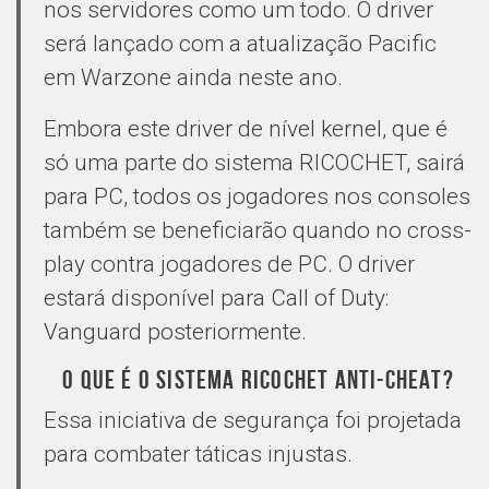
nos servidores como um todo. O driver
será lançado com a atualização Pacific
em Warzone ainda neste ano.
Embora este driver de nível kernel, que é
só uma parte do sistema RICOCHET, sairá
para PC, todos os jogadores nos consoles
também se beneficiarão quando no cross-
play contra jogadores de PC. O driver
estará disponível para Call of Duty:
Vanguard posteriormente.
O QUE É O SISTEMA RICOCHET ANTI-CHEAT?
Essa iniciativa de segurança foi projetada
para combater táticas injustas.