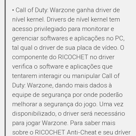
• Call of Duty: Warzone ganha driver de
nível kernel. Drivers de nível kernel tem
acesso privilegiado para monitorar e
gerenciar softwares e aplicações no PC,
tal qual o driver de sua placa de vídeo. O
componente do RICOCHET no driver
verifica o software e aplicações que
tentarem interagir ou manipular Call of
Duty: Warzone, dando mais dados à
equipe de segurança por onde poderão
melhorar a segurança do jogo. Uma vez
disponibilizado, o driver será necessário
para jogar Warzone. Para saber mais
sobre o RICOCHET Anti-Cheat e seu dríver