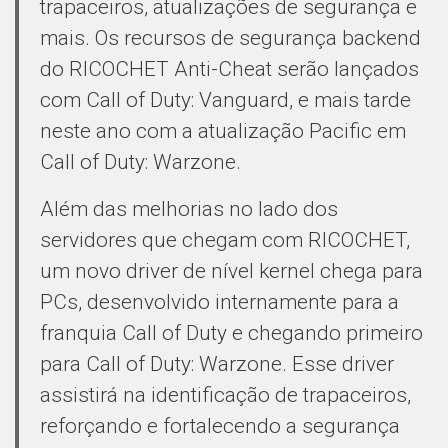
trapaceiros, atualizações de segurança e
mais. Os recursos de segurança backend
do RICOCHET Anti-Cheat serão lançados
com Call of Duty: Vanguard, e mais tarde
neste ano com a atualização Pacific em
Call of Duty: Warzone.
Além das melhorias no lado dos
servidores que chegam com RICOCHET,
um novo driver de nível kernel chega para
PCs, desenvolvido internamente para a
franquia Call of Duty e chegando primeiro
para Call of Duty: Warzone. Esse driver
assistirá na identificação de trapaceiros,
reforçando e fortalecendo a segurança