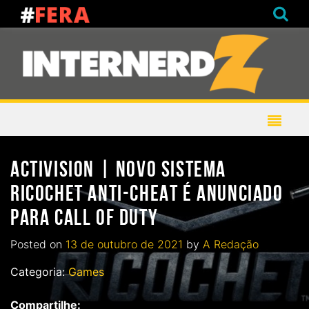
ACTIVISION | NOVO SISTEMA
RICOCHET ANTI-CHEAT É ANUNCIADO
PARA CALL OF DUTY
Posted on
13 de outubro de 2021
by
A Redação
Categoria:
Games
Compartilhe: