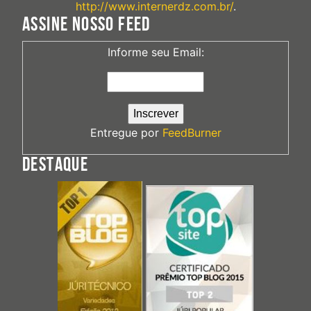
http://www.internerdz.com.br/
.
ASSINE NOSSO FEED
Informe seu Email:
Entregue por
FeedBurner
DESTAQUE