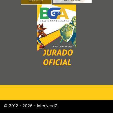
© 2012 - 2026 - InterNerdZ