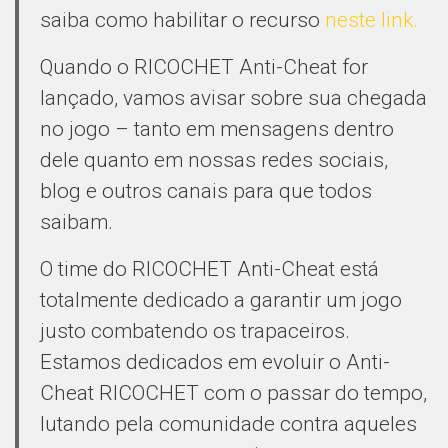
saiba como habilitar o recurso
neste link.
Quando o RICOCHET Anti-Cheat for
lançado, vamos avisar sobre sua chegada
no jogo – tanto em mensagens dentro
dele quanto em nossas redes sociais,
blog e outros canais para que todos
saibam.
O time do RICOCHET Anti-Cheat está
totalmente dedicado a garantir um jogo
justo combatendo os trapaceiros.
Estamos dedicados em evoluir o Anti-
Cheat RICOCHET com o passar do tempo,
lutando pela comunidade contra aqueles