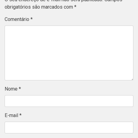
obrigatórios são marcados com
*
Comentário
*
Nome
*
E-mail
*