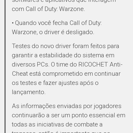
com Call of Duty: Warzone.
• Quando você fecha Call of Duty:
Warzone, o driver é desligado.
Testes do novo driver foram feitos para
garantir a estabilidade do sistema em
diversos PCs. O time do RICOCHET Anti-
Cheat está comprometido em continuar
os testes e fazer ajustes após o
lançamento.
As informações enviadas por jogadores
continuarão a ser um ponto essencial em
todas as iniciativas de combate a