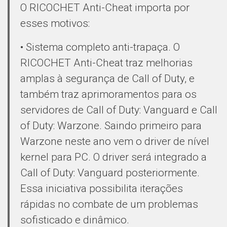
O RICOCHET Anti-Cheat importa por
esses motivos:
• Sistema completo anti-trapaça. O
RICOCHET Anti-Cheat traz melhorias
amplas à segurança de Call of Duty, e
também traz aprimoramentos para os
servidores de Call of Duty: Vanguard e Call
of Duty: Warzone. Saindo primeiro para
Warzone neste ano vem o driver de nível
kernel para PC. O driver será integrado a
Call of Duty: Vanguard posteriormente.
Essa iniciativa possibilita iterações
rápidas no combate de um problemas
sofisticado e dinâmico.