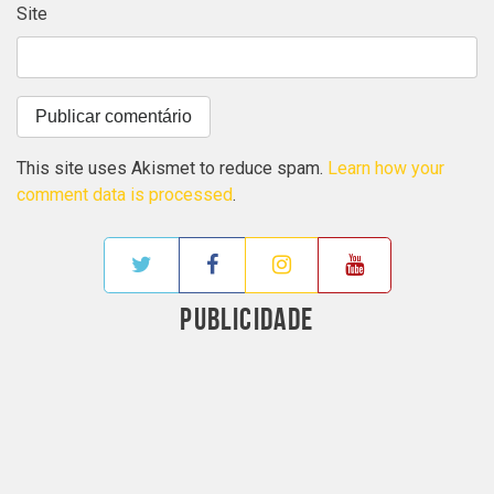
Site
This site uses Akismet to reduce spam.
Learn how your
comment data is processed
.
PUBLICIDADE