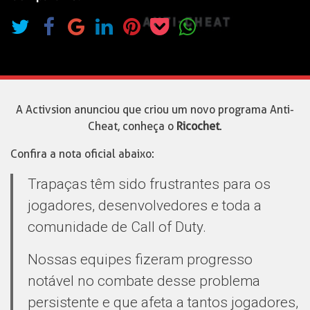
A Activsion anunciou que criou um novo programa Anti-
Cheat, conheça o
Ricochet
.
Confira a nota oficial abaixo:
Trapaças têm sido frustrantes para os
jogadores, desenvolvedores e toda a
comunidade de Call of Duty.
Nossas equipes fizeram progresso
notável no combate desse problema
persistente e que afeta a tantos jogadores,