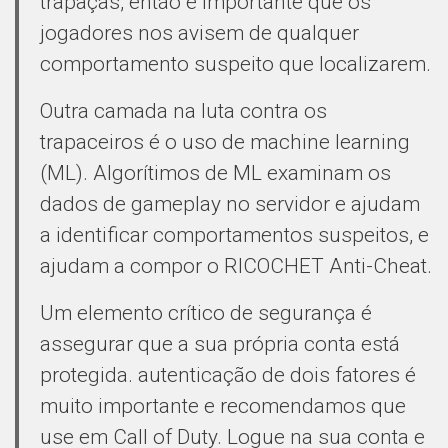
trapaças, então é importante que os
jogadores nos avisem de qualquer
comportamento suspeito que localizarem.
Outra camada na luta contra os
trapaceiros é o uso de machine learning
(ML). Algorítimos de ML examinam os
dados de gameplay no servidor e ajudam
a identificar comportamentos suspeitos, e
ajudam a compor o RICOCHET Anti-Cheat.
Um elemento crítico de segurança é
assegurar que a sua própria conta está
protegida. autenticação de dois fatores é
muito importante e recomendamos que
use em Call of Duty. Logue na sua conta e