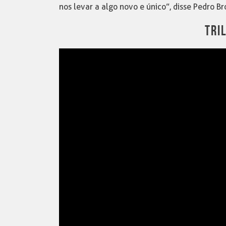
nos levar a algo novo e único”, disse Pedro 
TRI