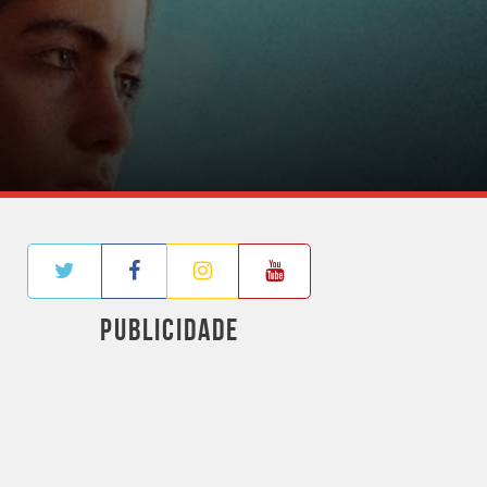
PUBLICIDADE