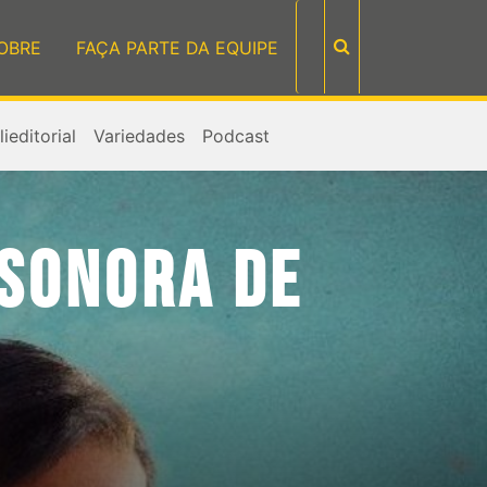
OBRE
FAÇA PARTE DA EQUIPE
ieditorial
Variedades
Podcast
 SONORA DE