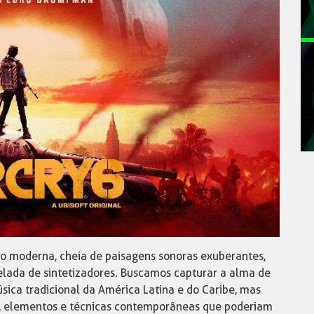
o moderna, cheia de paisagens sonoras exuberantes,
elada de sintetizadores. Buscamos capturar a alma de
sica tradicional da América Latina e do Caribe, mas
s, elementos e técnicas contemporâneas que poderiam