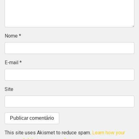
Nome
*
E-mail
*
Site
This site uses Akismet to reduce spam.
Learn how your