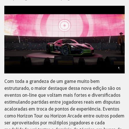
Com toda a grandeza de um game muito bem
estruturado, o maior destaque dessa nova edição são os
eventos on-line que voltam mais fortes e diversificados
estimulando partidas entre jogadores reais em disputas
acaloradas em troca de pontos de experiência. Eventos
como Horizon Tour ou Horizon Arcade entre outros podem
ser aproveitados por múltiplos jogadores e cada