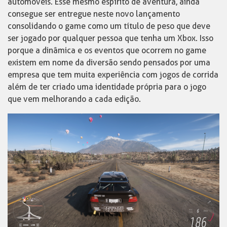
automóveis. Esse mesmo espírito de aventura, ainda
consegue ser entregue neste novo lançamento
consolidando o game como um título de peso que deve
ser jogado por qualquer pessoa que tenha um Xbox. Isso
porque a dinâmica e os eventos que ocorrem no game
existem em nome da diversão sendo pensados por uma
empresa que tem muita experiência com jogos de corrida
além de ter criado uma identidade própria para o jogo
que vem melhorando a cada edição.