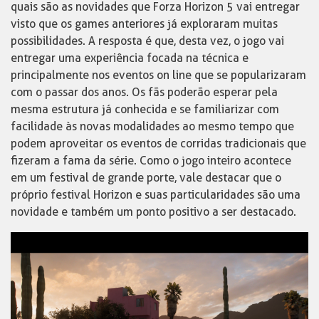
quais são as novidades que Forza Horizon 5 vai entregar
visto que os games anteriores já exploraram muitas
possibilidades. A resposta é que, desta vez, o jogo vai
entregar uma experiência focada na técnica e
principalmente nos eventos on line que se popularizaram
com o passar dos anos. Os fãs poderão esperar pela
mesma estrutura já conhecida e se familiarizar com
facilidade às novas modalidades ao mesmo tempo que
podem aproveitar os eventos de corridas tradicionais que
fizeram a fama da série. Como o jogo inteiro acontece
em um festival de grande porte, vale destacar que o
próprio festival Horizon e suas particularidades são uma
novidade e também um ponto positivo a ser destacado.