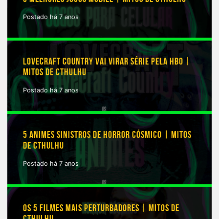
Postado há 7 anos
LOVECRAFT COUNTRY VAI VIRAR SÉRIE PELA HBO |
MITOS DE CTHULHU
Postado há 7 anos
5 ANIMES SINISTROS DE HORROR CÓSMICO | MITOS
DE CTHULHU
Postado há 7 anos
OS 5 FILMES MAIS PERTURBADORES | MITOS DE