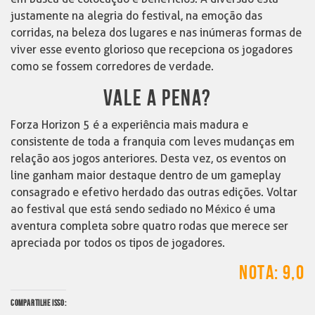
justamente na alegria do festival, na emoção das
corridas, na beleza dos lugares e nas inúmeras formas de
viver esse evento glorioso que recepciona os jogadores
como se fossem corredores de verdade.
VALE A PENA?
Forza Horizon 5 é a experiência mais madura e
consistente de toda a franquia com leves mudanças em
relação aos jogos anteriores. Desta vez, os eventos on
line ganham maior destaque dentro de um gameplay
consagrado e efetivo herdado das outras edições. Voltar
ao festival que está sendo sediado no México é uma
aventura completa sobre quatro rodas que merece ser
apreciada por todos os tipos de jogadores.
NOTA: 9,0
COMPARTILHE ISSO: