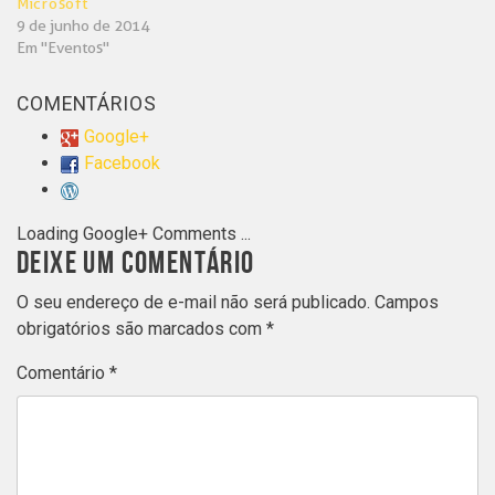
Microsoft
9 de junho de 2014
Em "Eventos"
COMENTÁRIOS
Google+
Facebook
Loading Google+ Comments ...
DEIXE UM COMENTÁRIO
O seu endereço de e-mail não será publicado.
Campos
obrigatórios são marcados com
*
Comentário
*