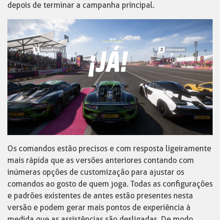
depois de terminar a campanha principal.
Os comandos estão precisos e com resposta ligeiramente
mais rápida que as versões anteriores contando com
inúmeras opções de customização para ajustar os
comandos ao gosto de quem joga. Todas as configurações
e padrões existentes de antes estão presentes nesta
versão e podem gerar mais pontos de experiência à
medida que as assistências são desligadas. De modo