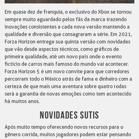
Em quase dez de franquia, o exclusivo do Xbox se tornou
sempre muito aguardado pelos fãs da marca trazendo
inovações consistentes a cada nova versão mantendo a
qualidade e diversão que consagraram a série. Em 2021,
Forza Horizon entrega sua quinta versão com novidades
que vão desde aspectos técnicos, como gráficos de
primeira qualidade, até um novo país onde o evento
fictício de carros mais famoso do mundo vai acontecer.
Forza Horizon 5 é um novo convite para que corredores
percorram todo o México atrás de fama e dinheiro com a
certeza de que mais uma aventura sobre quatro rodas
será a garantia de novas emoções como tem acontecido
há muitos anos.
NOVIDADES SUTIS
Após muito tempo oferecendo novos recursos para o
gênero corrida, muitos jogadores podem estar pensando