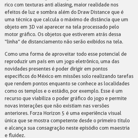
rico com texturas anti aliasing, maior realidade nos
efeitos de luz e sombra além do Draw Distance que é
uma técnica que calcula o máximo de distância que um
objeto em 3D vai aparecer na tela processado pelo
motor gráfico. Os objetos que estiverem atrás dessa
“linha” de distanciamento não serão exibidos na tela.
Como uma forma de aproveitar todo esse potencial de
reproduzir um país em um jogo eletrônico, uma das
novidades presentes é poder dirigir em pontos
específicos do México em missões solo realizando tarefas
que rendem pontos enquanto se conhece as localidades
como os templos e o estádio, por exemplo. Esse é um
recurso que viabiliza o poder gráfico do jogo e permite
novas interações que não existiam nas versões
anteriores. Forza Horizon 5 é uma experiência visual
única que se mostra competente desde o primeiro título
e alcança sua consagração neste episódio com maestria
e fluidez.