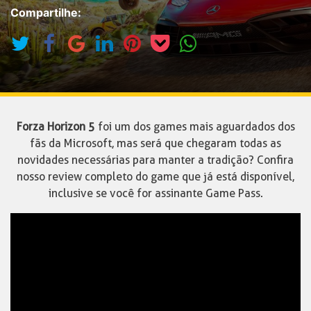
Compartilhe:
Forza Horizon 5
foi um dos games mais aguardados dos
fãs da Microsoft, mas será que chegaram todas as
novidades necessárias para manter a tradição? Confira
nosso review completo do game que já está disponível,
inclusive se você for assinante Game Pass.