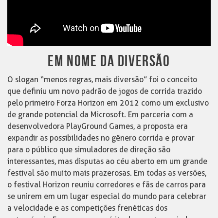
EM NOME DA DIVERSÃO
O slogan “menos regras, mais diversão” foi o conceito
que definiu um novo padrão de jogos de corrida trazido
pelo primeiro Forza Horizon em 2012 como um exclusivo
de grande potencial da Microsoft. Em parceria com a
desenvolvedora PlayGround Games, a proposta era
expandir as possibilidades no gênero corrida e provar
para o público que simuladores de direção são
interessantes, mas disputas ao céu aberto em um grande
festival são muito mais prazerosas. Em todas as versões,
o festival Horizon reuniu corredores e fãs de carros para
se unirem em um lugar especial do mundo para celebrar
a velocidade e as competições frenéticas dos