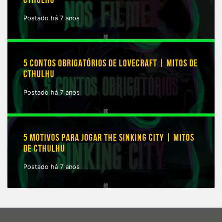
CTHULHU
Postado há 7 anos
5 CONTOS OBRIGATÓRIOS DE LOVECRAFT | MITOS DE
CTHULHU
Postado há 7 anos
5 MOTIVOS PARA JOGAR THE SINKING CITY | MITOS
DE CTHULHU
Postado há 7 anos