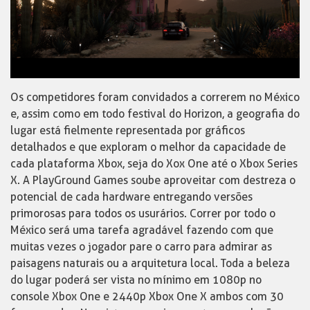
Os competidores foram convidados a correrem no México
e, assim como em todo festival do Horizon, a geografia do
lugar está fielmente representada por gráficos
detalhados e que exploram o melhor da capacidade de
cada plataforma Xbox, seja do Xox One até o Xbox Series
X. A PlayGround Games soube aproveitar com destreza o
potencial de cada hardware entregando versões
primorosas para todos os usurários. Correr por todo o
México será uma tarefa agradável fazendo com que
muitas vezes o jogador pare o carro para admirar as
paisagens naturais ou a arquitetura local. Toda a beleza
do lugar poderá ser vista no mínimo em 1080p no
console Xbox One e 2440p Xbox One X ambos com 30