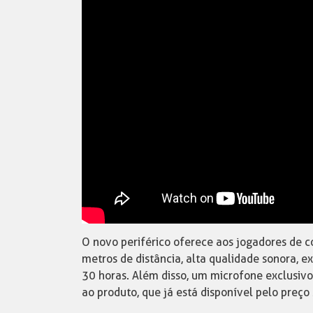
O novo periférico oferece aos jogadores de 
metros de distância, alta qualidade sonora, 
30 horas. Além disso, um microfone exclusiv
ao produto, que já está disponível pelo preço