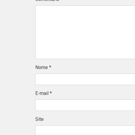
Nome
*
E-mail
*
Site