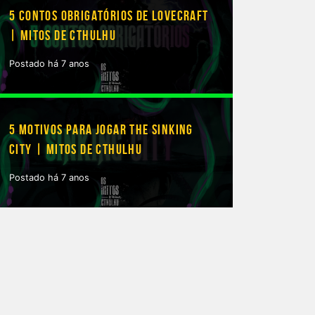
5 CONTOS OBRIGATÓRIOS DE LOVECRAFT
| MITOS DE CTHULHU
Postado há 7 anos
5 MOTIVOS PARA JOGAR THE SINKING
CITY | MITOS DE CTHULHU
Postado há 7 anos