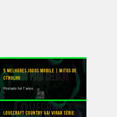
5 MELHORES JOGOS MOBILE | MITOS DE
CTHULHU
Postado há 7 anos
LOVECRAFT COUNTRY VAI VIRAR SÉRIE