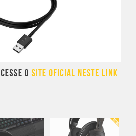
ACESSE O
SITE OFICIAL NESTE LINK