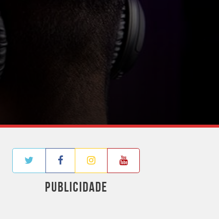
PUBLICIDADE