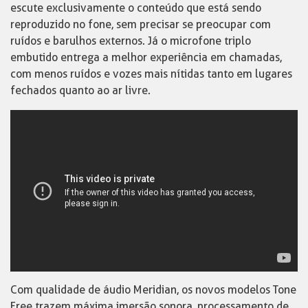
escute exclusivamente o conteúdo que está sendo
reproduzido no fone, sem precisar se preocupar com
ruídos e barulhos externos. Já o microfone triplo
embutido entrega a melhor experiência em chamadas,
com menos ruídos e vozes mais nítidas tanto em lugares
fechados quanto ao ar livre.
Com qualidade de áudio Meridian, os novos modelos Tone
Free trazem máxima imersão sonora, processamento de