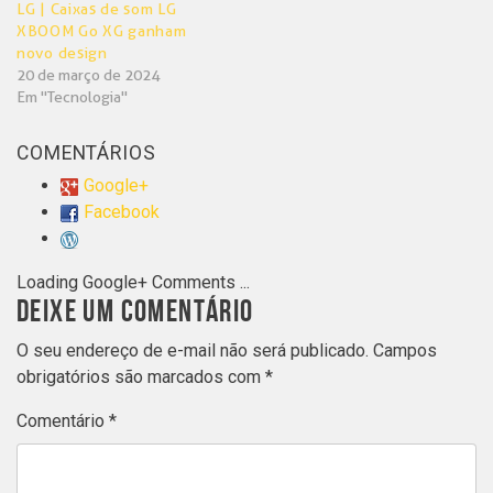
LG | Caixas de som LG
XBOOM Go XG ganham
novo design
20 de março de 2024
Em "Tecnologia"
COMENTÁRIOS
Google+
Facebook
Loading Google+ Comments ...
DEIXE UM COMENTÁRIO
O seu endereço de e-mail não será publicado.
Campos
obrigatórios são marcados com
*
Comentário
*