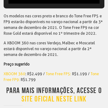
Os modelos nas cores preto e branco do Tone Free FP5 e
FP9 estarão disponíveis no varejo nacional a partir da 3ª
semana de dezembro de 2021. O Tone Free FP9 na cor
Rose Gold estará disponível no 1º trimestre de 2022.​
A XBOOM 360 nas cores Verdejo, Malbec e Moscatel
estará disponível no varejo nacional a partir da 2ª
semana de dezembro de 2021.​
Preço sugerido
XBOOM 360
: R$2.499 /
Tone Free FP5:
R$1.199 /
Tone
Free FP9:
R$1.799
PARA MAIS INFORMAÇÕES, ACESSE O
SITE OFICIAL NESTE LINK