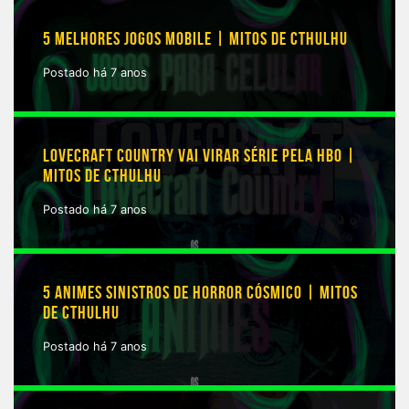
5 MELHORES JOGOS MOBILE | MITOS DE CTHULHU
Postado há 7 anos
LOVECRAFT COUNTRY VAI VIRAR SÉRIE PELA HBO |
MITOS DE CTHULHU
Postado há 7 anos
5 ANIMES SINISTROS DE HORROR CÓSMICO | MITOS
DE CTHULHU
Postado há 7 anos