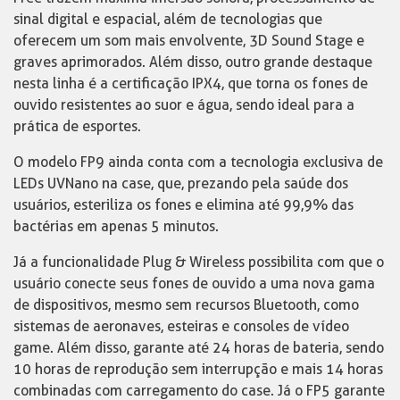
sinal digital e espacial, além de tecnologias que
oferecem um som mais envolvente, 3D Sound Stage e
graves aprimorados. Além disso, outro grande destaque
nesta linha é a certificação IPX4, que torna os fones de
ouvido resistentes ao suor e água, sendo ideal para a
prática de esportes.
O modelo FP9 ainda conta com a tecnologia exclusiva de
LEDs UVNano na case, que, prezando pela saúde dos
usuários, esteriliza os fones e elimina até 99,9% das
bactérias em apenas 5 minutos.
Já a funcionalidade Plug & Wireless possibilita com que o
usuário conecte seus fones de ouvido a uma nova gama
de dispositivos, mesmo sem recursos Bluetooth, como
sistemas de aeronaves, esteiras e consoles de vídeo
game. Além disso, garante até 24 horas de bateria, sendo
10 horas de reprodução sem interrupção e mais 14 horas
combinadas com carregamento do case. Já o FP5 garante