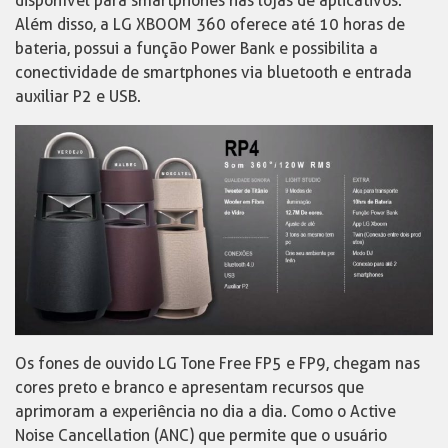
disponível para smartphones nas lojas de aplicativos.
Além disso, a LG XBOOM 360 oferece até 10 horas de
bateria, possui a função Power Bank e possibilita a
conectividade de smartphones via bluetooth e entrada
auxiliar P2 e USB.
Os fones de ouvido LG Tone Free FP5 e FP9, chegam nas
cores preto e branco e apresentam recursos que
aprimoram a experiência no dia a dia. Como o Active
Noise Cancellation (ANC) que permite que o usuário