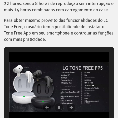
22 horas, sendo 8 horas de reprodução sem interrupção e
mais 14 horas combinadas com carregamento do case.
Para obter máximo proveito das funcionalidades do LG
Tone Free, o usuário tem a possibilidade de instalar o
Tone Free App em seu smartphone e controlar as funções
com mais praticidade.