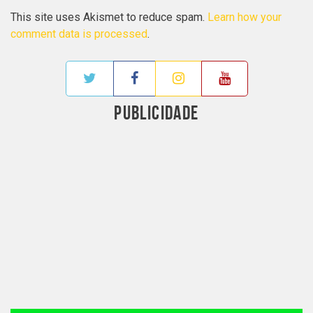
This site uses Akismet to reduce spam.
Learn how your
comment data is processed
.
PUBLICIDADE