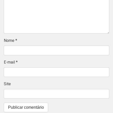
Nome
*
E-mail
*
Site