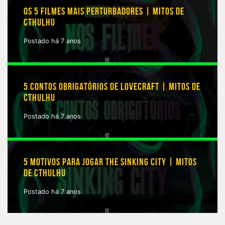
OS 5 FILMES MAIS PERTURBADORES | MITOS DE
CTHULHU
Postado há 7 anos
5 CONTOS OBRIGATÓRIOS DE LOVECRAFT | MITOS DE
CTHULHU
Postado há 7 anos
5 MOTIVOS PARA JOGAR THE SINKING CITY | MITOS
DE CTHULHU
Postado há 7 anos