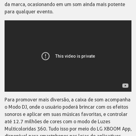
da marca, ocasionando em um som ainda mais potente
para qualquer evento.
Para promover mais diversão, a caixa de som acompanha
o Modo DJ, onde o usuário poderá brincar com os efeitos
sonoros e aplicar em suas músicas favoritas, e controlar
até 12.7 milhões de cores com o modo de Luzes
Multicoloridas 360. Tudo isso por meio do LG XBOOM App,