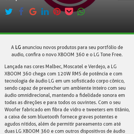
A
LG
anunciou novos produtos para seu portfólio de
audio, confira o novo XBOOM 360 e o LG Tone Free.
Lançada nas cores Malbec, Moscatel e Verdejo, a LG
XBOOM 360 chega com 120W RMS de potência e com
tecnologia de áudio LG em um sofisticado corpo cônico,
sendo capaz de preencher um ambiente inteiro com seu
áudio omnidirecional, mantendo a fidelidade sonora em
todas as direções e para todos os ouvintes. Com o seu
Woofer fabricado em fibra de vidro e tweeters em titânio,
a caixa de som bluetooth fornece graves potentes e
agudos nítidos, além de permitir pareamento com até
duas LG XBOOM 360 e com outros dispositivos de áudio