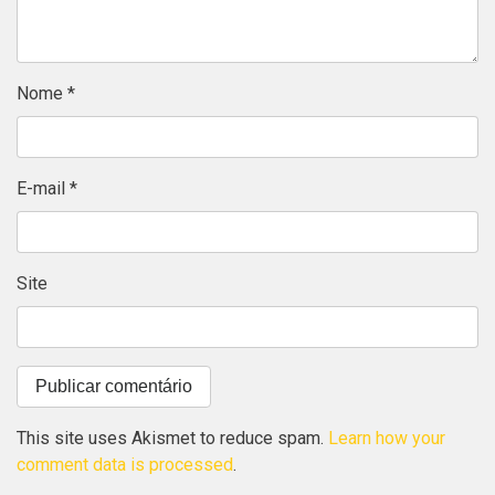
Nome
*
E-mail
*
Site
This site uses Akismet to reduce spam.
Learn how your
comment data is processed
.