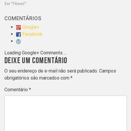
Em "Filmes"
COMENTÁRIOS
Google+
Facebook
Loading Google+ Comments ...
DEIXE UM COMENTÁRIO
O seu endereço de e-mail não será publicado.
Campos
obrigatórios são marcados com
*
Comentário
*