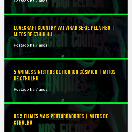
Postado há 7 anos
LOVECRAFT COUNTRY VAI VIRAR SÉRIE PELA HBO |
MITOS DE CTHULHU
Postado há 7 anos
5 ANIMES SINISTROS DE HORROR CÓSMICO | MITOS
DE CTHULHU
Postado há 7 anos
OS 5 FILMES MAIS PERTURBADORES | MITOS DE
CTHULHU