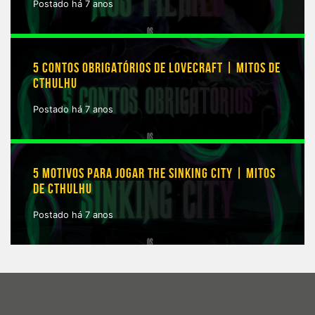
Postado há 7 anos
5 CONTOS OBRIGATÓRIOS DE LOVECRAFT | MITOS DE
CTHULHU
Postado há 7 anos
5 MOTIVOS PARA JOGAR THE SINKING CITY | MITOS
DE CTHULHU
Postado há 7 anos