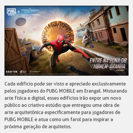
Cada edifício pode ser visto e apreciado exclusivamente
pelos jogadores do PUBG MOBILE em Erangel. Misturando
arte física e digital, esses edifícios irão expor um novo
público ao criativo estúdio que entregou uma obra de
arte arquitetônica especificamente para jogadores de
PUBG MOBILE e atua como um farol para inspirar a
próxima geração de arquitetos.