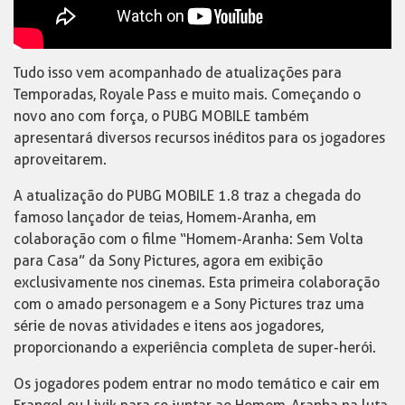
Tudo isso vem acompanhado de atualizações para
Temporadas, Royale Pass e muito mais. Começando o
novo ano com força, o PUBG MOBILE também
apresentará diversos recursos inéditos para os jogadores
aproveitarem.
A atualização do PUBG MOBILE 1.8 traz a chegada do
famoso lançador de teias, Homem-Aranha, em
colaboração com o filme “Homem-Aranha: Sem Volta
para Casa” da Sony Pictures, agora em exibição
exclusivamente nos cinemas. Esta primeira colaboração
com o amado personagem e a Sony Pictures traz uma
série de novas atividades e itens aos jogadores,
proporcionando a experiência completa de super-herói.
Os jogadores podem entrar no modo temático e cair em