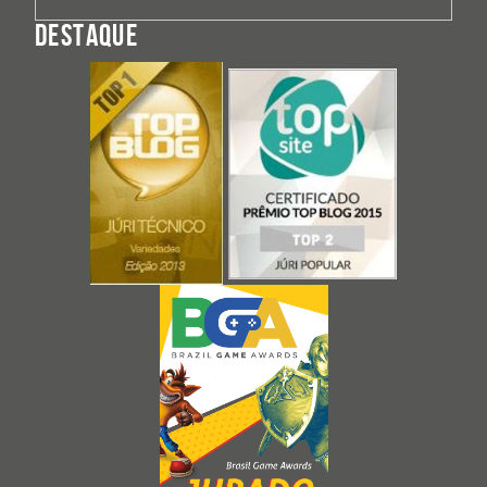
DESTAQUE