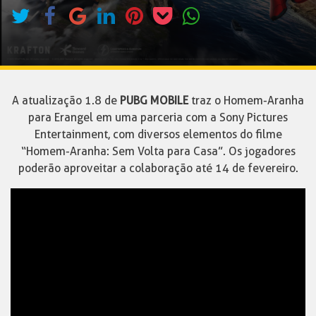
A atualização 1.8 de
PUBG MOBILE
traz o Homem-Aranha
para Erangel em uma parceria com a Sony Pictures
Entertainment, com diversos elementos do filme
“Homem-Aranha: Sem Volta para Casa”. Os jogadores
poderão aproveitar a colaboração até 14 de fevereiro.