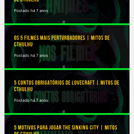
Postado há 7 anos
OS 5 FILMES MAIS PERTURBADORES | MITOS DE
CTHULHU
Postado há 7 anos
5 CONTOS OBRIGATÓRIOS DE LOVECRAFT | MITOS DE
CTHULHU
Postado há 7 anos
5 MOTIVOS PARA JOGAR THE SINKING CITY | MITOS