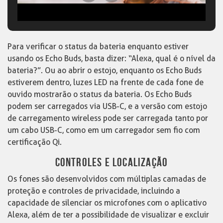
Para verificar o status da bateria enquanto estiver
usando os Echo Buds, basta dizer: “Alexa, qual é o nível da
bateria?”. Ou ao abrir o estojo, enquanto os Echo Buds
estiverem dentro, luzes LED na frente de cada fone de
ouvido mostrarão o status da bateria. Os Echo Buds
podem ser carregados via USB-C, e a versão com estojo
de carregamento wireless pode ser carregada tanto por
um cabo USB-C, como em um carregador sem fio com
certificação Qi.
CONTROLES E LOCALIZAÇÃO
Os fones são desenvolvidos com múltiplas camadas de
proteção e controles de privacidade, incluindo a
capacidade de silenciar os microfones com o aplicativo
Alexa, além de ter a possibilidade de visualizar e excluir