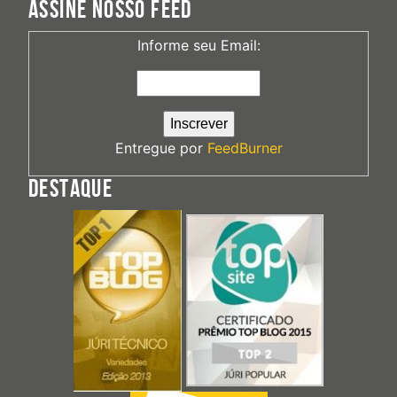
ASSINE NOSSO FEED
Informe seu Email:
Entregue por
FeedBurner
DESTAQUE