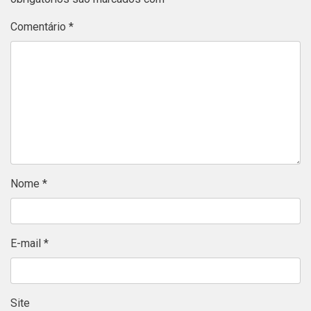
Comentário
*
Nome
*
E-mail
*
Site