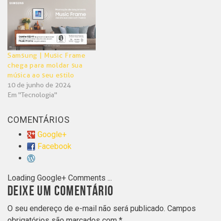
Samsung | Music Frame
chega para moldar sua
música ao seu estilo
10 de junho de 2024
Em "Tecnologia"
COMENTÁRIOS
Google+
Facebook
Loading Google+ Comments ...
DEIXE UM COMENTÁRIO
O seu endereço de e-mail não será publicado.
Campos
obrigatórios são marcados com
*