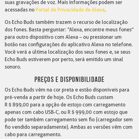
suas gravações de voz. Mais informações podem ser
acessadas no
Portal de Privacidade de Alexa
.
Os Echo Buds também trazem o recurso de localização
dos fones. Basta perguntar: “Alexa, encontre meus fones”
para outro dispositivo com Alexa – ou pressionar um
botão nas configurações do aplicativo Alexa no telefone.
Você verá a última localização dos seus fones e, se seus
Echo Buds estiverem por perto, será emitido um sinal
sonoro.
PREÇOS E DISPONIBILIDADE
Os Echo Buds vêm na cor preta e estão disponíveis para
pré-venda a partir de hoje. Os Echo Buds custam
R＄899,00 para a opção de estojo com carregamento
apenas com cabo USB-C, ou R＄999,00 com estojo que
pode ter também carregamento sem fio (carregador sem
fio vendido separadamente). Ambas as versões vêm com
cabo para carregamento.