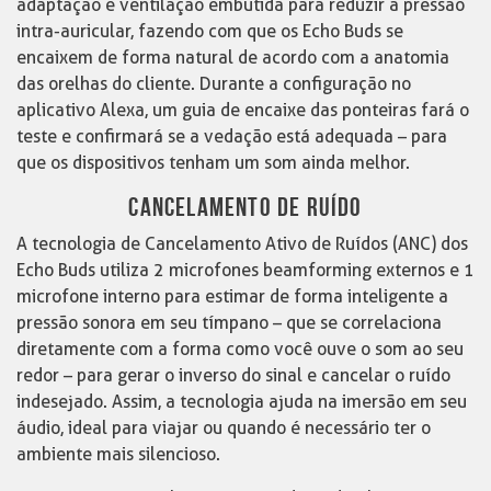
adaptação e ventilação embutida para reduzir a pressão
intra-auricular, fazendo com que os Echo Buds se
encaixem de forma natural de acordo com a anatomia
das orelhas do cliente. Durante a configuração no
aplicativo Alexa, um guia de encaixe das ponteiras fará o
teste e confirmará se a vedação está adequada – para
que os dispositivos tenham um som ainda melhor.
CANCELAMENTO DE RUÍDO
A tecnologia de Cancelamento Ativo de Ruídos (ANC) dos
Echo Buds utiliza 2 microfones beamforming externos e 1
microfone interno para estimar de forma inteligente a
pressão sonora em seu tímpano – que se correlaciona
diretamente com a forma como você ouve o som ao seu
redor – para gerar o inverso do sinal e cancelar o ruído
indesejado. Assim, a tecnologia ajuda na imersão em seu
áudio, ideal para viajar ou quando é necessário ter o
ambiente mais silencioso.