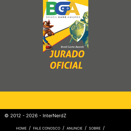
© 2012 - 2026 - InterNerdZ
HOME
FALE CONOSCO
ANUNCIE
SOBRE