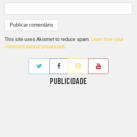
This site uses Akismet to reduce spam.
Learn how your
comment data is processed
.
PUBLICIDADE