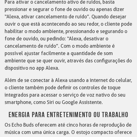
Para ativar o cancelamento ativo de ruídos, basta
pressionar e segurar o fone de ouvido ou apenas dizer
“Alexa, ativar cancelamento de ruído”. Quando desejar
ouvir o que está acontecendo ao seu redor, o cliente pode
habilitar o modo ambiente, pressionando e segurando o
fone de ouvido, ou pedindo: “Alexa, desativar o
cancelamento de ruído”. Com o modo ambiente é
possível ajustar facilmente a quantidade de som
ambiente que se quer ouvir, através das configurações do
dispositivo no app Alexa.
Além de se conectar à Alexa usando a internet do celular,
o cliente também pode definir os controles de toque
integrados para acessar o serviço de voz nativo do seu
smartphone, como Siri ou Google Assistente.
ENERGIA PARA ENTRETENIMENTO OU TRABALHO
Os Echo Buds oferecem até cinco horas de reprodução de
música com uma única carga. O estojo compacto oferece