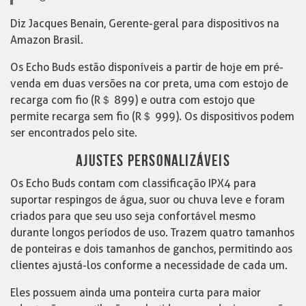
Diz Jacques Benain, Gerente-geral para dispositivos na
Amazon Brasil.
Os Echo Buds estão disponíveis a partir de hoje em pré-
venda em duas versões na cor preta, uma com estojo de
recarga com fio (R＄ 899) e outra com estojo que
permite recarga sem fio (R＄ 999). Os dispositivos podem
ser encontrados pelo site.
AJUSTES PERSONALIZÁVEIS
Os Echo Buds contam com classificação IPX4 para
suportar respingos de água, suor ou chuva leve e foram
criados para que seu uso seja confortável mesmo
durante longos períodos de uso. Trazem quatro tamanhos
de ponteiras e dois tamanhos de ganchos, permitindo aos
clientes ajustá-los conforme a necessidade de cada um.
Eles possuem ainda uma ponteira curta para maior