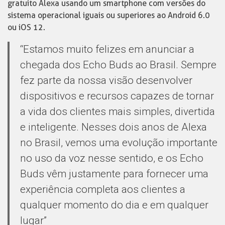
gratuito Alexa usando um smartphone com versões do
sistema operacional iguais ou superiores ao Android 6.0
ou iOS 12.
“Estamos muito felizes em anunciar a
chegada dos Echo Buds ao Brasil. Sempre
fez parte da nossa visão desenvolver
dispositivos e recursos capazes de tornar
a vida dos clientes mais simples, divertida
e inteligente. Nesses dois anos de Alexa
no Brasil, vemos uma evolução importante
no uso da voz nesse sentido, e os Echo
Buds vêm justamente para fornecer uma
experiência completa aos clientes a
qualquer momento do dia e em qualquer
lugar”