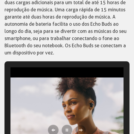
duas cargas adicionais para um total de até 15 horas de
reprodução de música. Uma carga rápida de 15 minutos
garante até duas horas de reprodução de música. A
autonomia de bateria facilita o uso dos Echo Buds ao
longo do dia, seja para se divertir com as músicas do seu
smartphone, ou para trabalhar conectando o fone ao
Bluetooth do seu notebook. Os Echo Buds se conectam a
um dispositivo por vez.