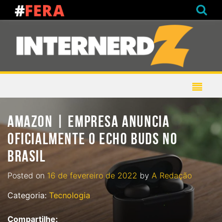
AMAZON | EMPRESA ANUNCIA
OFICIALMENTE O ECHO BUDS NO
BRASIL
Posted on
16 de fevereiro de 2022
by
A Redação
Categoria:
Tecnologia
Compartilhe: