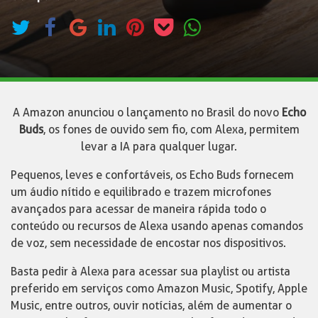
A Amazon anunciou o lançamento no Brasil do novo
Echo
Buds
, os fones de ouvido sem fio, com Alexa, permitem
levar a IA para qualquer lugar.
Pequenos, leves e confortáveis, os Echo Buds fornecem
um áudio nítido e equilibrado e trazem microfones
avançados para acessar de maneira rápida todo o
conteúdo ou recursos de Alexa usando apenas comandos
de voz, sem necessidade de encostar nos dispositivos.
Basta pedir à Alexa para acessar sua playlist ou artista
preferido em serviços como Amazon Music, Spotify, Apple
Music, entre outros, ouvir notícias, além de aumentar o