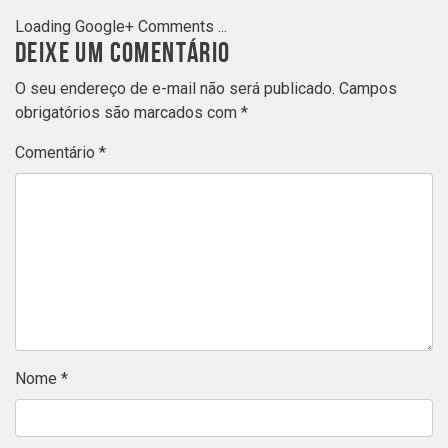
Loading Google+ Comments ...
DEIXE UM COMENTÁRIO
O seu endereço de e-mail não será publicado.
Campos
obrigatórios são marcados com
*
Comentário
*
Nome
*