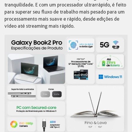
tranquilidade. E com um processador ultrarrápido, é feito
para superar seu fluxo de trabalho mais pesado para um
processamento mais suave e rápido, desde edições de
vídeo até streaming mais rápido.