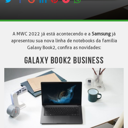
A MWC 2022 já está acontecendo e a
Samsung
já
apresentou sua nova linha de notebooks da família
Galaxy Book2, confira as novidades:
GALAXY BOOK2 BUSINESS