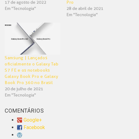
17 de agosto de 2022
Pro
Em "Tecnologia"
28 de abril de 2021
Em "Tecnologia"
Samsung | Lançados
oficialmente o Galaxy Tab
S7 FE e os notebooks
Galaxy Book Pro e Galaxy
Book Pro 360 no Brasil
20 de julho de 2021
Em "Tecnologia"
COMENTÁRIOS
Google+
Facebook