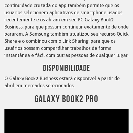
continuidade cruzada do app também permite que os
usuários selecionem aplicativos de smartphone usados ​​
recentemente e os abram em seu PC Galaxy Book2
Business, para que possam continuar exatamente de onde
pararam. A Samsung também atualizou seu recurso Quick
Share e o combinou com o Link Sharing, para que os
usuários possam compartilhar trabalhos de forma
instantânea e fácil com outras pessoas de qualquer lugar.
DISPONIBILIDADE
O Galaxy Book2 Business estará disponível a partir de
abril em mercados selecionados.
GALAXY BOOK2 PRO