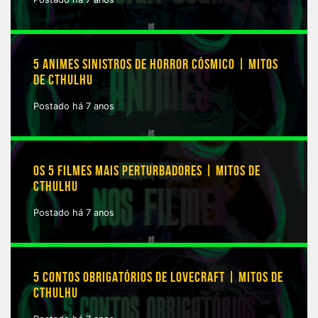
5 ANIMES SINISTROS DE HORROR CÓSMICO | MITOS
DE CTHULHU
Postado há 7 anos
OS 5 FILMES MAIS PERTURBADORES | MITOS DE
CTHULHU
Postado há 7 anos
5 CONTOS OBRIGATÓRIOS DE LOVECRAFT | MITOS DE
CTHULHU