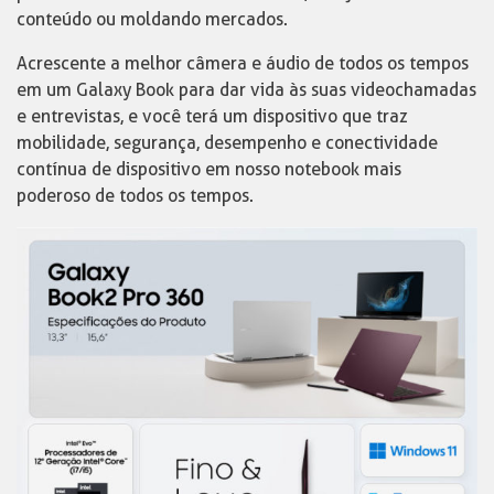
conteúdo ou moldando mercados.
Acrescente a melhor câmera e áudio de todos os tempos
em um Galaxy Book para dar vida às suas videochamadas
e entrevistas, e você terá um dispositivo que traz
mobilidade, segurança, desempenho e conectividade
contínua de dispositivo em nosso notebook mais
poderoso de todos os tempos.