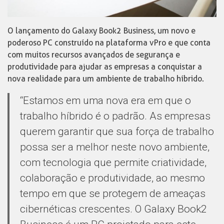
O lançamento do Galaxy Book2 Business, um novo e
poderoso PC construído na plataforma vPro e que conta
com muitos recursos avançados de segurança e
produtividade para ajudar as empresas a conquistar a
nova realidade para um ambiente de trabalho híbrido.
“Estamos em uma nova era em que o
trabalho híbrido é o padrão. As empresas
querem garantir que sua força de trabalho
possa ser a melhor neste novo ambiente,
com tecnologia que permite criatividade,
colaboração e produtividade, ao mesmo
tempo em que se protegem de ameaças
cibernéticas crescentes. O Galaxy Book2