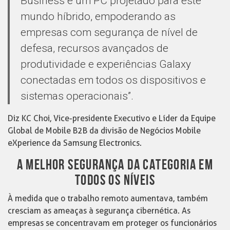
Business é um PC projetado para este
mundo híbrido, empoderando as
empresas com segurança de nível de
defesa, recursos avançados de
produtividade e experiências Galaxy
conectadas em todos os dispositivos e
sistemas operacionais”.
Diz KC Choi, Vice-presidente Executivo e Líder da Equipe
Global de Mobile B2B da divisão de Negócios Mobile
eXperience da Samsung Electronics.
A MELHOR SEGURANÇA DA CATEGORIA EM
TODOS OS NÍVEIS
À medida que o trabalho remoto aumentava, também
cresciam as ameaças à segurança cibernética. As
empresas se concentravam em proteger os funcionários