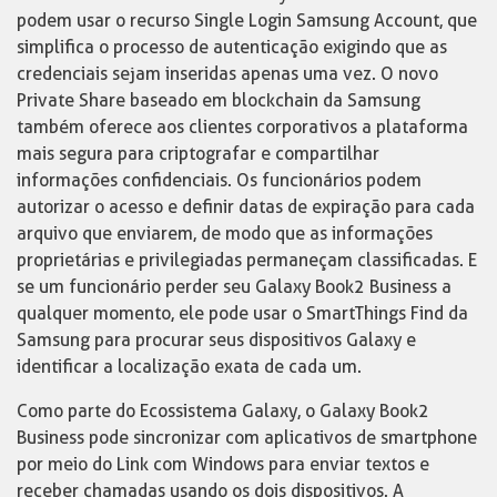
podem usar o recurso Single Login Samsung Account, que
simplifica o processo de autenticação exigindo que as
credenciais sejam inseridas apenas uma vez. O novo
Private Share baseado em blockchain da Samsung
também oferece aos clientes corporativos a plataforma
mais segura para criptografar e compartilhar
informações confidenciais. Os funcionários podem
autorizar o acesso e definir datas de expiração para cada
arquivo que enviarem, de modo que as informações
proprietárias e privilegiadas permaneçam classificadas. E
se um funcionário perder seu Galaxy Book2 Business a
qualquer momento, ele pode usar o SmartThings Find da
Samsung para procurar seus dispositivos Galaxy e
identificar a localização exata de cada um.
Como parte do Ecossistema Galaxy, o Galaxy Book2
Business pode sincronizar com aplicativos de smartphone
por meio do Link com Windows para enviar textos e
receber chamadas usando os dois dispositivos. A