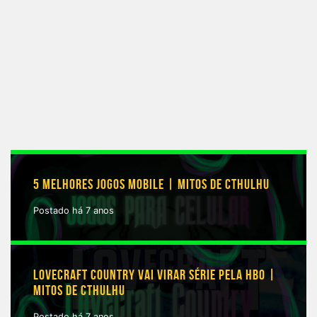
5 MELHORES JOGOS MOBILE | MITOS DE CTHULHU
Postado há 7 anos
LOVECRAFT COUNTRY VAI VIRAR SÉRIE PELA HBO |
MITOS DE CTHULHU
Postado há 7 anos