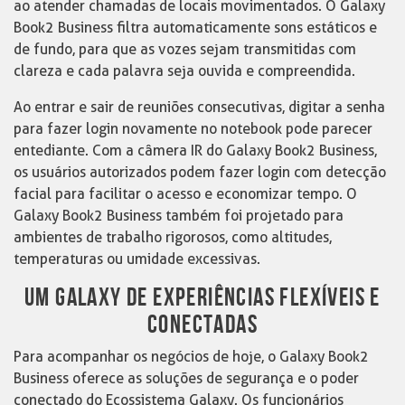
ao atender chamadas de locais movimentados. O Galaxy
Book2 Business filtra automaticamente sons estáticos e
de fundo, para que as vozes sejam transmitidas com
clareza e cada palavra seja ouvida e compreendida.
Ao entrar e sair de reuniões consecutivas, digitar a senha
para fazer login novamente no notebook pode parecer
entediante. Com a câmera IR do Galaxy Book2 Business,
os usuários autorizados podem fazer login com detecção
facial para facilitar o acesso e economizar tempo. O
Galaxy Book2 Business também foi projetado para
ambientes de trabalho rigorosos, como altitudes,
temperaturas ou umidade excessivas.
UM GALAXY DE EXPERIÊNCIAS FLEXÍVEIS E
CONECTADAS
Para acompanhar os negócios de hoje, o Galaxy Book2
Business oferece as soluções de segurança e o poder
conectado do Ecossistema Galaxy. Os funcionários