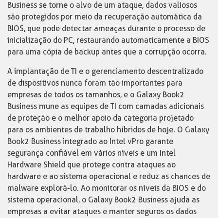
Business se torne o alvo de um ataque, dados valiosos
são protegidos por meio da recuperação automática da
BIOS, que pode detectar ameaças durante o processo de
inicialização do PC, restaurando automaticamente a BIOS
para uma cópia de backup antes que a corrupção ocorra.
A implantação de TI e o gerenciamento descentralizado
de dispositivos nunca foram tão importantes para
empresas de todos os tamanhos, e o Galaxy Book2
Business mune as equipes de TI com camadas adicionais
de proteção e o melhor apoio da categoria projetado
para os ambientes de trabalho híbridos de hoje. O Galaxy
Book2 Business integrado ao Intel vPro garante
segurança confiável em vários níveis e um Intel
Hardware Shield que protege contra ataques ao
hardware e ao sistema operacional e reduz as chances de
malware explorá-lo. Ao monitorar os níveis da BIOS e do
sistema operacional, o Galaxy Book2 Business ajuda as
empresas a evitar ataques e manter seguros os dados