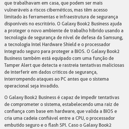
que trabalhavam em casa, que podem ser mais
vulneráveis ​​a riscos cibernéticos, mas têm acesso
limitado às ferramentas e infraestrutura de segurança
disponíveis no escritório. O Galaxy Book2 Business ajuda
a proteger o novo ambiente de trabalho híbrido usando a
tecnologia de segurança de nível de defesa da Samsung,
a tecnologia Intel Hardware Shield e o processador
integrado seguro para proteger a BIOS. O Galaxy Book2
Business também está equipado com uma função de
Tamper Alert que detecta e rastreia tentativas maliciosas
de interferir em dados críticos de segurança,
interrompendo ataques ao PC antes que o sistema
operacional seja invadido.
O Galaxy Book2 Business é capaz de impedir tentativas
de comprometer o sistema, estabelecendo uma raiz de
confiança com base em hardware, que valida a BIOS e
cria uma cadeia confiável entre a CPU, o processador
embutido seguro e o flash SPI. Caso o Galaxy Book2