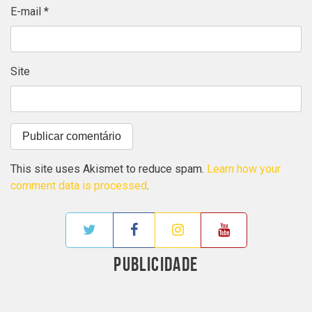
E-mail
*
Site
This site uses Akismet to reduce spam.
Learn how your
comment data is processed
.
PUBLICIDADE