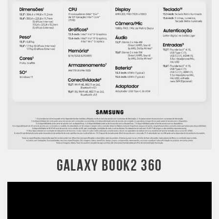
GALAXY BOOK2 360