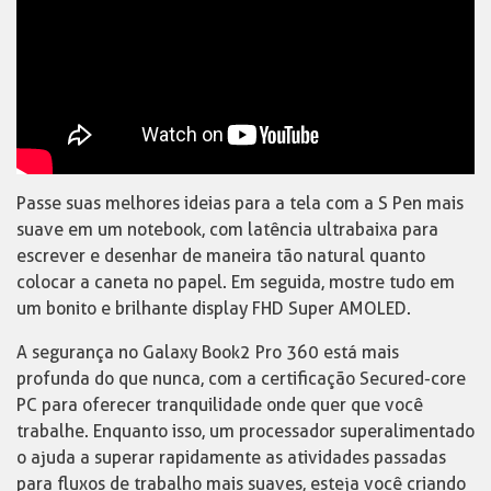
Passe suas melhores ideias para a tela com a S Pen mais
suave em um notebook, com latência ultrabaixa para
escrever e desenhar de maneira tão natural quanto
colocar a caneta no papel. Em seguida, mostre tudo em
um bonito e brilhante display FHD Super AMOLED.
A segurança no Galaxy Book2 Pro 360 está mais
profunda do que nunca, com a certificação Secured-core
PC para oferecer tranquilidade onde quer que você
trabalhe. Enquanto isso, um processador superalimentado
o ajuda a superar rapidamente as atividades passadas
para fluxos de trabalho mais suaves, esteja você criando