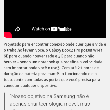
Projetado para encontrar conexão onde quer que a vida e
o trabalho levem você, o Galaxy Book2 Pro possui Wi-Fi
6E para quando houver rede e 5G para quando não
houver – sendo um notebook que redefine a velocidade
sem importar onde você o use3. Com até 21 horas de
duração da bateria para mantê-lo funcionando o dia
todo, conta com todas as portas que você precisa para
conectar qualquer dispositivo.
“Nosso objetivo na Samsung não é
apenas criar tecnologia móvel, mas