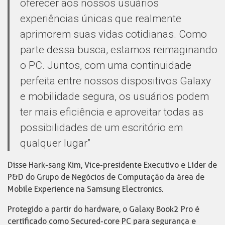
oferecer aos nossos usuários
experiências únicas que realmente
aprimorem suas vidas cotidianas. Como
parte dessa busca, estamos reimaginando
o PC. Juntos, com uma continuidade
perfeita entre nossos dispositivos Galaxy
e mobilidade segura, os usuários podem
ter mais eficiência e aproveitar todas as
possibilidades de um escritório em
qualquer lugar”
Disse Hark-sang Kim, Vice-presidente Executivo e Líder de
P&D do Grupo de Negócios de Computação da área de
Mobile Experience na Samsung Electronics.
Protegido a partir do hardware, o Galaxy Book2 Pro é
certificado como Secured-core PC para segurança e