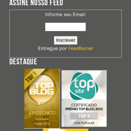
ASSINE NOSSO FEED
Informe seu Email:
Entregue por
FeedBurner
DESTAQUE