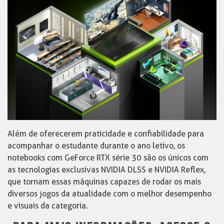
Além de oferecerem praticidade e confiabilidade para
acompanhar o estudante durante o ano letivo, os
notebooks com GeForce RTX série 30 são os únicos com
as tecnologias exclusivas NVIDIA DLSS e NVIDIA Reflex,
que tornam essas máquinas capazes de rodar os mais
diversos jogos da atualidade com o melhor desempenho
e visuais da categoria.