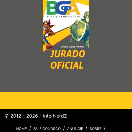
© 2012 - 2026 - InterNerdZ
HOME
FALE CONOSCO
ANUNCIE
SOBRE