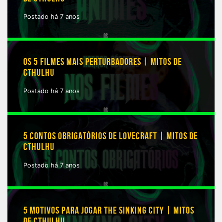
Postado há 7 anos
OS 5 FILMES MAIS PERTURBADORES | MITOS DE
CTHULHU
Postado há 7 anos
5 CONTOS OBRIGATÓRIOS DE LOVECRAFT | MITOS DE
CTHULHU
Postado há 7 anos
5 MOTIVOS PARA JOGAR THE SINKING CITY | MITOS
DE CTHULHU