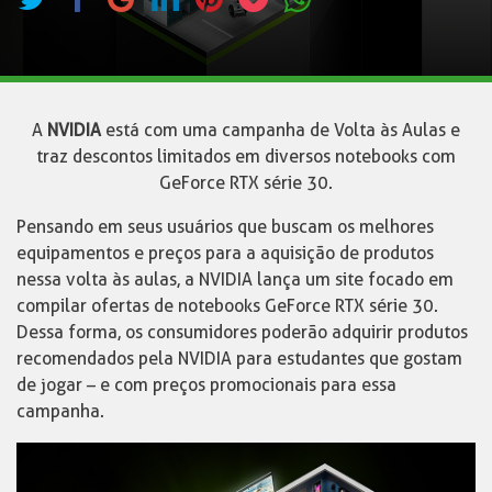
A
NVIDIA
está com uma campanha de Volta às Aulas e
traz descontos limitados em diversos notebooks com
GeForce RTX série 30.
Pensando em seus usuários que buscam os melhores
equipamentos e preços para a aquisição de produtos
nessa volta às aulas, a NVIDIA lança um site focado em
compilar ofertas de notebooks GeForce RTX série 30.
Dessa forma, os consumidores poderão adquirir produtos
recomendados pela NVIDIA para estudantes que gostam
de jogar – e com preços promocionais para essa
campanha.