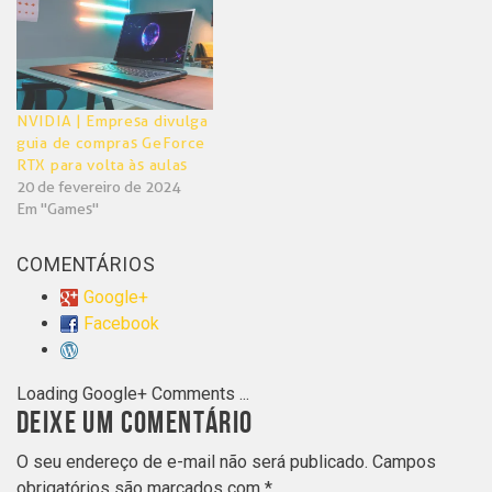
NVIDIA | Empresa divulga
guia de compras GeForce
RTX para volta às aulas
20 de fevereiro de 2024
Em "Games"
COMENTÁRIOS
Google+
Facebook
Loading Google+ Comments ...
DEIXE UM COMENTÁRIO
O seu endereço de e-mail não será publicado.
Campos
obrigatórios são marcados com
*