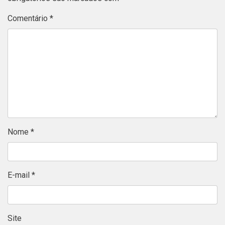
Comentário
*
Nome
*
E-mail
*
Site