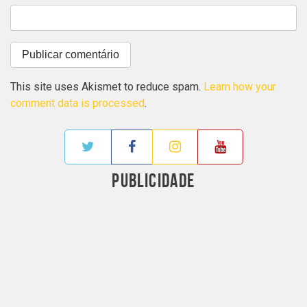
This site uses Akismet to reduce spam.
Learn how your
comment data is processed
.
PUBLICIDADE