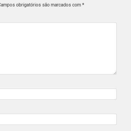
Campos obrigatórios são marcados com
*