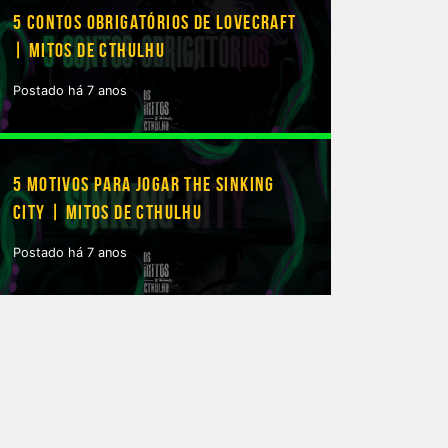
5 CONTOS OBRIGATÓRIOS DE LOVECRAFT
| MITOS DE CTHULHU
Postado há 7 anos
5 MOTIVOS PARA JOGAR THE SINKING
CITY | MITOS DE CTHULHU
Postado há 7 anos