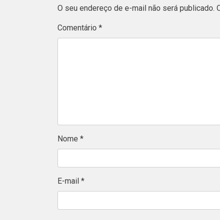
O seu endereço de e-mail não será publicado.
Comentário
*
Nome
*
E-mail
*