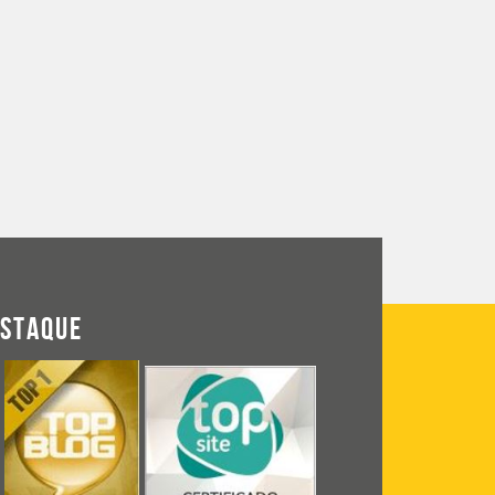
ESTAQUE