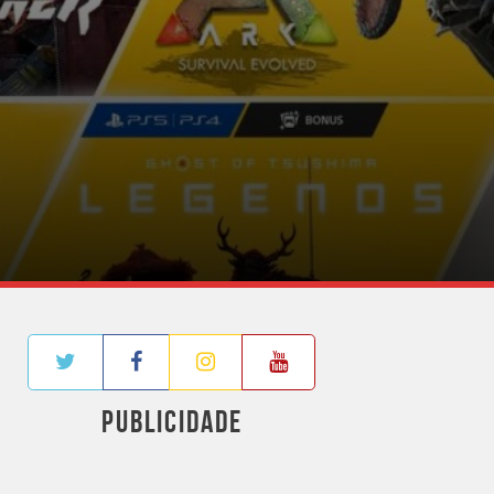
PUBLICIDADE