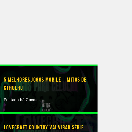
5 MELHORES JOGOS MOBILE | MITOS DE
CTHULHU
Postado há 7 anos
LOVECRAFT COUNTRY VAI VIRAR SÉRIE