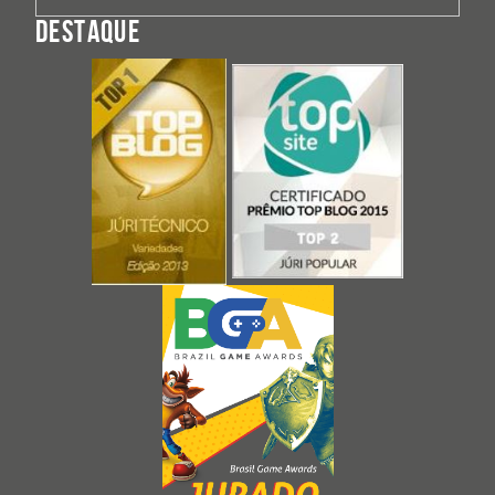
DESTAQUE