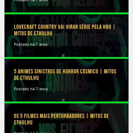
LOVECRAFT COUNTRY VAI VIRAR SÉRIE PELA HBO |
MITOS DE CTHULHU
Postado há 7 anos
5 ANIMES SINISTROS DE HORROR CÓSMICO | MITOS
DE CTHULHU
Postado há 7 anos
OS 5 FILMES MAIS PERTURBADORES | MITOS DE
CTHULHU