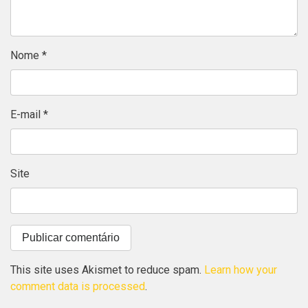
Nome
*
E-mail
*
Site
This site uses Akismet to reduce spam.
Learn how your
comment data is processed
.