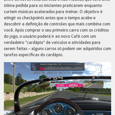
ótima pedida para os iniciantes praticarem enquanto
curtem músicas aceleradas para treinar. O objetivo é
atingir os checkpoints antes que o tempo acabe e
descobrir a definição de controles que mais combina com
você. Após comprar o seu primeiro carro com os créditos
do jogo, o usuário poderá ir ao novo Café com um
verdadeiro “cardápio” de veículos e atividades para
serem feitas – alguns carros só podem ser adquiridos com
tarefas específicas do cardápio.