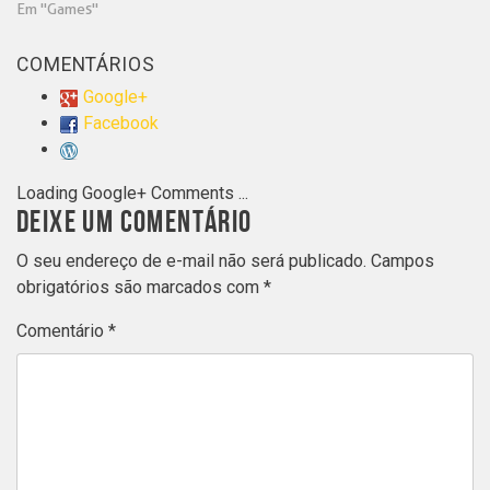
Em "Games"
COMENTÁRIOS
Google+
Facebook
Loading Google+ Comments ...
DEIXE UM COMENTÁRIO
O seu endereço de e-mail não será publicado.
Campos
obrigatórios são marcados com
*
Comentário
*