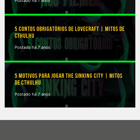
Postado há 7 anos
5 CONTOS OBRIGATÓRIOS DE LOVECRAFT | MITOS DE
CTHULHU
Postado há 7 anos
5 MOTIVOS PARA JOGAR THE SINKING CITY | MITOS
DE CTHULHU
Postado há 7 anos