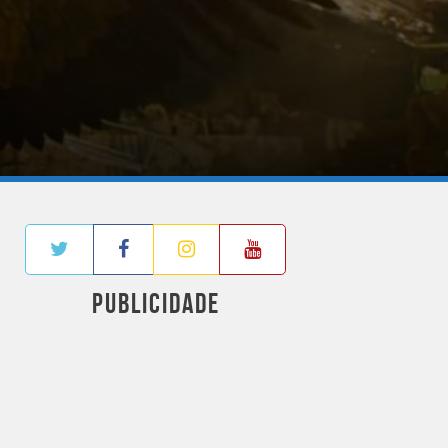
PUBLICIDADE