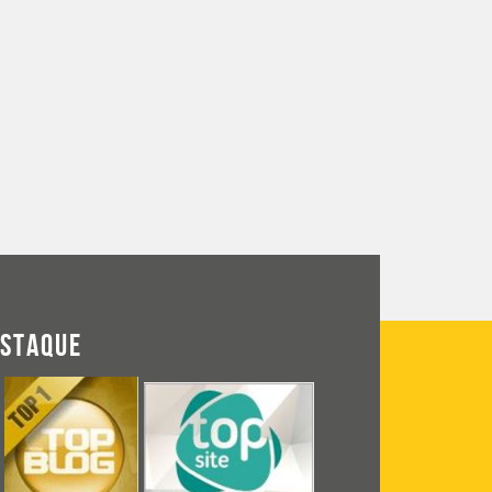
ESTAQUE