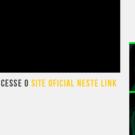
ACESSE O
SITE OFICIAL NESTE LINK