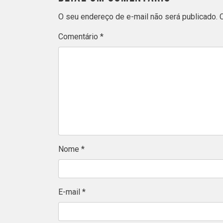
O seu endereço de e-mail não será publicado.
Comentário
*
Nome
*
E-mail
*