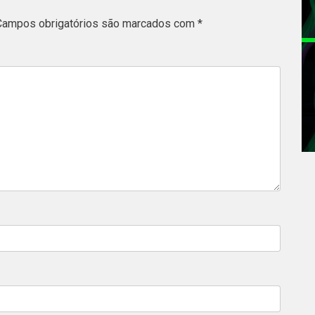
Campos obrigatórios são marcados com
*