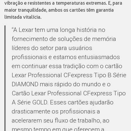
vibração e resistentes a temperaturas extremas. E, para
maior tranquilidade, ambos os cartões têm garantia
limitada vitalícia.
“A Lexar tem uma longa história no
fornecimento de soluções de memória
líderes do setor para usuários
profissionais e estamos entusiasmados
em continuar essa tradição com o cartão
Lexar Professional CFexpress Tipo B Série
DIAMOND mais rápido do mundo e o
Cartão Lexar Professional CFexpress Tipo
A Série GOLD. Esses cartões ajudarão
drasticamente os profissionais a
acelerarem seu fluxo de trabalho, ao
mesmo tempo em que oferecem a