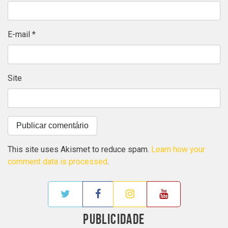
E-mail
*
Site
This site uses Akismet to reduce spam.
Learn how your
comment data is processed
.
PUBLICIDADE