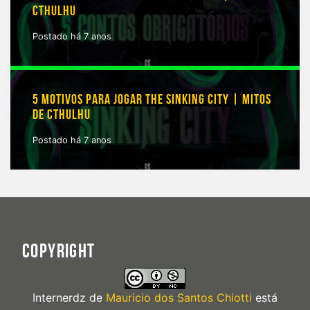
CTHULHU
Postado há 7 anos
5 MOTIVOS PARA JOGAR THE SINKING CITY | MITOS
DE CTHULHU
Postado há 7 anos
COPYRIGHT
Internerdz
de
Mauricio dos Santos Chiotti
está