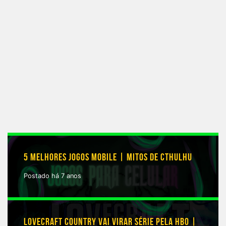
5 MELHORES JOGOS MOBILE | MITOS DE CTHULHU
Postado há 7 anos
LOVECRAFT COUNTRY VAI VIRAR SÉRIE PELA HBO |