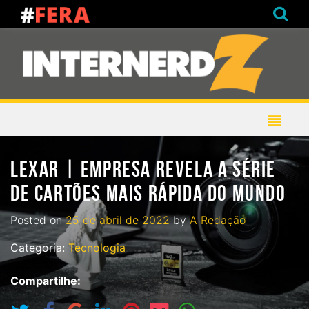
LEXAR | EMPRESA REVELA A SÉRIE
DE CARTÕES MAIS RÁPIDA DO MUNDO
Posted on
25 de abril de 2022
by
A Redação
Categoria:
Tecnologia
Compartilhe: