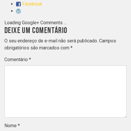
Facebook
Loading Google+ Comments ...
DEIXE UM COMENTÁRIO
O seu endereço de e-mail não será publicado.
Campos
obrigatórios são marcados com
*
Comentário
*
Nome
*