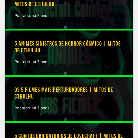
MITOS DE CTHULHU
Postado há 7 anos
5 ANIMES SINISTROS DE HORROR CÓSMICO | MITOS
DE CTHULHU
Postado há 7 anos
OS 5 FILMES MAIS PERTURBADORES | MITOS DE
CTHULHU
Postado há 7 anos
5 CONTOS OBRIGATÓRIOS DE LOVECRAFT | MITOS DE