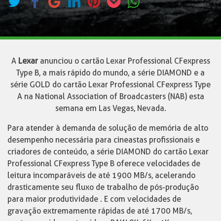
A
Lexar
anunciou o cartão Lexar Professional CFexpress
Type B, a mais rápido do mundo, a série DIAMOND e a
série GOLD do cartão Lexar Professional CFexpress Type
A na National Association of Broadcasters (NAB) esta
semana em Las Vegas, Nevada.
Para atender à demanda de solução de memória de alto
desempenho necessária para cineastas profissionais e
criadores de conteúdo, a série DIAMOND do cartão Lexar
Professional CFexpress Type B oferece velocidades de
leitura incomparáveis ​​de até 1900 MB/s, acelerando
drasticamente seu fluxo de trabalho de pós-produção
para maior produtividade . E com velocidades de
gravação extremamente rápidas de até 1700 MB/s,