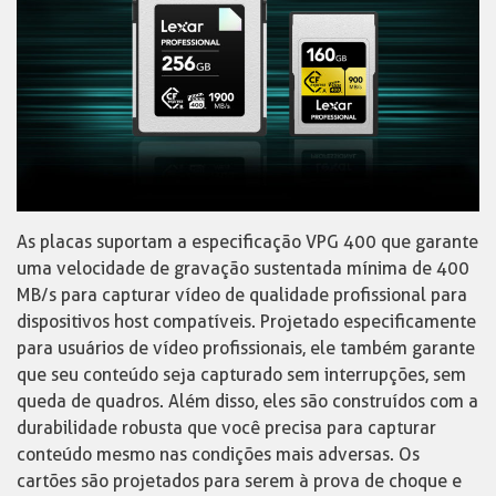
As placas suportam a especificação VPG 400 que garante
uma velocidade de gravação sustentada mínima de 400
MB/s para capturar vídeo de qualidade profissional para
dispositivos host compatíveis. Projetado especificamente
para usuários de vídeo profissionais, ele também garante
que seu conteúdo seja capturado sem interrupções, sem
queda de quadros. Além disso, eles são construídos com a
durabilidade robusta que você precisa para capturar
conteúdo mesmo nas condições mais adversas. Os
cartões são projetados para serem à prova de choque e