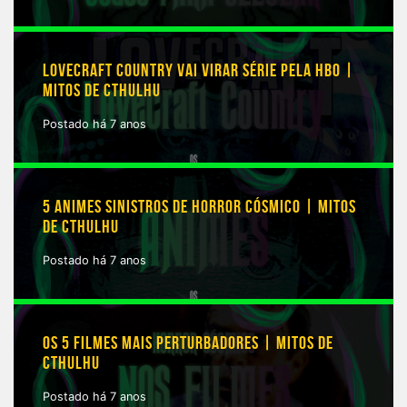
LOVECRAFT COUNTRY VAI VIRAR SÉRIE PELA HBO |
MITOS DE CTHULHU
Postado há 7 anos
5 ANIMES SINISTROS DE HORROR CÓSMICO | MITOS
DE CTHULHU
Postado há 7 anos
OS 5 FILMES MAIS PERTURBADORES | MITOS DE
CTHULHU
Postado há 7 anos