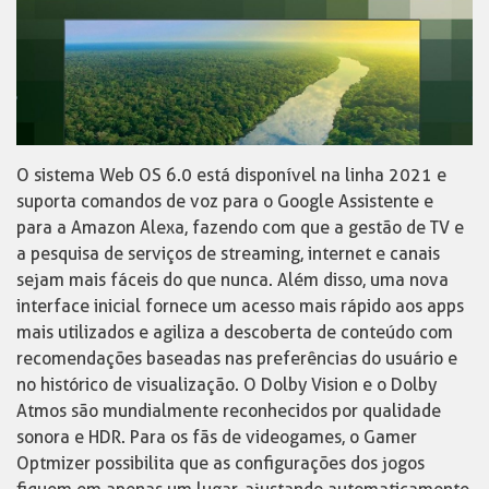
O sistema Web OS 6.0 está disponível na linha 2021 e
suporta comandos de voz para o Google Assistente e
para a Amazon Alexa, fazendo com que a gestão de TV e
a pesquisa de serviços de streaming, internet e canais
sejam mais fáceis do que nunca. Além disso, uma nova
interface inicial fornece um acesso mais rápido aos apps
mais utilizados e agiliza a descoberta de conteúdo com
recomendações baseadas nas preferências do usuário e
no histórico de visualização. O Dolby Vision e o Dolby
Atmos são mundialmente reconhecidos por qualidade
sonora e HDR. Para os fãs de videogames, o Gamer
Optmizer possibilita que as configurações dos jogos