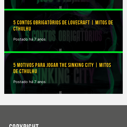
5 CONTOS OBRIGATÓRIOS DE LOVECRAFT | MITOS DE
CTHULHU
Postado há 7 anos
5 MOTIVOS PARA JOGAR THE SINKING CITY | MITOS
DE CTHULHU
Postado há 7 anos