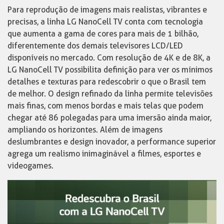
Para reprodução de imagens mais realistas, vibrantes e
precisas, a linha LG NanoCell TV conta com tecnologia
que aumenta a gama de cores para mais de 1 bilhão,
diferentemente dos demais televisores LCD/LED
disponíveis no mercado. Com resolução de 4K e de 8K, a
LG NanoCell TV possibilita definição para ver os mínimos
detalhes e texturas para redescobrir o que o Brasil tem
de melhor. O design refinado da linha permite televisões
mais finas, com menos bordas e mais telas que podem
chegar até 86 polegadas para uma imersão ainda maior,
ampliando os horizontes. Além de imagens
deslumbrantes e design inovador, a performance superior
agrega um realismo inimaginável a filmes, esportes e
videogames.