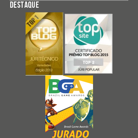
DESTAQUE