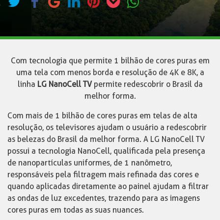
Com tecnologia que permite 1 bilhão de cores puras em
uma tela com menos borda e resolução de 4K e 8K, a
linha
LG NanoCell TV
permite redescobrir o Brasil da
melhor forma.
Com mais de 1 bilhão de cores puras em telas de alta
resolução, os televisores ajudam o usuário a redescobrir
as belezas do Brasil da melhor forma. A LG NanoCell TV
possui a tecnologia NanoCell, qualificada pela presença
de nanopartículas uniformes, de 1 nanômetro,
responsáveis pela filtragem mais refinada das cores e
quando aplicadas diretamente ao painel ajudam a filtrar
as ondas de luz excedentes, trazendo para as imagens
cores puras em todas as suas nuances.