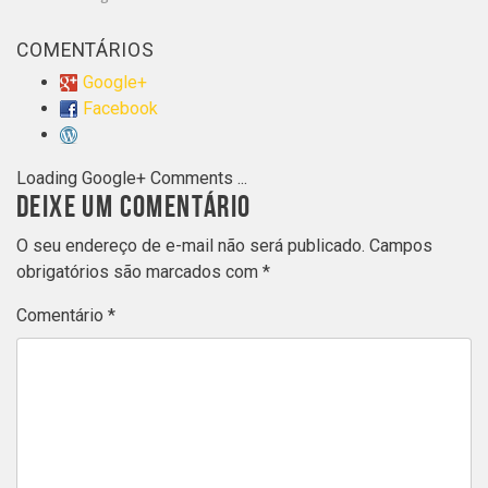
COMENTÁRIOS
Google+
Facebook
Loading Google+ Comments ...
DEIXE UM COMENTÁRIO
O seu endereço de e-mail não será publicado.
Campos
obrigatórios são marcados com
*
Comentário
*