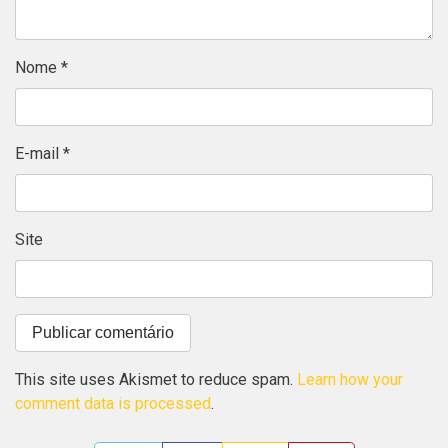
Nome
*
E-mail
*
Site
This site uses Akismet to reduce spam.
Learn how your
comment data is processed
.