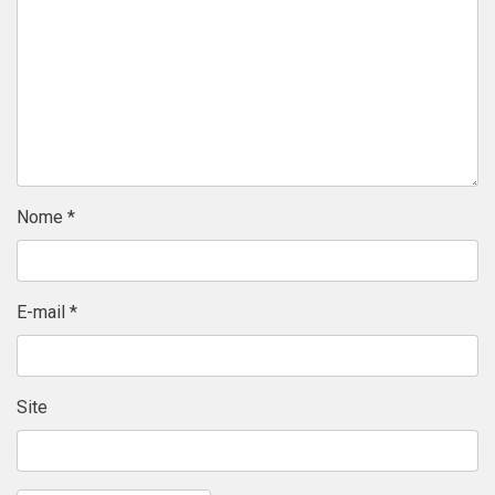
Nome
*
E-mail
*
Site