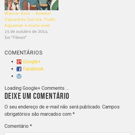
Warner Bros. – Bomba!
Esquadrão Suicida, Flash,
Aquaman e muito mais
15 de outubro de 2014
Em "Filmes"
COMENTÁRIOS
Google+
Facebook
Loading Google+ Comments ...
DEIXE UM COMENTÁRIO
O seu endereço de e-mail não será publicado.
Campos
obrigatórios são marcados com
*
Comentário
*