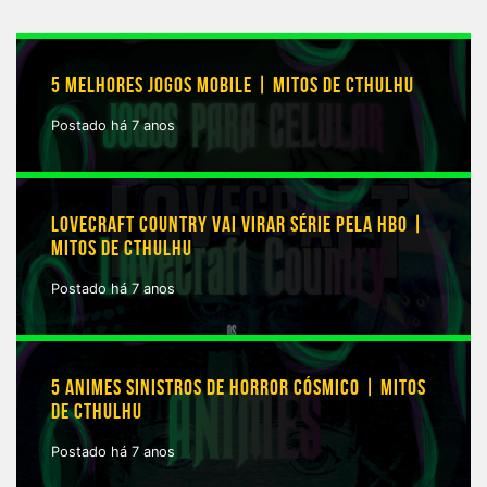
5 MELHORES JOGOS MOBILE | MITOS DE CTHULHU
Postado há 7 anos
LOVECRAFT COUNTRY VAI VIRAR SÉRIE PELA HBO |
MITOS DE CTHULHU
Postado há 7 anos
5 ANIMES SINISTROS DE HORROR CÓSMICO | MITOS
DE CTHULHU
Postado há 7 anos