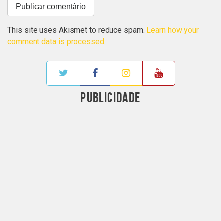
This site uses Akismet to reduce spam.
Learn how your
comment data is processed
.
PUBLICIDADE