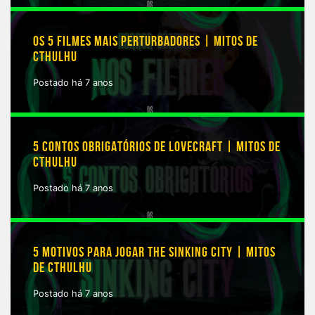
OS 5 FILMES MAIS PERTURBADORES | MITOS DE
CTHULHU
Postado há 7 anos
5 CONTOS OBRIGATÓRIOS DE LOVECRAFT | MITOS DE
CTHULHU
Postado há 7 anos
5 MOTIVOS PARA JOGAR THE SINKING CITY | MITOS
DE CTHULHU
Postado há 7 anos