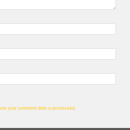
how your comment data is processed
.