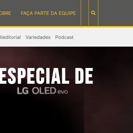
OBRE
FAÇA PARTE DA EQUIPE
ieditorial
Variedades
Podcast
ESPECIAL DE