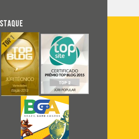
ESTAQUE