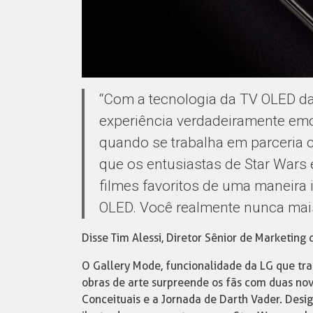
“Com a tecnologia da TV OLED da
experiência verdadeiramente em
quando se trabalha em parceria 
que os entusiastas de Star Wars 
filmes favoritos de uma maneira 
OLED. Você realmente nunca mai
Disse Tim Alessi, Diretor Sênior de Marketin
O Gallery Mode, funcionalidade da LG que tra
obras de arte surpreende os fãs com duas nov
Conceituais e a Jornada de Darth Vader. Desig