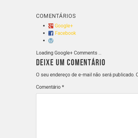
COMENTÁRIOS
Google+
Facebook
Loading Google+ Comments ...
DEIXE UM COMENTÁRIO
O seu endereço de e-mail não será publicado.
Comentário
*