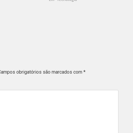
Campos obrigatórios são marcados com
*