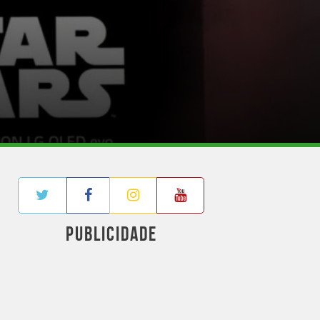
PUBLICIDADE