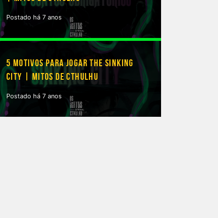
Postado há 7 anos
5 MOTIVOS PARA JOGAR THE SINKING
CITY | MITOS DE CTHULHU
Postado há 7 anos