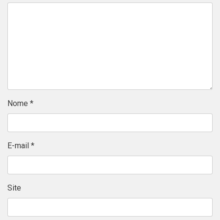
Nome
*
E-mail
*
Site