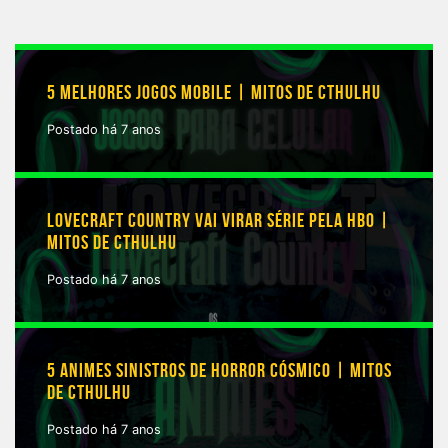
5 MELHORES JOGOS MOBILE | MITOS DE CTHULHU
Postado há 7 anos
LOVECRAFT COUNTRY VAI VIRAR SÉRIE PELA HBO |
MITOS DE CTHULHU
Postado há 7 anos
5 ANIMES SINISTROS DE HORROR CÓSMICO | MITOS
DE CTHULHU
Postado há 7 anos