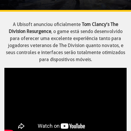
A Ubisoft anunciou oficialmente
Tom Clancy’s The
Division Resurgence
, o game está sendo desenvolvido
para oferecer uma excelente experiência tanto para
jogadores veteranos de The Division quanto novatos, e
seus controles e interfaces serão totalmente otimizados
para dispositivos móveis.