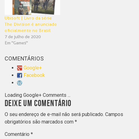
Ubisoft | Livro da série
The Division é anunciado
oficialmente no Brasil
7 de julho de 2020
Em "Games"
COMENTÁRIOS
Google+
Facebook
Loading Google+ Comments ...
DEIXE UM COMENTÁRIO
O seu endereço de e-mail não será publicado.
Campos
obrigatórios são marcados com
*
Comentário
*