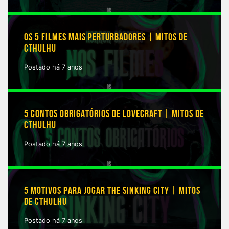
OS 5 FILMES MAIS PERTURBADORES | MITOS DE
CTHULHU
Postado há 7 anos
5 CONTOS OBRIGATÓRIOS DE LOVECRAFT | MITOS DE
CTHULHU
Postado há 7 anos
5 MOTIVOS PARA JOGAR THE SINKING CITY | MITOS
DE CTHULHU
Postado há 7 anos