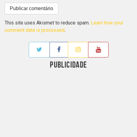
This site uses Akismet to reduce spam.
Learn how your
comment data is processed
.
PUBLICIDADE