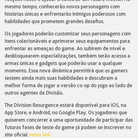
mesmo tempo, conhecerão novos personagens com
histórias únicas e enfrentarão inimigos poderosos com
habilidades que prometem grandes desafios.
Os jogadores poderão customizar seus personagens com
itens colecionáveis e aprimorar seus equipamentos para
enfrentar as ameaças do game. Ao subirem de nível e
desbloquearem especializações, também terão acesso a
armas únicas e gadgets que poderão usar a qualquer
momento. Essa nova dinâmica permitirá que os gamers
testem ainda mais suas habilidades e descubram a
melhor forma de jogar a versão co-op do jogo ao lado de
outros agentes da Divisão.
The Division Resurgence estará disponível para iOS, na
App Store, e Android, no Google Play. Os jogadores que
quiserem concorrer a uma oportunidade de participar das
futuras fases de teste do game já podem se inscrever no
site oficial
neste link.