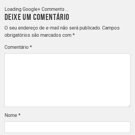
Loading Google+ Comments ...
DEIXE UM COMENTÁRIO
O seu endereço de e-mail não será publicado.
Campos
obrigatórios são marcados com
*
Comentário
*
Nome
*