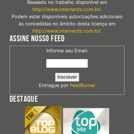
Baseado no trabalho disponível em
http://www.internerdz.com.br/
.
Podem estar disponíveis autorizações adicionais
às concedidas no âmbito desta licença em
http://www.internerdz.com.br/
.
ASSINE NOSSO FEED
Informe seu Email:
Entregue por
FeedBurner
DESTAQUE