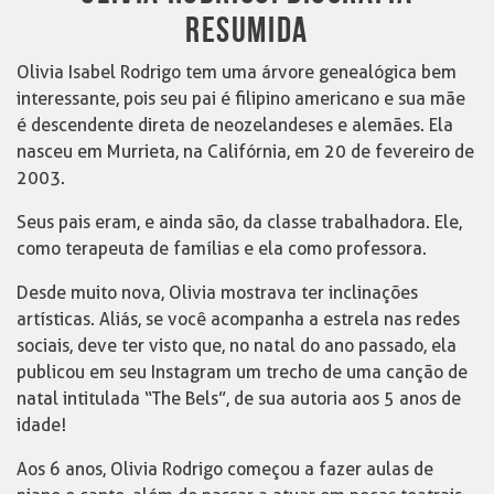
RESUMIDA
Olivia Isabel Rodrigo tem uma árvore genealógica bem
interessante, pois seu pai é filipino americano e sua mãe
é descendente direta de neozelandeses e alemães. Ela
nasceu em Murrieta, na Califórnia, em 20 de fevereiro de
2003.
Seus pais eram, e ainda são, da classe trabalhadora. Ele,
como terapeuta de famílias e ela como professora.
Desde muito nova, Olivia mostrava ter inclinações
artísticas. Aliás, se você acompanha a estrela nas redes
sociais, deve ter visto que, no natal do ano passado, ela
publicou em seu Instagram um trecho de uma canção de
natal intitulada “The Bels”, de sua autoria aos 5 anos de
idade!
Aos 6 anos, Olivia Rodrigo começou a fazer aulas de