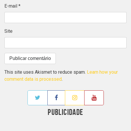
E-mail
*
Site
This site uses Akismet to reduce spam.
Learn how your
comment data is processed
.
PUBLICIDADE