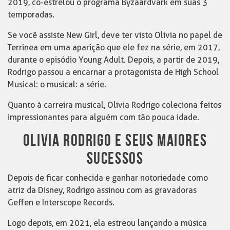
2019, co-estrelou o programa Byzaardvark em suas 3
temporadas.
Se você assiste New Girl, deve ter visto Olivia no papel de
Terrinea em uma aparição que ele fez na série, em 2017,
durante o episódio Young Adult. Depois, a partir de 2019,
Rodrigo passou a encarnar a protagonista de High School
Musical: o musical: a série.
Quanto à carreira musical, Olivia Rodrigo coleciona feitos
impressionantes para alguém com tão pouca idade.
OLIVIA RODRIGO E SEUS MAIORES
SUCESSOS
Depois de ficar conhecida e ganhar notoriedade como
atriz da Disney, Rodrigo assinou com as gravadoras
Geffen e Interscope Records.
Logo depois, em 2021, ela estreou lançando a música