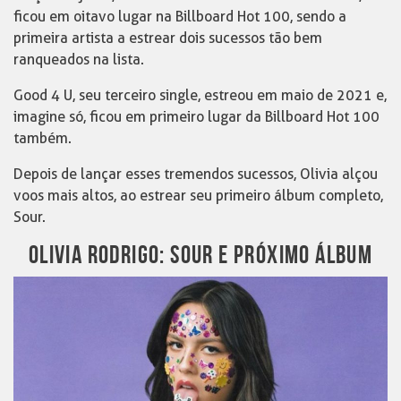
ficou em oitavo lugar na Billboard Hot 100, sendo a
primeira artista a estrear dois sucessos tão bem
ranqueados na lista.
Good 4 U, seu terceiro single, estreou em maio de 2021 e,
imagine só, ficou em primeiro lugar da Billboard Hot 100
também.
Depois de lançar esses tremendos sucessos, Olivia alçou
voos mais altos, ao estrear seu primeiro álbum completo,
Sour.
OLIVIA RODRIGO: SOUR E PRÓXIMO ÁLBUM