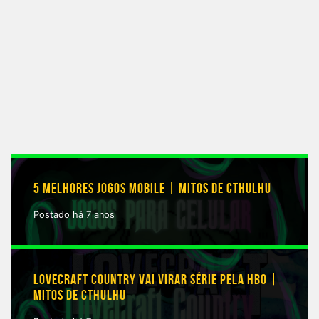
5 MELHORES JOGOS MOBILE | MITOS DE CTHULHU
Postado há 7 anos
LOVECRAFT COUNTRY VAI VIRAR SÉRIE PELA HBO |
MITOS DE CTHULHU