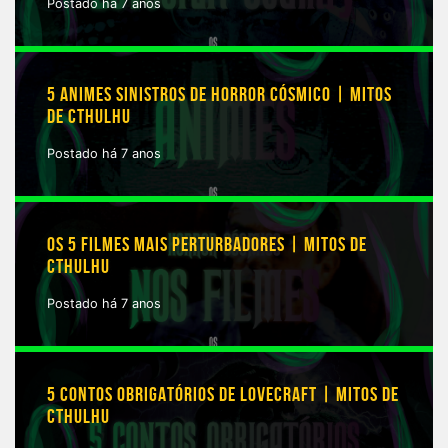
Postado há 7 anos
5 ANIMES SINISTROS DE HORROR CÓSMICO | MITOS
DE CTHULHU
Postado há 7 anos
OS 5 FILMES MAIS PERTURBADORES | MITOS DE
CTHULHU
Postado há 7 anos
5 CONTOS OBRIGATÓRIOS DE LOVECRAFT | MITOS DE
CTHULHU