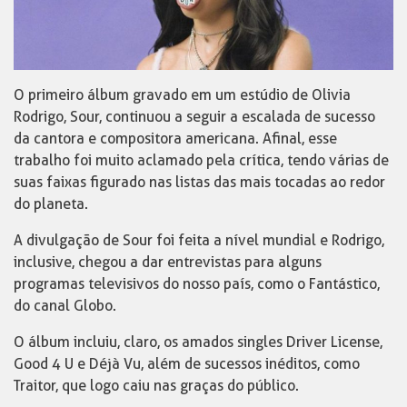
O primeiro álbum gravado em um estúdio de Olivia
Rodrigo, Sour, continuou a seguir a escalada de sucesso
da cantora e compositora americana. Afinal, esse
trabalho foi muito aclamado pela crítica, tendo várias de
suas faixas figurado nas listas das mais tocadas ao redor
do planeta.
A divulgação de Sour foi feita a nível mundial e Rodrigo,
inclusive, chegou a dar entrevistas para alguns
programas televisivos do nosso país, como o Fantástico,
do canal Globo.
O álbum incluiu, claro, os amados singles Driver License,
Good 4 U e Déjà Vu, além de sucessos inéditos, como
Traitor, que logo caiu nas graças do público.