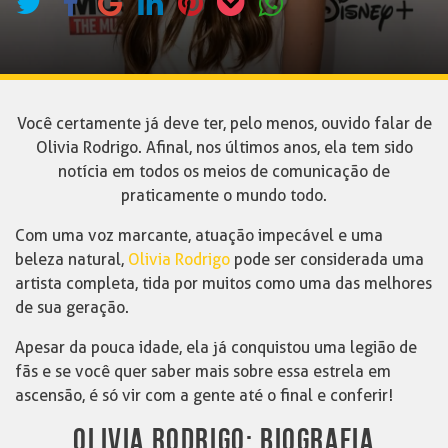
Você certamente já deve ter, pelo menos, ouvido falar de
Olivia Rodrigo. Afinal, nos últimos anos, ela tem sido
notícia em todos os meios de comunicação de
praticamente o mundo todo.
Com uma voz marcante, atuação impecável e uma
beleza natural,
Olivia Rodrigo
pode ser considerada uma
artista completa, tida por muitos como uma das melhores
de sua geração.
Apesar da pouca idade, ela já conquistou uma legião de
fãs e se você quer saber mais sobre essa estrela em
ascensão, é só vir com a gente até o final e conferir!
OLIVIA RODRIGO: BIOGRAFIA