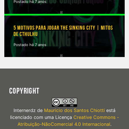
Postado há 7 anos
5 MOTIVOS PARA JOGAR THE SINKING CITY | MITOS
DE CTHULHU
Postado há 7 anos
COPYRIGHT
Internerdz
de
Mauricio dos Santos Chiotti
está
licenciado com uma Licença
Creative Commons -
Atribuição-NãoComercial 4.0 Internacional
.