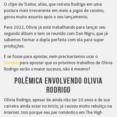
O clipe de Traitor, aliás, que retrata Rodrigo em uma
postura mais irreverente em meio a jogos de cassino,
gerou muito assunto após o seu lançamento.
Para 2022, Olivia já está trabalhando para lançar seu
segundo álbum e tem se reunido com Dan Nigro, que já
sabemos formar a dupla perfeita com ela para super
produções.
E se fosse para apostar, nem precisaríamos usar o
Surebet
para apostar que os próximos trabalhos de Olivia
Rodrigo serão o maior sucesso, não é mesmo?
POLÊMICA ENVOLVENDO OLIVIA
RODRIGO
Olivia Rodrigo, apesar de ainda não ter 20 anos e de sua
carreira ainda estar no início, já causou muito rebuliço na
internet. Isso porque seu par romântico em The High