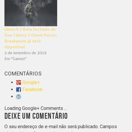
Ubisoft | Beta fechado de
Tom Clancy’s Ghost Recon
Breakpoint já está
disponível
5 de setembro de 2019
Em "Games"
COMENTÁRIOS
Google+
Facebook
Loading Google+ Comments ...
DEIXE UM COMENTÁRIO
O seu endereço de e-mail não será publicado.
Campos