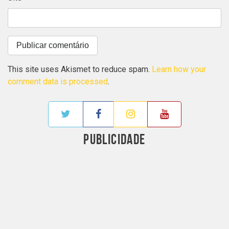
This site uses Akismet to reduce spam.
Learn how your
comment data is processed
.
PUBLICIDADE