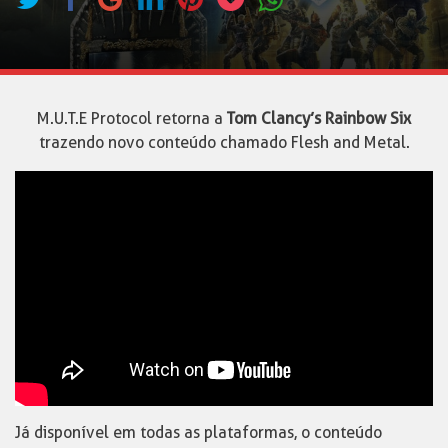
M.U.T.E Protocol retorna a
Tom Clancy’s Rainbow Six
trazendo novo conteúdo chamado Flesh and Metal.
Já disponível em todas as plataformas, o conteúdo