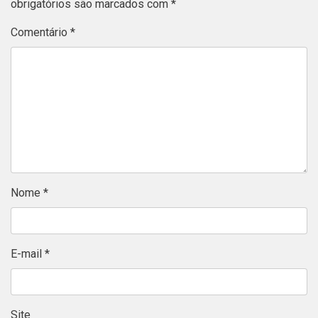
obrigatórios são marcados com
*
Comentário
*
Nome
*
E-mail
*
Site