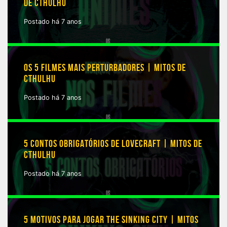
DE CTHULHU
Postado há 7 anos
OS 5 FILMES MAIS PERTURBADORES | MITOS DE
CTHULHU
Postado há 7 anos
5 CONTOS OBRIGATÓRIOS DE LOVECRAFT | MITOS DE
CTHULHU
Postado há 7 anos
5 MOTIVOS PARA JOGAR THE SINKING CITY | MITOS