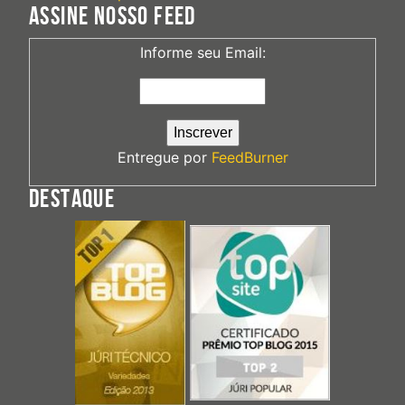
ASSINE NOSSO FEED
Informe seu Email:
Entregue por
FeedBurner
DESTAQUE