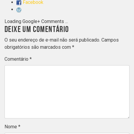
Facebook
Loading Google+ Comments ...
DEIXE UM COMENTÁRIO
O seu endereço de e-mail não será publicado.
Campos
obrigatórios são marcados com
*
Comentário
*
Nome
*