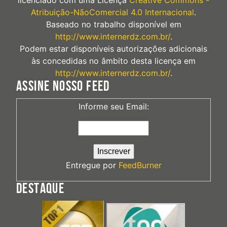
Atribuição-NãoComercial 4.0 Internacional
.
Baseado no trabalho disponível em
http://www.internerdz.com.br/
.
Podem estar disponíveis autorizações adicionais
às concedidas no âmbito desta licença em
http://www.internerdz.com.br/
.
ASSINE NOSSO FEED
Informe seu Email:
Entregue por
FeedBurner
DESTAQUE