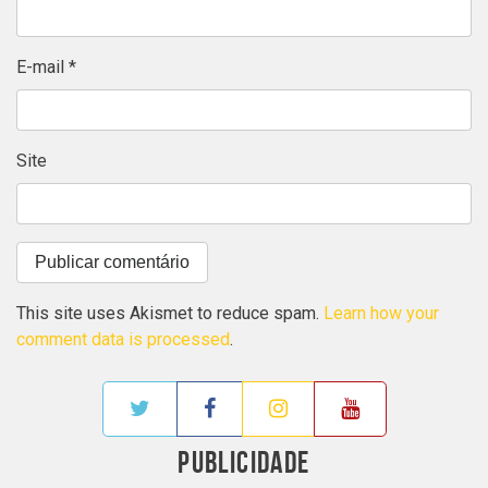
E-mail
*
Site
This site uses Akismet to reduce spam.
Learn how your
comment data is processed
.
PUBLICIDADE