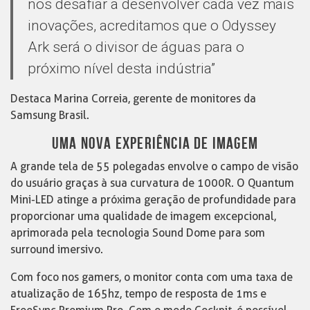
nos desafiar a desenvolver cada vez mais
inovações, acreditamos que o Odyssey
Ark será o divisor de águas para o
próximo nível desta indústria”
Destaca Marina Correia, gerente de monitores da
Samsung Brasil.
UMA NOVA EXPERIÊNCIA DE IMAGEM
A grande tela de 55 polegadas envolve o campo de visão
do usuário graças à sua curvatura de 1000R. O Quantum
Mini-LED atinge a próxima geração de profundidade para
proporcionar uma qualidade de imagem excepcional,
aprimorada pela tecnologia Sound Dome para som
surround imersivo.
Com foco nos gamers, o monitor conta com uma taxa de
atualização de 165hz, tempo de resposta de 1ms e