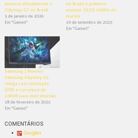
anuncia oficialmente o
no Brasil o primeiro
Odyssey G7 no Brasil
monitor OLED 500Hz do
5 de janeiro de 2026
mundo
Em "Games"
19 de setembro de 2025
Em "Games"
Samsung | Monitor
Samsung Odyssey G5
chega com resolução
QHD e curvatura de
1000R para mais imersão
18 de fevereiro de 2025
Em "Games"
COMENTÁRIOS
Google+