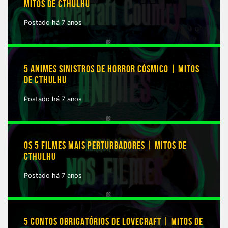
MITOS DE CTHULHU
Postado há 7 anos
5 ANIMES SINISTROS DE HORROR CÓSMICO | MITOS
DE CTHULHU
Postado há 7 anos
OS 5 FILMES MAIS PERTURBADORES | MITOS DE
CTHULHU
Postado há 7 anos
5 CONTOS OBRIGATÓRIOS DE LOVECRAFT | MITOS DE