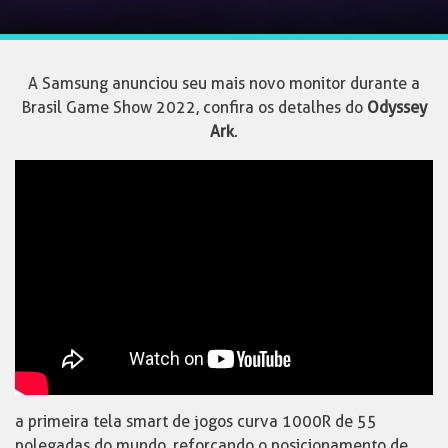
A Samsung anunciou seu mais novo monitor durante a
Brasil Game Show 2022, confira os detalhes do
Odyssey
Ark
.
a primeira tela smart de jogos curva 1000R de 55
polegadas do mundo, reforçando o posicionamento de