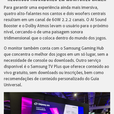
Para garantir uma experiência ainda mais imersiva,
quatro alto-falantes nos cantos e dois woofers centrais
resultam em um canal de 60W 2.2.2 canais. O AI Sound
Booster e o Dolby Atmos levam o usuário para o próximo
nível, cercando-o de uma paisagem sonora
tridimensional que o coloca dentro do mundo dos jogos.
O monitor também conta com o Samsung Gaming Hub
que concentra o melhor dos jogos em um só lugar, sem a
necessidade de console ou downloads. Outro serviço
disponível é o Samsung TV Plus que oferece conteúdo ao
vivo gratuito, sem downloads ou inscrições, bem como
recomendações de conteúdo personalizado do Guia
Universal.