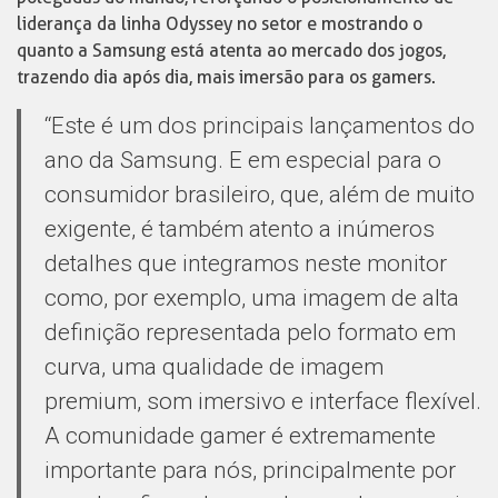
liderança da linha Odyssey no setor e mostrando o
quanto a Samsung está atenta ao mercado dos jogos,
trazendo dia após dia, mais imersão para os gamers.
“Este é um dos principais lançamentos do
ano da Samsung. E em especial para o
consumidor brasileiro, que, além de muito
exigente, é também atento a inúmeros
detalhes que integramos neste monitor
como, por exemplo, uma imagem de alta
definição representada pelo formato em
curva, uma qualidade de imagem
premium, som imersivo e interface flexível.
A comunidade gamer é extremamente
importante para nós, principalmente por