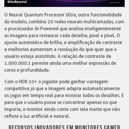
O Neural Quantum Processor Ultra, outra funcionalidade
do modelo, combina 20 redes neurais multicamadas, com
o processador AI-Powered que analisa inteligentemente
as imagens para restaurar cada detalhe, pixel a pixel. O
ajuste automático de brilho, a amplificação de contraste
e melhorias aumentam a resolução do que quer que o
usuário esteja assistindo. A relação de contraste de
1.000.000:1 permite ainda uma melhor expressão de
cores e profundidade.
Com o HDR 10+ o jogador pode ganhar vantagem
competitiva já que a imagem adapta automaticamente
os jogos em tempo real para mostrar todos os detalhes. E
para que o usuário possa se concentrar apenas no que
importa, o monitor ainda conta com tela matte que não
reflete a luz artificial e natural.
RECURSOS INOVADORES EM MONITORES GAMER