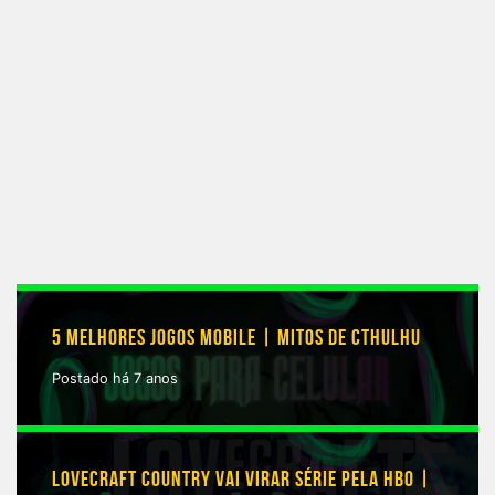
5 MELHORES JOGOS MOBILE | MITOS DE CTHULHU
Postado há 7 anos
LOVECRAFT COUNTRY VAI VIRAR SÉRIE PELA HBO |