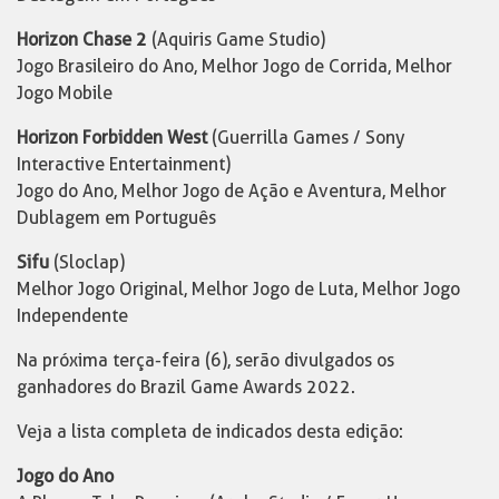
Horizon Chase 2
(Aquiris Game Studio)
Jogo Brasileiro do Ano, Melhor Jogo de Corrida, Melhor
Jogo Mobile
Horizon Forbidden West
(Guerrilla Games / Sony
Interactive Entertainment)
Jogo do Ano, Melhor Jogo de Ação e Aventura, Melhor
Dublagem em Português
Sifu
(Sloclap)
Melhor Jogo Original, Melhor Jogo de Luta, Melhor Jogo
Independente
Na próxima terça-feira (6), serão divulgados os
ganhadores do Brazil Game Awards 2022.
Veja a lista completa de indicados desta edição:
Jogo do Ano