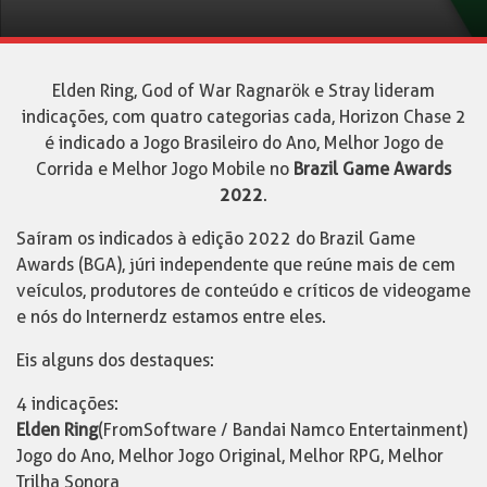
Elden Ring, God of War Ragnarök e Stray lideram
indicações, com quatro categorias cada, Horizon Chase 2
é indicado a Jogo Brasileiro do Ano, Melhor Jogo de
Corrida e Melhor Jogo Mobile no
Brazil Game Awards
2022
.
Saíram os indicados à edição 2022 do Brazil Game
Awards (BGA), júri independente que reúne mais de cem
veículos, produtores de conteúdo e críticos de videogame
e nós do Internerdz estamos entre eles.
Eis alguns dos destaques:
4 indicações:
Elden Ring
(FromSoftware / Bandai Namco Entertainment)
Jogo do Ano, Melhor Jogo Original, Melhor RPG, Melhor
Trilha Sonora