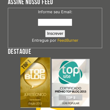
ASSINE NOSSO FEED
Informe seu Email:
Entregue por
FeedBurner
DESTAQUE