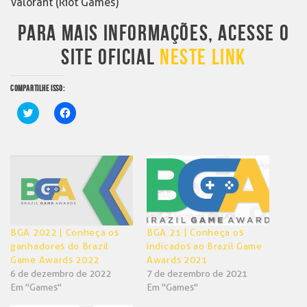
Valorant (Riot Games)
PARA MAIS INFORMAÇÕES, ACESSE O
SITE OFICIAL
NESTE LINK
COMPARTILHE ISSO:
Clique
Clique
para
para
compartilhar
compartilhar
no
no
Twitter(abre
Facebook(abre
em
em
nova
nova
janela)
janela)
BGA 2022 | Conheça os
BGA 21 | Conheça os
ganhadores do Brazil
indicados ao Brazil Game
Game Awards 2022
Awards 2021
6 de dezembro de 2022
7 de dezembro de 2021
Em "Games"
Em "Games"