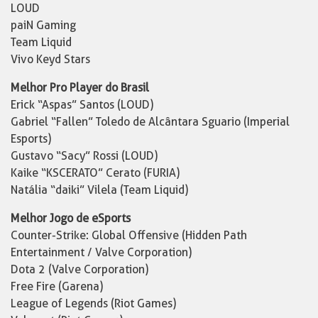
LOUD
paiN Gaming
Team Liquid
Vivo Keyd Stars
Melhor Pro Player do Brasil
Erick “Aspas” Santos (LOUD)
Gabriel “Fallen” Toledo de Alcântara Sguario (Imperial
Esports)
Gustavo “Sacy” Rossi (LOUD)
Kaike “KSCERATO” Cerato (FURIA)
Natália “daiki” Vilela (Team Liquid)
Melhor Jogo de eSports
Counter-Strike: Global Offensive (Hidden Path
Entertainment / Valve Corporation)
Dota 2 (Valve Corporation)
Free Fire (Garena)
League of Legends (Riot Games)