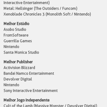
Interactive Entertainment)
Metal: Hellsinger (The Outsiders / Funcom)
Xenoblade Chronicles 3 (Monolith Soft / Nintendo)
Melhor Estúdio
Asobo Studio
FromSoftware
Guerrilla Games
Nintendo
Santa Monica Studio
Melhor Publisher
Activision Blizzard
Bandai Namco Entertainment
Devolver Digital
Nintendo
Sony Interactive Entertainment
Melhor Jogo Independente
Cult of the Lamb (Massive Monster / Devolver Digital)