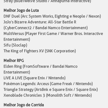
Stray (BlueTwelve Studio / Annapurna Interactive)
Melhor Jogo de Luta
DNF Duel (Arc System Works, Eighting e Neople / Nexon)
JoJo’s Bizarre Adventure: All-Star Battle R
(CyberConnect2 / Bandai Namco Entertainment)
MultiVersus (Player First Game / Warner Bros. Interactive
Entertainment)
Sifu (Sloclap)
The King of Fighters XV (SNK Corporation)
Melhor RPG
Elden Ring (FromSoftware / Bandai Namco
Entertainment)
LIVE A LIVE (Square Enix / Nintendo)
Pokémon Legends: Arceus (Game Freak / Nintendo)
Triangle Strategy (Artdink e Square Enix / Square Enix)
Xenoblade Chronicles 3 (Monolith Soft / Nintendo)
Melhor Jogo de Corrida