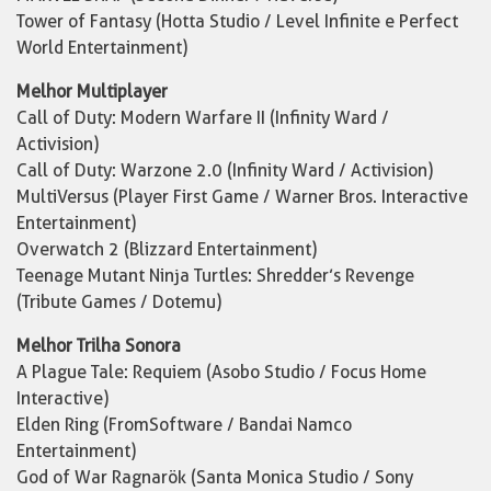
Tower of Fantasy (Hotta Studio / Level Infinite e Perfect
World Entertainment)
Melhor Multiplayer
Call of Duty: Modern Warfare II (Infinity Ward /
Activision)
Call of Duty: Warzone 2.0 (Infinity Ward / Activision)
MultiVersus (Player First Game / Warner Bros. Interactive
Entertainment)
Overwatch 2 (Blizzard Entertainment)
Teenage Mutant Ninja Turtles: Shredder’s Revenge
(Tribute Games / Dotemu)
Melhor Trilha Sonora
A Plague Tale: Requiem (Asobo Studio / Focus Home
Interactive)
Elden Ring (FromSoftware / Bandai Namco
Entertainment)
God of War Ragnarök (Santa Monica Studio / Sony