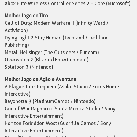
Xbox Elite Wireless Controller Series 2 – Core (Microsoft)
Melhor Jogo de Tiro
Call of Duty: Modern Warfare II (Infinity Ward /
Activision)
Dying Light 2 Stay Human (Techland / Techland
Publishing)
Metal: Hellsinger (The Outsiders / Funcom)
Overwatch 2 (Blizzard Entertainment)
Splatoon 3 (Nintendo)
Melhor Jogo de Ação e Aventura
A Plague Tale: Requiem (Asobo Studio / Focus Home
Interactive)
Bayonetta 3 (PlatinumGames / Nintendo)
God of War Ragnarök (Santa Monica Studio / Sony
Interactive Entertainment)
Horizon Forbidden West (Guerrilla Games / Sony
Interactive Entertainment)