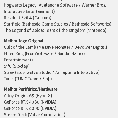
Hogwarts Legacy (Avalanche Software / Warner Bros.
Interactive Entertainment)
Resident Evil 4 (Capcom)
Starfield (Bethesda Game Studios / Bethesda Softworks)
The Legend of Zelda: Tears of the Kingdom (Nintendo)
Melhor Jogo Original
Cult of the Lamb (Massive Monster / Devolver Digital)
Elden Ring (FromSoftware / Bandai Namco
Entertainment)
Sifu (Sloclap)
Stray (BlueTwelve Studio / Annapurna Interactive)
Tunic (TUNIC Team / Finji)
Melhor Periférico/Hardware
Alloy Origins 65 (HyperX)
GeForce RTX 4080 (NVIDIA)
GeForce RTX 4090 (NVIDIA)
Steam Deck (Valve Corporation)