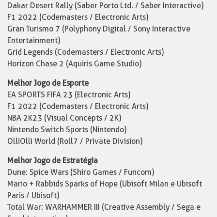
Dakar Desert Rally (Saber Porto Ltd. / Saber Interactive)
F1 2022 (Codemasters / Electronic Arts)
Gran Turismo 7 (Polyphony Digital / Sony Interactive
Entertainment)
Grid Legends (Codemasters / Electronic Arts)
Horizon Chase 2 (Aquiris Game Studio)
Melhor Jogo de Esporte
EA SPORTS FIFA 23 (Electronic Arts)
F1 2022 (Codemasters / Electronic Arts)
NBA 2K23 (Visual Concepts / 2K)
Nintendo Switch Sports (Nintendo)
OlliOlli World (Roll7 / Private Division)
Melhor Jogo de Estratégia
Dune: Spice Wars (Shiro Games / Funcom)
Mario + Rabbids Sparks of Hope (Ubisoft Milan e Ubisoft
Paris / Ubisoft)
Total War: WARHAMMER III (Creative Assembly / Sega e