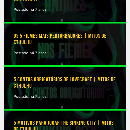
Postado há 7 anos
OS 5 FILMES MAIS PERTURBADORES | MITOS DE
CTHULHU
Postado há 7 anos
5 CONTOS OBRIGATÓRIOS DE LOVECRAFT | MITOS DE
CTHULHU
Postado há 7 anos
5 MOTIVOS PARA JOGAR THE SINKING CITY | MITOS
DE CTHULHU