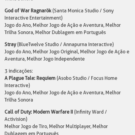
God of War Ragnarök
(Santa Monica Studio / Sony
Interactive Entertainment)
Jogo do Ano, Melhor Jogo de Ação e Aventura, Melhor
Trilha Sonora, Melhor Dublagem em Português
Stray
(BlueTwelve Studio / Annapurna Interactive)
Jogo do Ano, Melhor Jogo Original, Melhor Jogo de Ação e
Aventura, Melhor Jogo Independente
3 indicações:
A Plague Tale: Requiem
(Asobo Studio / Focus Home
Interactive)
Jogo do Ano, Melhor Jogo de Ação e Aventura, Melhor
Trilha Sonora
Call of Duty: Modern Warfare II
(Infinity Ward /
Activision)
Melhor Jogo de Tiro, Melhor Multiplayer, Melhor
Dublagem em Português