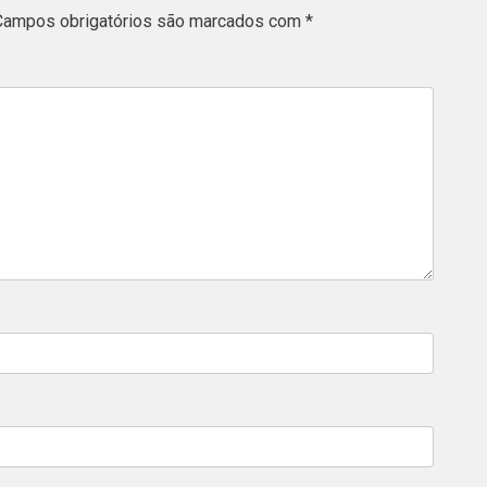
Campos obrigatórios são marcados com
*