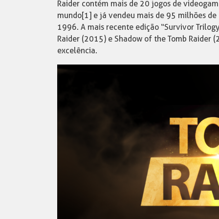
Raider contém mais de 20 jogos de videogam
mundo[1] e já vendeu mais de 95 milhões de 
1996. A mais recente edição “Survivor Trilog
Raider (2015) e Shadow of the Tomb Raider (
excelência.