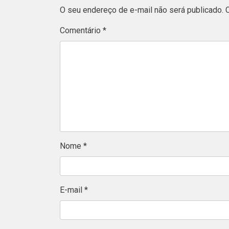
O seu endereço de e-mail não será publicado.
Comentário
*
Nome
*
E-mail
*