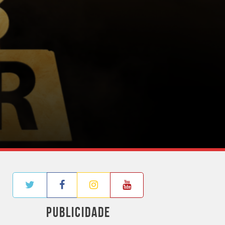
PUBLICIDADE