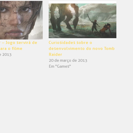
 – Jogo servirá de
Curiosidades sobre o
ara o filme
desenvolvimento do novo Tomb
e 2013
Raider
20 de março de 2013
Em "Games"