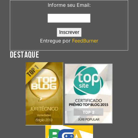
Informe seu Email:
Entregue por
FeedBurner
DESTAQUE