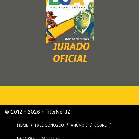
© 2012 - 2026 - InterNerdZ
HOME
FALE CONOSCO
ANUNCIE
SOBRE
FAÇA PARTE DA EQUIPE