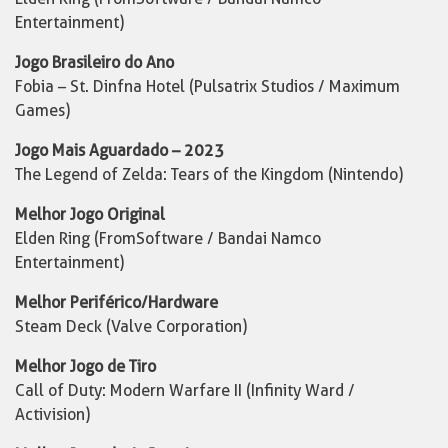
Entertainment)
Jogo Brasileiro do Ano
Fobia – St. Dinfna Hotel (Pulsatrix Studios / Maximum
Games)
Jogo Mais Aguardado – 2023
The Legend of Zelda: Tears of the Kingdom (Nintendo)
Melhor Jogo Original
Elden Ring (FromSoftware / Bandai Namco
Entertainment)
Melhor Periférico/Hardware
Steam Deck (Valve Corporation)
Melhor Jogo de Tiro
Call of Duty: Modern Warfare II (Infinity Ward /
Activision)