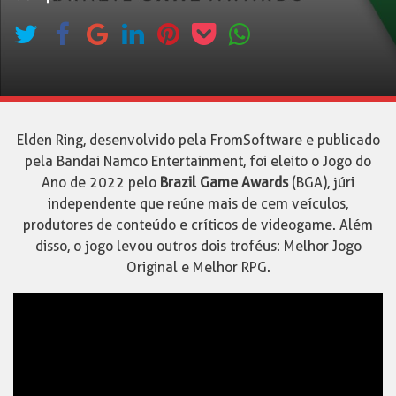
Elden Ring, desenvolvido pela FromSoftware e publicado
pela Bandai Namco Entertainment, foi eleito o Jogo do
Ano de 2022 pelo
Brazil Game Awards
(BGA), júri
independente que reúne mais de cem veículos,
produtores de conteúdo e críticos de videogame. Além
disso, o jogo levou outros dois troféus: Melhor Jogo
Original e Melhor RPG.