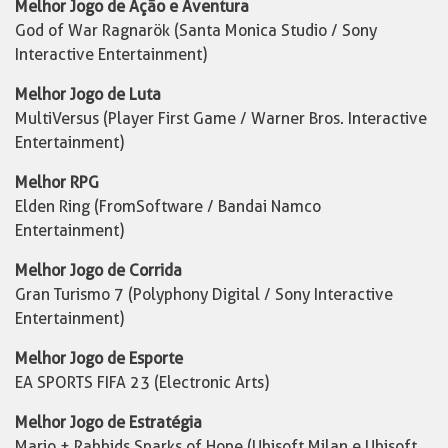
Melhor Jogo de Ação e Aventura
God of War Ragnarök (Santa Monica Studio / Sony
Interactive Entertainment)
Melhor Jogo de Luta
MultiVersus (Player First Game / Warner Bros. Interactive
Entertainment)
Melhor RPG
Elden Ring (FromSoftware / Bandai Namco
Entertainment)
Melhor Jogo de Corrida
Gran Turismo 7 (Polyphony Digital / Sony Interactive
Entertainment)
Melhor Jogo de Esporte
EA SPORTS FIFA 23 (Electronic Arts)
Melhor Jogo de Estratégia
Mario + Rabbids Sparks of Hope (Ubisoft Milan e Ubisoft