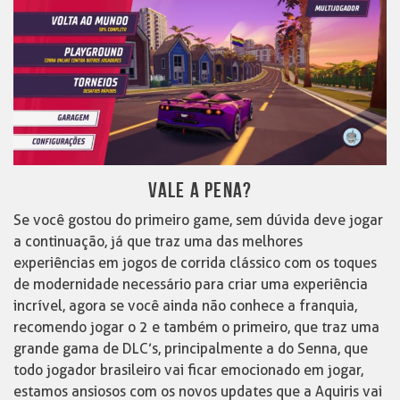
VALE A PENA?
Se você gostou do primeiro game, sem dúvida deve jogar
a continuação, já que traz uma das melhores
experiências em jogos de corrida clássico com os toques
de modernidade necessário para criar uma experiência
incrível, agora se você ainda não conhece a franquia,
recomendo jogar o 2 e também o primeiro, que traz uma
grande gama de DLC’s, principalmente a do Senna, que
todo jogador brasileiro vai ficar emocionado em jogar,
estamos ansiosos com os novos updates que a Aquiris vai