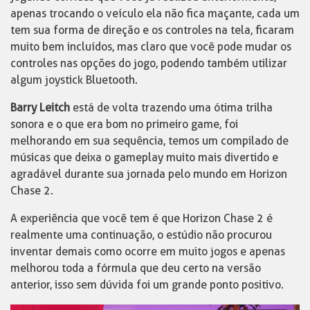
apenas trocando o veículo ela não fica maçante, cada um
tem sua forma de direção e os controles na tela, ficaram
muito bem incluídos, mas claro que você pode mudar os
controles nas opções do jogo, podendo também utilizar
algum joystick Bluetooth.
Barry Leitch
está de volta trazendo uma ótima trilha
sonora e o que era bom no primeiro game, foi
melhorando em sua sequência, temos um compilado de
músicas que deixa o gameplay muito mais divertido e
agradável durante sua jornada pelo mundo em Horizon
Chase 2.
A experiência que você tem é que Horizon Chase 2 é
realmente uma continuação, o estúdio não procurou
inventar demais como ocorre em muito jogos e apenas
melhorou toda a fórmula que deu certo na versão
anterior, isso sem dúvida foi um grande ponto positivo.