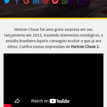
Horizon Chase foi uma grata surpresa em seu
lançamento em 2015, trazendo elementos nostálgicos, o
estúdio brasileiro Aquiris conseguiu evoluir o que já era
ótimo. Confira nossas impressões de
Horizon Chase 2
.