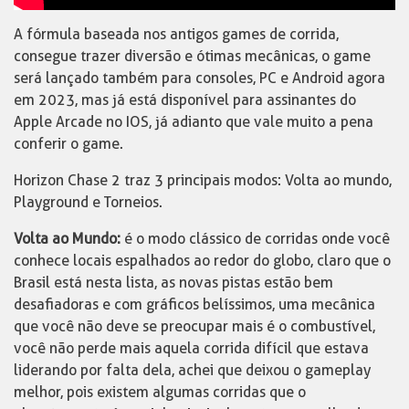
A fórmula baseada nos antigos games de corrida,
consegue trazer diversão e ótimas mecânicas, o game
será lançado também para consoles, PC e Android agora
em 2023, mas já está disponível para assinantes do
Apple Arcade no IOS, já adianto que vale muito a pena
conferir o game.
Horizon Chase 2 traz 3 principais modos: Volta ao mundo,
Playground e Torneios.
Volta ao Mundo:
é o modo clássico de corridas onde você
conhece locais espalhados ao redor do globo, claro que o
Brasil está nesta lista, as novas pistas estão bem
desafiadoras e com gráficos belíssimos, uma mecânica
que você não deve se preocupar mais é o combustível,
você não perde mais aquela corrida difícil que estava
liderando por falta dela, achei que deixou o gameplay
melhor, pois existem algumas corridas que o