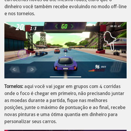
dinheiro você também recebe evoluindo no modo off-line
e nos torneios.
Torneios:
aqui você vai jogar em grupos com 4 corridas
onde o foco é chegar em primeiro, não precisando juntar
as moedas durante a partida, fique nas melhores
posições, junte o máximo de pontuação e ao final, recebe
novas pinturas e uma ótima quantia em dinheiro para
personalizar seus carros.