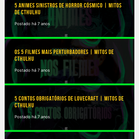
5 ANIMES SINISTROS DE HORROR CÓSMICO | MITOS
DE CTHULHU
Postado há 7 anos
OS 5 FILMES MAIS PERTURBADORES | MITOS DE
CTHULHU
Postado há 7 anos
5 CONTOS OBRIGATÓRIOS DE LOVECRAFT | MITOS DE
CTHULHU
Postado há 7 anos