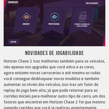
NOVIDADES DE JOGABILIDADE
Horizon Chase 2 traz melhorias também para os veículos,
não apenas nos upgrades que você ativa e as cores,
agora existem novas carrocerias e até mesmo as rodas
você consegue desbloquear novos modelos e também
aumentar os níveis dos veículos, isso traz um fator de
replay do jogo bem alto, já que pode retornar para as
corridas iniciais para melhorar outro tipo de carro, um dos
fatores que encontrei em Horizon Chase 2 foi que mesmo
jogando corridas que você já realizou anteriormente,