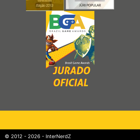
© 2012 - 2026 - InterNerdZ