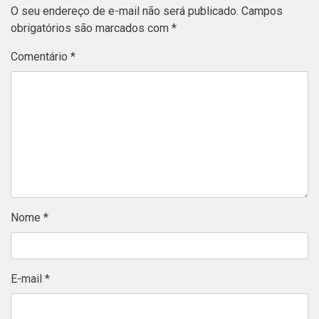
O seu endereço de e-mail não será publicado.
Campos
obrigatórios são marcados com
*
Comentário
*
Nome
*
E-mail
*