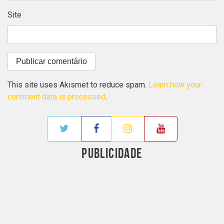
Site
This site uses Akismet to reduce spam.
Learn how your
comment data is processed
.
PUBLICIDADE