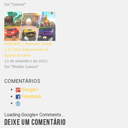
Em "Games"
AQUIRIS | Horizon Chase
2 Já Está Disponível no
Apple Arcade
13 de setembro de 2022
Em "Mobile Games"
COMENTÁRIOS
Google+
Facebook
Loading Google+ Comments ...
DEIXE UM COMENTÁRIO