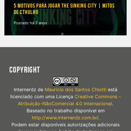
5 MOTIVOS PARA JOGAR THE SINKING CITY | MITOS
DE CTHULHU
Postado há 7 anos
COPYRIGHT
Internerdz
de
Mauricio dos Santos Chiotti
está
licenciado com uma Licença
Creative Commons -
Atribuição-NãoComercial 4.0 Internacional
.
Baseado no trabalho disponível em
http://www.internerdz.com.br/
.
Podem estar disponíveis autorizações adicionais