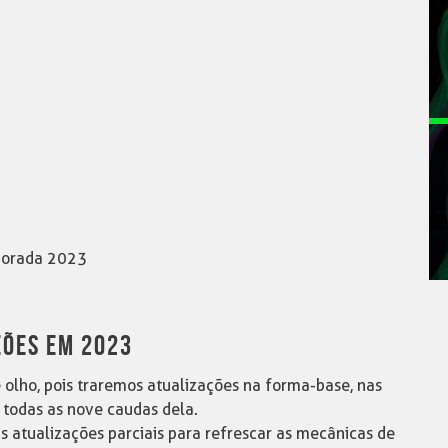
mporada 2023
ÕES EM 2023
olho, pois traremos atualizações na forma-base, nas
em todas as nove caudas dela.
atualizações parciais para refrescar as mecânicas de