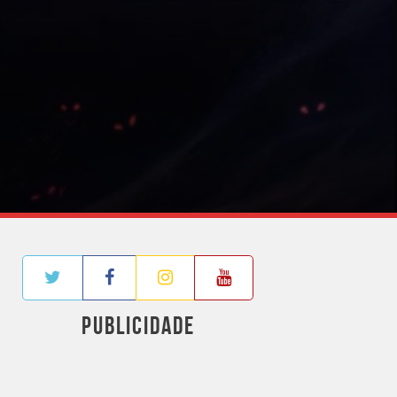
PUBLICIDADE