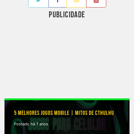
PUBLICIDADE
5 MELHORES JOGOS MOBILE | MITOS DE CTHULHU
Postado há 7 anos