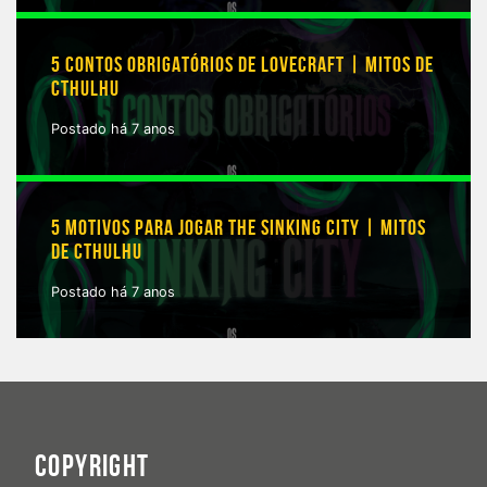
5 CONTOS OBRIGATÓRIOS DE LOVECRAFT | MITOS DE
CTHULHU
Postado há 7 anos
5 MOTIVOS PARA JOGAR THE SINKING CITY | MITOS
DE CTHULHU
Postado há 7 anos
COPYRIGHT