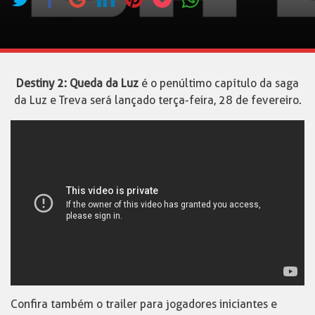
Destiny 2: Queda da Luz
é o penúltimo capítulo da saga
da Luz e Treva será lançado terça-feira, 28 de fevereiro.
Confira também o trailer para jogadores iniciantes e