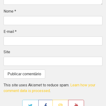
Nome
*
E-mail
*
Site
This site uses Akismet to reduce spam.
Learn how your
comment data is processed
.