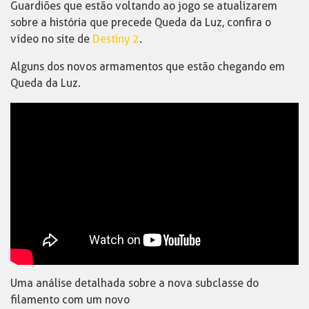
Guardiões que estão voltando ao jogo se atualizarem
sobre a história que precede Queda da Luz, confira o
vídeo no site de
Destiny 2
.
Alguns dos novos armamentos que estão chegando em
Queda da Luz.
Uma análise detalhada sobre a nova subclasse do
filamento com um novo