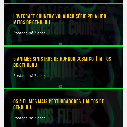
LOVECRAFT COUNTRY VAI VIRAR SÉRIE PELA HBO |
MITOS DE CTHULHU
Postado há 7 anos
5 ANIMES SINISTROS DE HORROR CÓSMICO | MITOS
DE CTHULHU
Postado há 7 anos
OS 5 FILMES MAIS PERTURBADORES | MITOS DE
CTHULHU
Postado há 7 anos