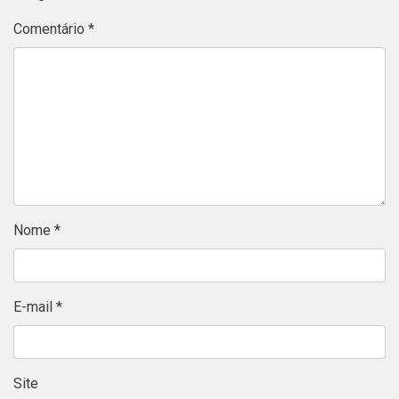
Comentário
*
Nome
*
E-mail
*
Site