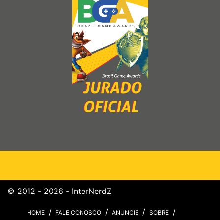
© 2012 - 2026 - InterNerdZ
HOME
FALE CONOSCO
ANUNCIE
SOBRE