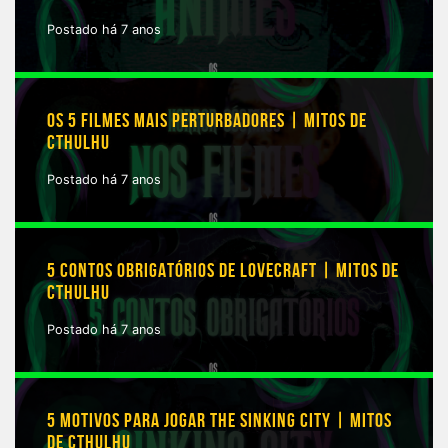
Postado há 7 anos
OS 5 FILMES MAIS PERTURBADORES | MITOS DE
CTHULHU
Postado há 7 anos
5 CONTOS OBRIGATÓRIOS DE LOVECRAFT | MITOS DE
CTHULHU
Postado há 7 anos
5 MOTIVOS PARA JOGAR THE SINKING CITY | MITOS
DE CTHULHU