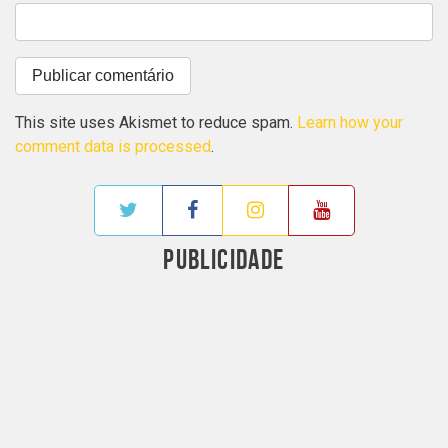
This site uses Akismet to reduce spam.
Learn how your
comment data is processed
.
PUBLICIDADE