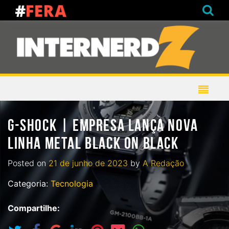
G-SHOCK | EMPRESA LANÇA NOVA
LINHA METAL BLACK ON BLACK
Posted on
21 de junho de 2023
by
A Redação
Categoria:
Tecnologia
Compartilhe: