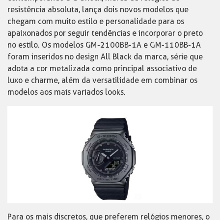
resistência absoluta, lança dois novos modelos que
chegam com muito estilo e personalidade para os
apaixonados por seguir tendências e incorporar o preto
no estilo. Os modelos GM-2100BB-1A e GM-110BB-1A
foram inseridos no design All Black da marca, série que
adota a cor metalizada como principal associativo de
luxo e charme, além da versatilidade em combinar os
modelos aos mais variados looks.
Para os mais discretos, que preferem relógios menores, o