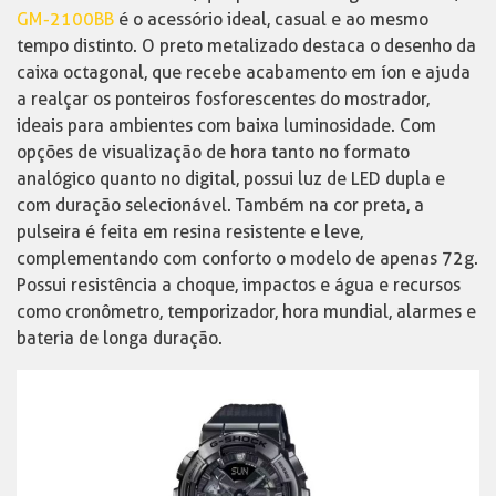
GM-2100BB
é o acessório ideal, casual e ao mesmo
tempo distinto. O preto metalizado destaca o desenho da
caixa octagonal, que recebe acabamento em íon e ajuda
a realçar os ponteiros fosforescentes do mostrador,
ideais para ambientes com baixa luminosidade. Com
opções de visualização de hora tanto no formato
analógico quanto no digital, possui luz de LED dupla e
com duração selecionável. Também na cor preta, a
pulseira é feita em resina resistente e leve,
complementando com conforto o modelo de apenas 72g.
Possui resistência a choque, impactos e água e recursos
como cronômetro, temporizador, hora mundial, alarmes e
bateria de longa duração.