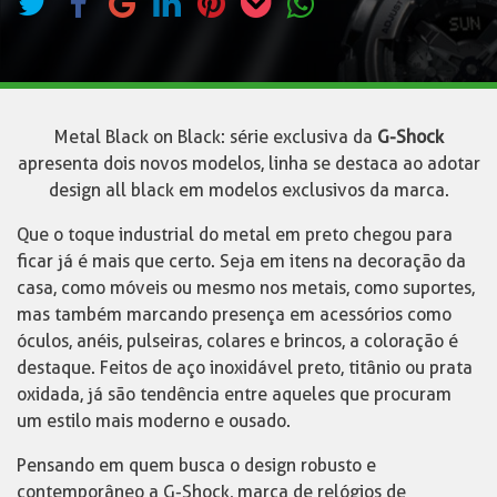
Metal Black on Black: série exclusiva da
G-Shock
apresenta dois novos modelos, linha se destaca ao adotar
design all black em modelos exclusivos da marca.
Que o toque industrial do metal em preto chegou para
ficar já é mais que certo. Seja em itens na decoração da
casa, como móveis ou mesmo nos metais, como suportes,
mas também marcando presença em acessórios como
óculos, anéis, pulseiras, colares e brincos, a coloração é
destaque. Feitos de aço inoxidável preto, titânio ou prata
oxidada, já são tendência entre aqueles que procuram
um estilo mais moderno e ousado.
Pensando em quem busca o design robusto e
contemporâneo a G-Shock, marca de relógios de