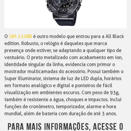
O
GM-110BB
é outro modelo que entrou para a All Black
edition. Robusto, o relógio é daqueles que marca
presença onde estiver, se adaptando a qualquer tipo de
vestuário. O preto metalizado com acabamento em íon,
identidade singular da linha, evidencia com primor o
mostrador multicamadas do acessório. Possui também o
Super Illuminator, sistema de luz de LED dupla, horários
em formato analógico e digital e ponteiros de fácil
visualização em ambientes escuros. Com peso de 93g,
também é resistente a água, choques e impactos. Inclui
funções de cronômetro, temporizador, alarme e hora
mundial, além de bateria com duração de até 3 anos.
PARA MAIS INFORMAÇÕES, ACESSE O