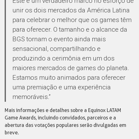
Este é um verdadeiro marco no esforço de
unir os dois mercados da América Latina
para celebrar o melhor que os games têm
para oferecer. O tamanho e o alcance da
BGS tornam o evento ainda mais
sensacional, compartilhando e
produzindo a cerimônia em um dos
maiores mercados de games do planeta.
Estamos muito animados para oferecer
uma premiação e uma experiência
memoráveis.”
Mais informações e detalhes sobre a Equinox LATAM
Game Awards, incluindo convidados, parceiros e a
abertura das votações populares serão divulgadas em
breve.