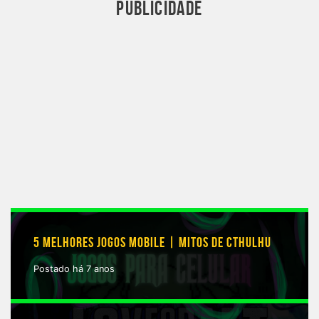
PUBLICIDADE
5 MELHORES JOGOS MOBILE | MITOS DE CTHULHU
Postado há 7 anos