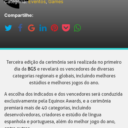
Categoria:
Eventos
,
Games
Compartilhe:
Terceira edição da cerimônia será realizada no primeiro
dia da
BGS
e revelará os vencedores de diversas
categorias regionais e globais, incluindo melhores
estúdios e melhores jogos do ano.
A escolha dos indicados e dos vencedores será conduzida
exclusivamente pela Equinox Awards, e a cerimônia
premiará mais de 40 categorias, incluindo
desenvolvedoras, criadores e estúdio de língua
espanhola e portuguesa, além do melhor jogo do ano,