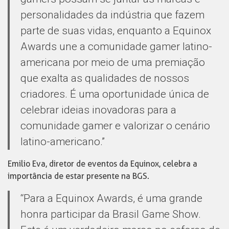
personalidades da indústria que fazem
parte de suas vidas, enquanto a Equinox
Awards une a comunidade gamer latino-
americana por meio de uma premiação
que exalta as qualidades de nossos
criadores. É uma oportunidade única de
celebrar ideias inovadoras para a
comunidade gamer e valorizar o cenário
latino-americano.”
Emilio Eva, diretor de eventos da Equinox, celebra a
importância de estar presente na BGS.
“Para a Equinox Awards, é uma grande
honra participar da Brasil Game Show.