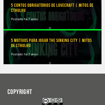
5 CONTOS OBRIGATÓRIOS DE LOVECRAFT | MITOS DE
CTHULHU
Postado há 7 anos
5 MOTIVOS PARA JOGAR THE SINKING CITY | MITOS
DE CTHULHU
Postado há 7 anos
COPYRIGHT