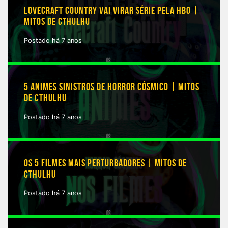
LOVECRAFT COUNTRY VAI VIRAR SÉRIE PELA HBO |
MITOS DE CTHULHU
Postado há 7 anos
5 ANIMES SINISTROS DE HORROR CÓSMICO | MITOS
DE CTHULHU
Postado há 7 anos
OS 5 FILMES MAIS PERTURBADORES | MITOS DE
CTHULHU
Postado há 7 anos