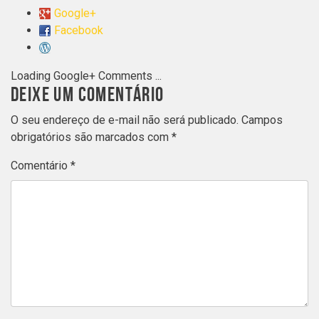
Google+
Facebook
Loading Google+ Comments ...
DEIXE UM COMENTÁRIO
O seu endereço de e-mail não será publicado.
Campos
obrigatórios são marcados com
*
Comentário
*