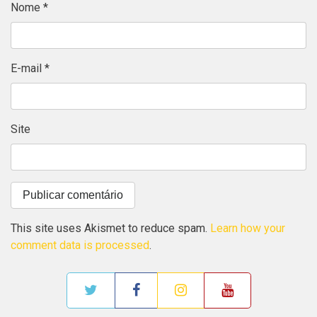
Nome
*
E-mail
*
Site
This site uses Akismet to reduce spam.
Learn how your
comment data is processed
.