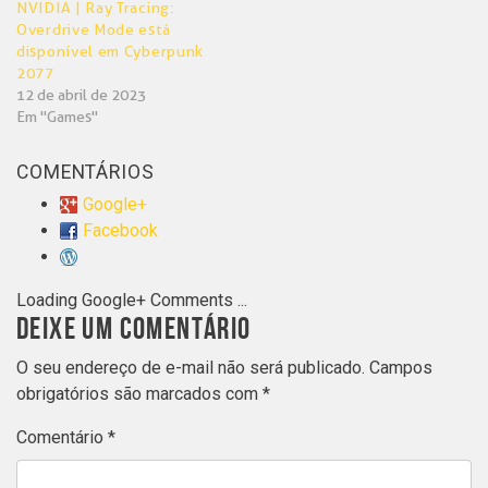
NVIDIA | Ray Tracing:
Overdrive Mode está
disponível em Cyberpunk
2077
12 de abril de 2023
Em "Games"
COMENTÁRIOS
Google+
Facebook
Loading Google+ Comments ...
DEIXE UM COMENTÁRIO
O seu endereço de e-mail não será publicado.
Campos
obrigatórios são marcados com
*
Comentário
*