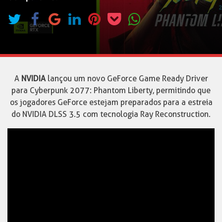
A
NVIDIA
lançou um novo GeForce Game Ready Driver
para Cyberpunk 2077: Phantom Liberty, permitindo que
os jogadores GeForce estejam preparados para a estreia
do NVIDIA DLSS 3.5 com tecnologia Ray Reconstruction.