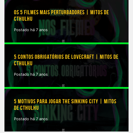
OS 5 FILMES MAIS PERTURBADORES | MITOS DE
CTHULHU
Postado há 7 anos
5 CONTOS OBRIGATÓRIOS DE LOVECRAFT | MITOS DE
CTHULHU
Postado há 7 anos
5 MOTIVOS PARA JOGAR THE SINKING CITY | MITOS
DE CTHULHU
Postado há 7 anos