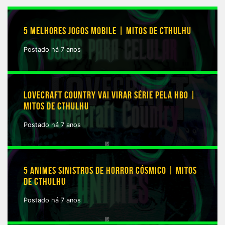
5 MELHORES JOGOS MOBILE | MITOS DE CTHULHU
Postado há 7 anos
LOVECRAFT COUNTRY VAI VIRAR SÉRIE PELA HBO |
MITOS DE CTHULHU
Postado há 7 anos
5 ANIMES SINISTROS DE HORROR CÓSMICO | MITOS
DE CTHULHU
Postado há 7 anos