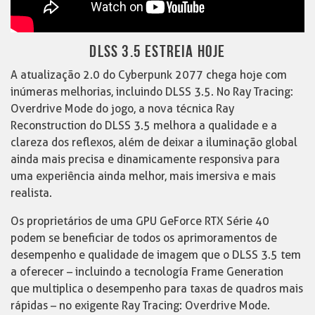
DLSS 3.5 ESTREIA HOJE
A atualização 2.0 do Cyberpunk 2077 chega hoje com
inúmeras melhorias, incluindo DLSS 3.5. No Ray Tracing:
Overdrive Mode do jogo, a nova técnica Ray
Reconstruction do DLSS 3.5 melhora a qualidade e a
clareza dos reflexos, além de deixar a iluminação global
ainda mais precisa e dinamicamente responsiva para
uma experiência ainda melhor, mais imersiva e mais
realista.
Os proprietários de uma GPU GeForce RTX Série 40
podem se beneficiar de todos os aprimoramentos de
desempenho e qualidade de imagem que o DLSS 3.5 tem
a oferecer – incluindo a tecnología Frame Generation
que multiplica o desempenho para taxas de quadros mais
rápidas – no exigente Ray Tracing: Overdrive Mode.