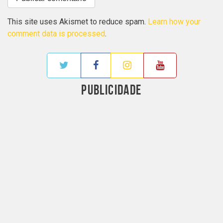
This site uses Akismet to reduce spam.
Learn how your
comment data is processed
.
PUBLICIDADE