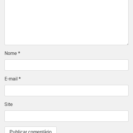
Nome
*
E-mail
*
Site