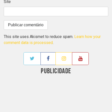
Site
This site uses Akismet to reduce spam.
Learn how your
comment data is processed
.
PUBLICIDADE