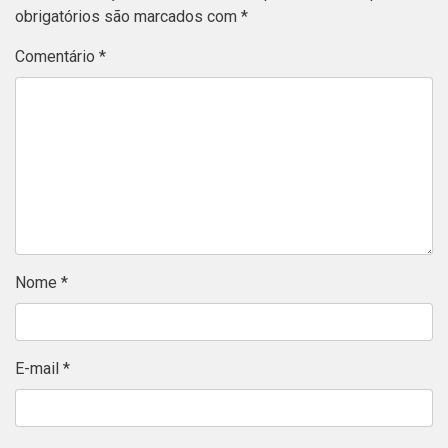
obrigatórios são marcados com
*
Comentário
*
Nome
*
E-mail
*