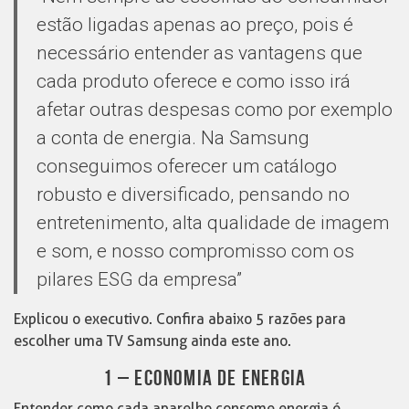
estão ligadas apenas ao preço, pois é
necessário entender as vantagens que
cada produto oferece e como isso irá
afetar outras despesas como por exemplo
a conta de energia. Na Samsung
conseguimos oferecer um catálogo
robusto e diversificado, pensando no
entretenimento, alta qualidade de imagem
e som, e nosso compromisso com os
pilares ESG da empresa”
Explicou o executivo. Confira abaixo 5 razões para
escolher uma TV Samsung ainda este ano.
1 – ECONOMIA DE ENERGIA
Entender como cada aparelho consome energia é