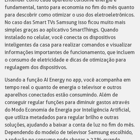
fundamental, tanto para economia no fim do mês quanto
para descobrir como otimizar o uso dos eletroeletrônicos.
No caso das Smart TVs Samsung isso ficou muito mais
simples graças ao aplicativo SmartThings. Quando
instalado no celular, você conecta os dispositivos
inteligentes da casa para realizar comandos e visualizar
informações importantes de funcionamento, que incluem
o consumo de eletricidade e dicas de otimização para
regulagem dos dispositivos.
Usando a função AI Energy no app, você acompanha em
tempo real o quanto de energia o televisor e outros
aparelhos conectados estão consumindo. Além de
conseguir regular funções para diminuir gastos através
do Modo Economia de Energia por Inteligência Artificial,
que utiliza metadados para regular brilho e outras
soluções, ajudando a baixar a conta de luz no fim do mês.
Dependendo do modelo de televisor Samsung escolhido,
a redução no consumo pode chegar a 23% quando