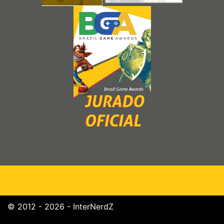
© 2012 - 2026 - InterNerdZ