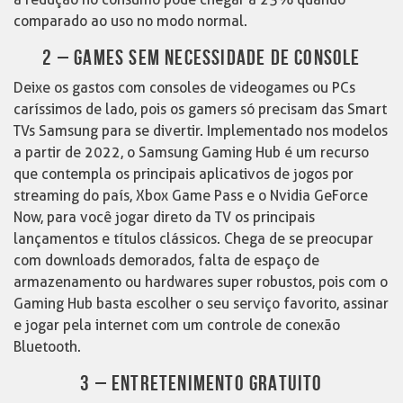
comparado ao uso no modo normal.
2 – GAMES SEM NECESSIDADE DE CONSOLE
Deixe os gastos com consoles de videogames ou PCs
caríssimos de lado, pois os gamers só precisam das Smart
TVs Samsung para se divertir. Implementado nos modelos
a partir de 2022, o Samsung Gaming Hub é um recurso
que contempla os principais aplicativos de jogos por
streaming do país, Xbox Game Pass e o Nvidia GeForce
Now, para você jogar direto da TV os principais
lançamentos e títulos clássicos. Chega de se preocupar
com downloads demorados, falta de espaço de
armazenamento ou hardwares super robustos, pois com o
Gaming Hub basta escolher o seu serviço favorito, assinar
e jogar pela internet com um controle de conexão
Bluetooth.
3 – ENTRETENIMENTO GRATUITO