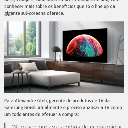
conhecer mais sobre os benefícios que só o line up da
gigante sul-coreana oferece.
Para Alexandre Gleb, gerente de produtos de TV da
Samsung Brasil, atualmente é preciso analisar a TV como
um todo antes de efetuar a compra:
“Nem sempre as escolhas do consumidor