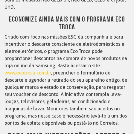
UHD.
ECONOMIZE AINDA MAIS COM O PROGRAMA ECO
TROCA
Criado com foco nas missões ESG da companhia e para
incentivar o descarte consciente de eletrodomésticos e
eletroeletrônicos, o programa Eco Troca pode
proporcionar descontos na compra de novos produtos na
loja online da Samsung. Basta acessar o site
www.ecotroca.com.br
, preencher o formulário de
descarte e agendar a retirada do seu aparelho antigo, de
qualquer marca e estado de conservação, para resgatar
seu voucher de desconto. A iniciativa contempla lava-
louças, televisores, geladeiras, ar-condicionado e
máquinas de lavar. Monitores também são aceitos no
programa, mas nesse caso é necessário levá-lo a um dos
pontos de coleta disponíveis ou postá-lo no Correios.