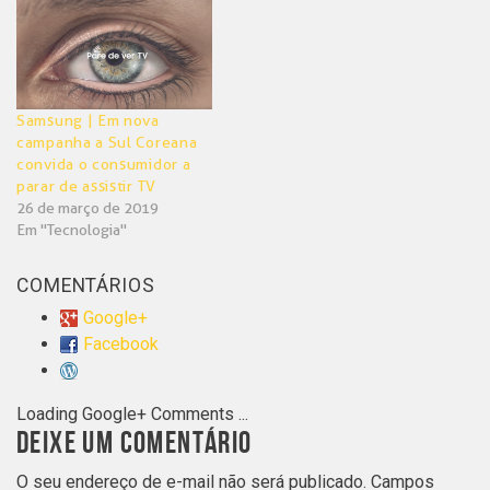
Samsung | Em nova
campanha a Sul Coreana
convida o consumidor a
parar de assistir TV
26 de março de 2019
Em "Tecnologia"
COMENTÁRIOS
Google+
Facebook
Loading Google+ Comments ...
DEIXE UM COMENTÁRIO
O seu endereço de e-mail não será publicado.
Campos