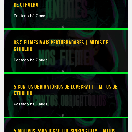
DE CTHULHU
Postado há 7 anos
OS 5 FILMES MAIS PERTURBADORES | MITOS DE
CTHULHU
Postado há 7 anos
5 CONTOS OBRIGATÓRIOS DE LOVECRAFT | MITOS DE
CTHULHU
Postado há 7 anos
5 MOTIVOS PARA JOGAR THE SINKING CITY | MITOS