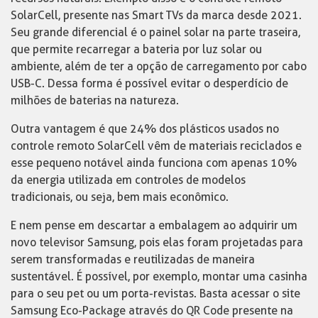
SolarCell, presente nas Smart TVs da marca desde 2021.
Seu grande diferencial é o painel solar na parte traseira,
que permite recarregar a bateria por luz solar ou
ambiente, além de ter a opção de carregamento por cabo
USB-C. Dessa forma é possível evitar o desperdício de
milhões de baterias na natureza.
Outra vantagem é que 24% dos plásticos usados no
controle remoto SolarCell vêm de materiais reciclados e
esse pequeno notável ainda funciona com apenas 10%
da energia utilizada em controles de modelos
tradicionais, ou seja, bem mais econômico.
E nem pense em descartar a embalagem ao adquirir um
novo televisor Samsung, pois elas foram projetadas para
serem transformadas e reutilizadas de maneira
sustentável. É possível, por exemplo, montar uma casinha
para o seu pet ou um porta-revistas. Basta acessar o site
Samsung Eco-Package através do QR Code presente na