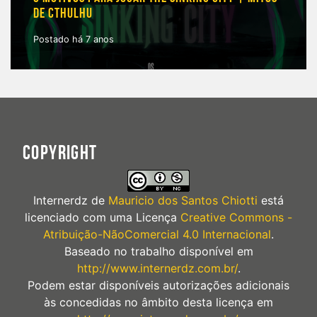
DE CTHULHU
Postado há 7 anos
COPYRIGHT
Internerdz
de
Mauricio dos Santos Chiotti
está
licenciado com uma Licença
Creative Commons -
Atribuição-NãoComercial 4.0 Internacional
.
Baseado no trabalho disponível em
http://www.internerdz.com.br/
.
Podem estar disponíveis autorizações adicionais
às concedidas no âmbito desta licença em