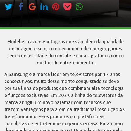
Modelos trazem vantagens que vão além da qualidade
de imagem e som, como economia de energia, games
sem a necessidade do console e canais gratuitos com o
melhor do entretenimento.
A Samsung é a marca líder em televisores por 17 anos
consecutivos, muito desse mérito conquistado se deve
por sua linha de produtos que combinam alta tecnologia
e funções exclusivas. Em 2023 a linha de televisores da
marca atingiu um novo patamar com recursos que
trazem vantagens para além da tradicional resolução 4K,
transformando esses produtos em plataformas
completas de entretenimento para sua casa. Para quem
deseja adquirir uma nova Smart TV ainda este ano, vale