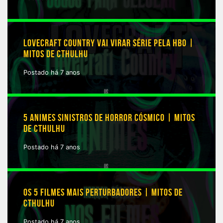
LOVECRAFT COUNTRY VAI VIRAR SÉRIE PELA HBO |
MITOS DE CTHULHU
Postado há 7 anos
5 ANIMES SINISTROS DE HORROR CÓSMICO | MITOS
DE CTHULHU
Postado há 7 anos
OS 5 FILMES MAIS PERTURBADORES | MITOS DE
CTHULHU
Postado há 7 anos