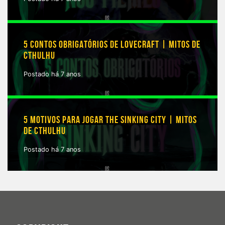
5 CONTOS OBRIGATÓRIOS DE LOVECRAFT | MITOS DE
CTHULHU
Postado há 7 anos
5 MOTIVOS PARA JOGAR THE SINKING CITY | MITOS
DE CTHULHU
Postado há 7 anos