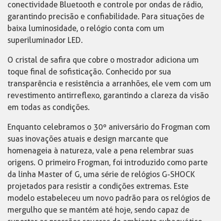
conectividade Bluetooth e controle por ondas de rádio,
garantindo precisão e confiabilidade. Para situações de
baixa luminosidade, o relógio conta com um
superiluminador LED.
O cristal de safira que cobre o mostrador adiciona um
toque final de sofisticação. Conhecido por sua
transparência e resistência a arranhões, ele vem com um
revestimento antirreflexo, garantindo a clareza da visão
em todas as condições.
Enquanto celebramos o 30º aniversário do Frogman com
suas inovações atuais e design marcante que
homenageia à natureza, vale a pena relembrar suas
origens. O primeiro Frogman, foi introduzido como parte
da linha Master of G, uma série de relógios G-SHOCK
projetados para resistir a condições extremas. Este
modelo estabeleceu um novo padrão para os relógios de
mergulho que se mantém até hoje, sendo capaz de