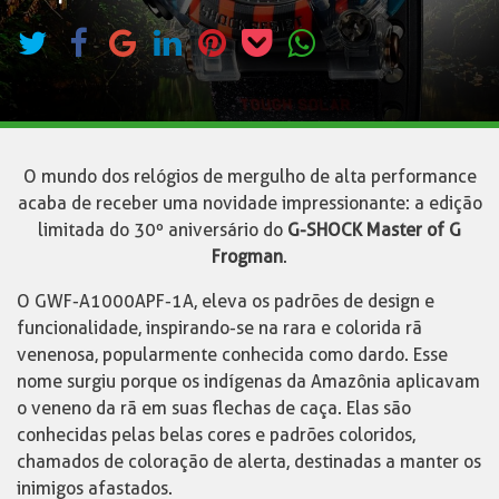
O mundo dos relógios de mergulho de alta performance
acaba de receber uma novidade impressionante: a edição
limitada do 30º aniversário do
G-SHOCK Master of G
Frogman
.
O GWF-A1000APF-1A, eleva os padrões de design e
funcionalidade, inspirando-se na rara e colorida rã
venenosa, popularmente conhecida como dardo. Esse
nome surgiu porque os indígenas da Amazônia aplicavam
o veneno da rã em suas flechas de caça. Elas são
conhecidas pelas belas cores e padrões coloridos,
chamados de coloração de alerta, destinadas a manter os
inimigos afastados.