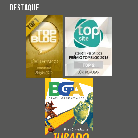
DESTAQUE