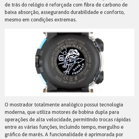
de trás do relógio é reforçada com fibra de carbono de
baixa absorção, assegurando durabilidade e conforto,
mesmo em condições extremas.
O mostrador totalmente analógico possui tecnologia
moderna, que utiliza motores de bobina dupla para
operações de alta velocidade, permitindo trocas rápidas
entre as várias funções, incluindo tempo, mergulho e
gráfico de marés. A funcionalidade é aprimorada por