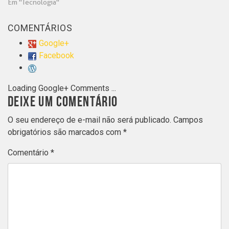
Em "Tecnologia"
COMENTÁRIOS
Google+
Facebook
Loading Google+ Comments ...
DEIXE UM COMENTÁRIO
O seu endereço de e-mail não será publicado.
Campos
obrigatórios são marcados com
*
Comentário
*