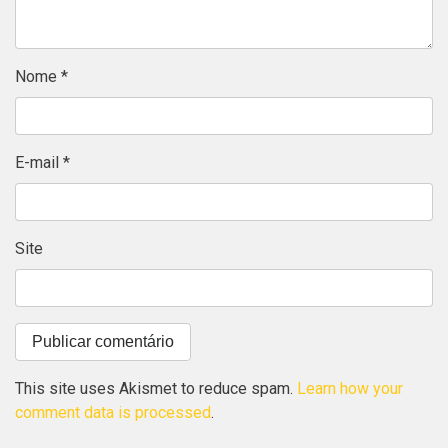
Nome
*
E-mail
*
Site
This site uses Akismet to reduce spam.
Learn how your
comment data is processed
.