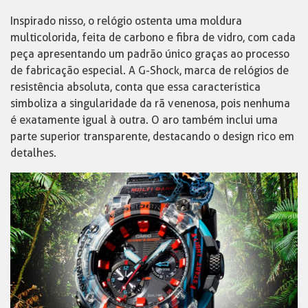
Inspirado nisso, o relógio ostenta uma moldura
multicolorida, feita de carbono e fibra de vidro, com cada
peça apresentando um padrão único graças ao processo
de fabricação especial. A G-Shock, marca de relógios de
resistência absoluta, conta que essa característica
simboliza a singularidade da rã venenosa, pois nenhuma
é exatamente igual à outra. O aro também inclui uma
parte superior transparente, destacando o design rico em
detalhes.