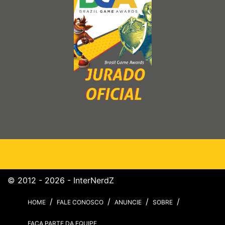
© 2012 - 2026 - InterNerdZ
HOME
FALE CONOSCO
ANUNCIE
SOBRE
FAÇA PARTE DA EQUIPE