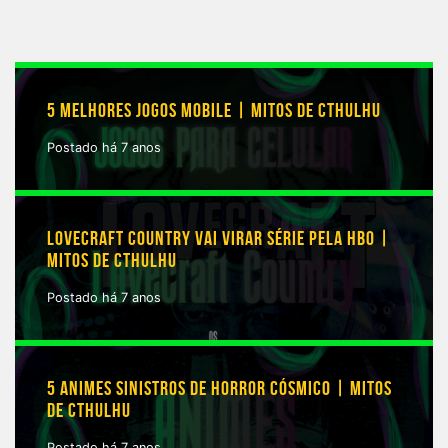
5 MELHORES JOGOS MOBILE | MITOS DE CTHULHU
Postado há 7 anos
LOVECRAFT COUNTRY VAI VIRAR SÉRIE PELA HBO |
MITOS DE CTHULHU
Postado há 7 anos
5 ANIMES SINISTROS DE HORROR CÓSMICO | MITOS
DE CTHULHU
Postado há 7 anos