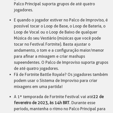
Palco Principal suporta grupos de até quatro
jogadores.
E quando o jogador estiver no Palco de Improviso, é
possível tocar o Loop de Base, o Loop de Bateria, o
Loop de Vocal ou o Loop de Baixo de qualquer
Música do seu Vestiário (músicas que você pode
tocar no Festival Fortnite). Basta ajustar o
andamento, o tom e a configuração maior/menor
para afinar a mixagem e criar mashups
supeendentes. O Palco de Improviso suporta grupos
de até quatro jogadores.
Fã de Fortnite Battle Royale? Os jogadores também
podem usar o Sistema de Improviso para criar
mixagens em uma partida!
A 1ª temporada de Fortnite Festival vai até
22 de
fevereiro de 2023, às 14h BRT
. Durante esse
período, mantenha o ritmo no Palco Principal para