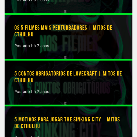
OS 5 FILMES MAIS PERTURBADORES | MITOS DE
CTHULHU
Postado há 7 anos
5 CONTOS OBRIGATÓRIOS DE LOVECRAFT | MITOS DE
CTHULHU
Postado há 7 anos
5 MOTIVOS PARA JOGAR THE SINKING CITY | MITOS
DE CTHULHU