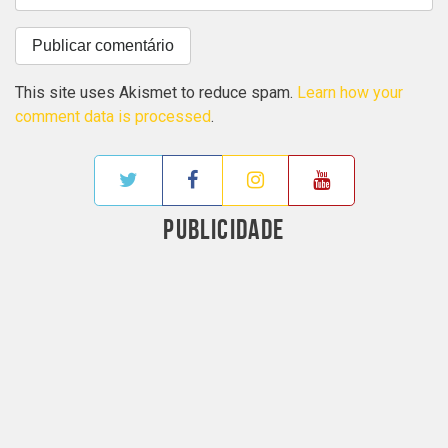
This site uses Akismet to reduce spam.
Learn how your
comment data is processed
.
PUBLICIDADE