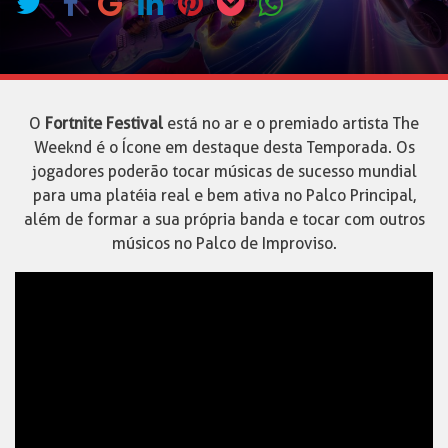
O
Fortnite Festival
está no ar e o premiado artista The
Weeknd é o Ícone em destaque desta Temporada. Os
jogadores poderão tocar músicas de sucesso mundial
para uma platéia real e bem ativa no Palco Principal,
além de formar a sua própria banda e tocar com outros
músicos no Palco de Improviso.