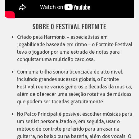
SOBRE O FESTIVAL FORTNITE
Criado pela Harmonix – especialistas em
jogabilidade baseada em ritmo – o Fortnite Festival
leva o jogador por uma estrada de notas para
conquistar uma multidão carolosa.
Com uma trilha sonora licenciada de alto nível,
incluindo grandes sucessos globais, o Fortnite
Festival reúne vários gêneros e décadas da música,
além de oferecer uma seleção rotativa de músicas
que podem ser tocadas gratuitamente.
No Palco Principal é possivel escolher músicas para
um setlist personalizado e, em seguida, usar o
método de controle preferido para arrasar na
guitarra, no baixo ou na bateria, além dos vocais. O