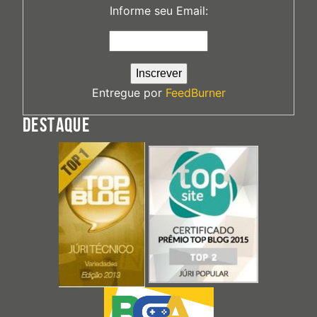
Informe seu Email:
Entregue por
FeedBurner
DESTAQUE