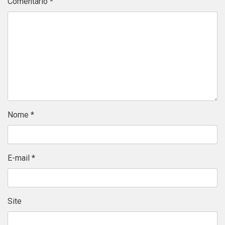
Comentário
*
Nome
*
E-mail
*
Site