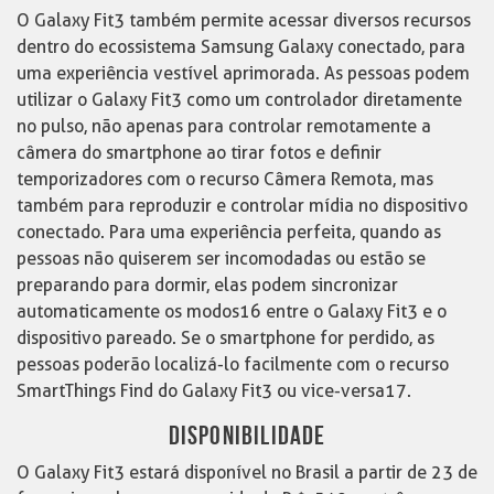
O Galaxy Fit3 também permite acessar diversos recursos
dentro do ecossistema Samsung Galaxy conectado, para
uma experiência vestível aprimorada. As pessoas podem
utilizar o Galaxy Fit3 como um controlador diretamente
no pulso, não apenas para controlar remotamente a
câmera do smartphone ao tirar fotos e definir
temporizadores com o recurso Câmera Remota, mas
também para reproduzir e controlar mídia no dispositivo
conectado. Para uma experiência perfeita, quando as
pessoas não quiserem ser incomodadas ou estão se
preparando para dormir, elas podem sincronizar
automaticamente os modos16 entre o Galaxy Fit3 e o
dispositivo pareado. Se o smartphone for perdido, as
pessoas poderão localizá-lo facilmente com o recurso
SmartThings Find do Galaxy Fit3 ou vice-versa17.
DISPONIBILIDADE
O Galaxy Fit3 estará disponível no Brasil a partir de 23 de