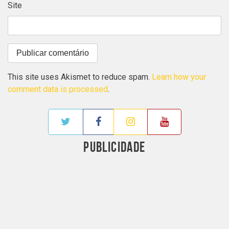
Site
This site uses Akismet to reduce spam.
Learn how your
comment data is processed
.
PUBLICIDADE