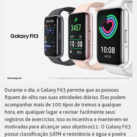
Durante o dia, o Galaxy Fit3 permite que as pessoas
fiquem de olho nas suas atividades diárias. Elas podem
acompanhar mais de 100 tipos de treinos a qualquer
hora, em qualquer lugar e revisar facilmente seus
registros de exercícios. Isso as incentiva a manterem-se
motivadas para alcançar seus objetivos11. O Galaxy Fit3
possui classificação 5ATM e resistência à água e poeira