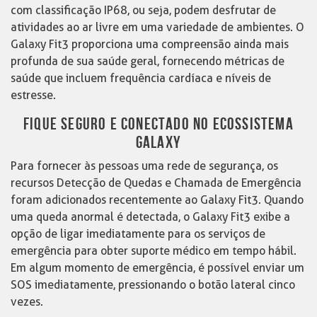
com classificação IP68, ou seja, podem desfrutar de
atividades ao ar livre em uma variedade de ambientes. O
Galaxy Fit3 proporciona uma compreensão ainda mais
profunda de sua saúde geral, fornecendo métricas de
saúde que incluem frequência cardíaca e níveis de
estresse.
FIQUE SEGURO E CONECTADO NO ECOSSISTEMA
GALAXY
Para fornecer às pessoas uma rede de segurança, os
recursos Detecção de Quedas e Chamada de Emergência
foram adicionados recentemente ao Galaxy Fit3. Quando
uma queda anormal é detectada, o Galaxy Fit3 exibe a
opção de ligar imediatamente para os serviços de
emergência para obter suporte médico em tempo hábil.
Em algum momento de emergência, é possível enviar um
SOS imediatamente, pressionando o botão lateral cinco
vezes.