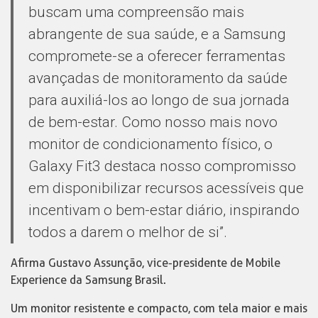
buscam uma compreensão mais
abrangente de sua saúde, e a Samsung
compromete-se a oferecer ferramentas
avançadas de monitoramento da saúde
para auxiliá-los ao longo de sua jornada
de bem-estar. Como nosso mais novo
monitor de condicionamento físico, o
Galaxy Fit3 destaca nosso compromisso
em disponibilizar recursos acessíveis que
incentivam o bem-estar diário, inspirando
todos a darem o melhor de si”.
Afirma Gustavo Assunção, vice-presidente de Mobile
Experience da Samsung Brasil.
Um monitor resistente e compacto, com tela maior e mais