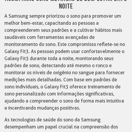
NOITE
A Samsung sempre priorizou o sono para promover um
melhor bem-estar, capacitando as pessoas a
compreenderem seus padrões e a cultivar hábitos mais
saudáveis com ferramentas avançadas de
monitoramento do sono. Este compromisso reflete-se no
Galaxy Fit3. As pessoas podem usar confortavelmente o
Galaxy Fit3 durante toda a noite, monitorando seus
padrões de sono, detectando até mesmo o ronco e
monitorar os níveis de oxigênio no sangue para fornecer
medições mais detalhadas. Com base em padrões de
sono individuais, o Galaxy Fit3 oferece treinamento de
sono personalizado com informações significativas,
ajudando a compreender o sono de forma mais intuitiva
e incentivando mudanças positivas.
As tecnologias de saúde do sono da Samsung
desempenham um papel crucial na compreensão dos