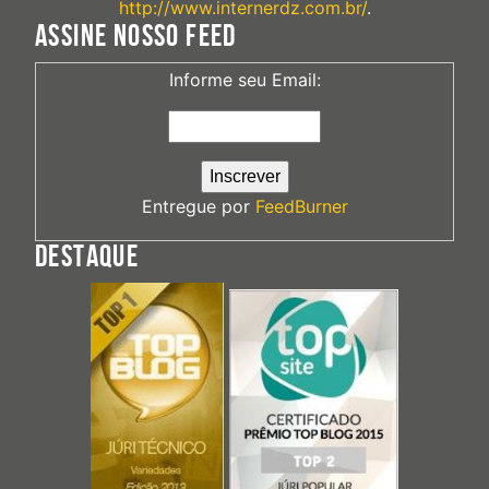
http://www.internerdz.com.br/
.
ASSINE NOSSO FEED
Informe seu Email:
Entregue por
FeedBurner
DESTAQUE