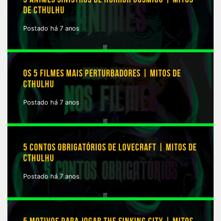
DE CTHULHU
Postado há 7 anos
OS 5 FILMES MAIS PERTURBADORES | MITOS DE
CTHULHU
Postado há 7 anos
5 CONTOS OBRIGATÓRIOS DE LOVECRAFT | MITOS DE
CTHULHU
Postado há 7 anos