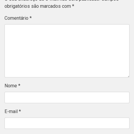
obrigatórios são marcados com
*
Comentário
*
Nome
*
E-mail
*