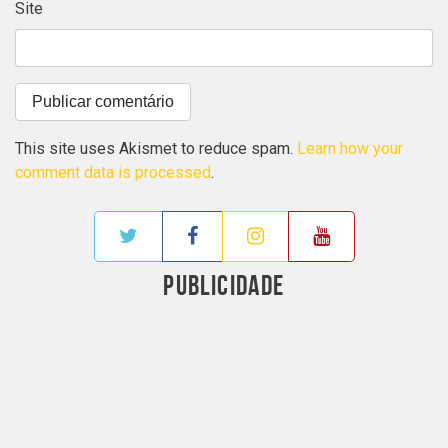
Site
This site uses Akismet to reduce spam.
Learn how your
comment data is processed
.
PUBLICIDADE