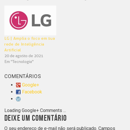
LG | Amplia o foco em sua
rede de Inteligência
Artificial
20 de agosto de 2021
Em "Tecnologia"
COMENTÁRIOS
Google+
Facebook
Loading Google+ Comments ...
DEIXE UM COMENTÁRIO
O seu endereço de e-mail não será publicado.
Campos