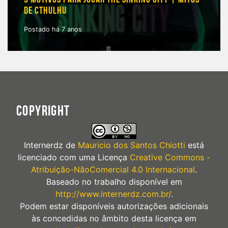
DE CTHULHU
Postado há 7 anos
COPYRIGHT
Internerdz
de
Mauricio dos Santos Chiotti
está
licenciado com uma Licença
Creative Commons -
Atribuição-NãoComercial 4.0 Internacional
.
Baseado no trabalho disponível em
http://www.internerdz.com.br/
.
Podem estar disponíveis autorizações adicionais
às concedidas no âmbito desta licença em