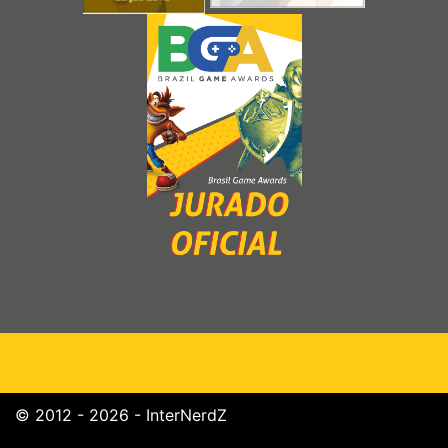
© 2012 - 2026 - InterNerdZ