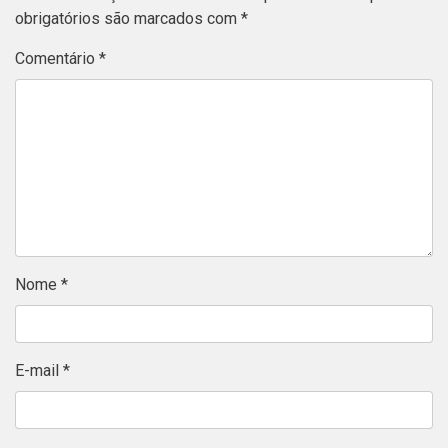
obrigatórios são marcados com
*
Comentário
*
Nome
*
E-mail
*