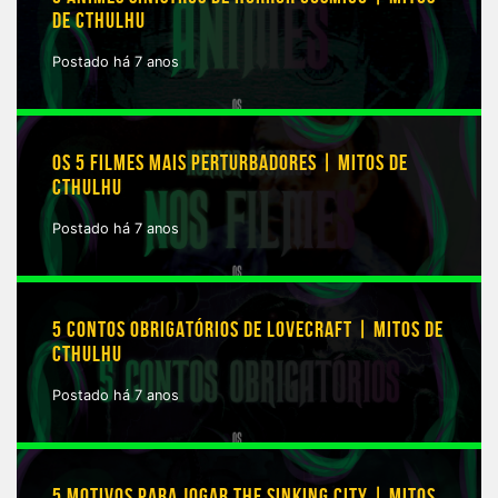
DE CTHULHU
Postado há 7 anos
OS 5 FILMES MAIS PERTURBADORES | MITOS DE
CTHULHU
Postado há 7 anos
5 CONTOS OBRIGATÓRIOS DE LOVECRAFT | MITOS DE
CTHULHU
Postado há 7 anos
5 MOTIVOS PARA JOGAR THE SINKING CITY | MITOS