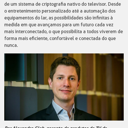
de um sistema de criptografia nativo do televisor. Desde
o entretenimento personalizado até a automação dos
equipamentos do lar, as possibilidades são infinitas à
medida em que avançamos para um futuro cada vez
mais interconectado, o que possibilita a todos viverem de
forma mais eficiente, confortável e conectada do que
nunca.