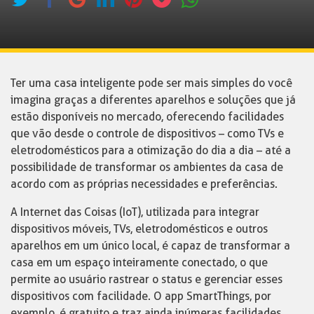
Ter uma casa inteligente pode ser mais simples do você
imagina graças a diferentes aparelhos e soluções que já
estão disponíveis no mercado, oferecendo facilidades
que vão desde o controle de dispositivos – como TVs e
eletrodomésticos para a otimização do dia a dia – até a
possibilidade de transformar os ambientes da casa de
acordo com as próprias necessidades e preferências.
A Internet das Coisas (IoT), utilizada para integrar
dispositivos móveis, TVs, eletrodomésticos e outros
aparelhos em um único local, é capaz de transformar a
casa em um espaço inteiramente conectado, o que
permite ao usuário rastrear o status e gerenciar esses
dispositivos com facilidade. O app SmartThings, por
exemplo, é gratuito e traz ainda inúmeras facilidades