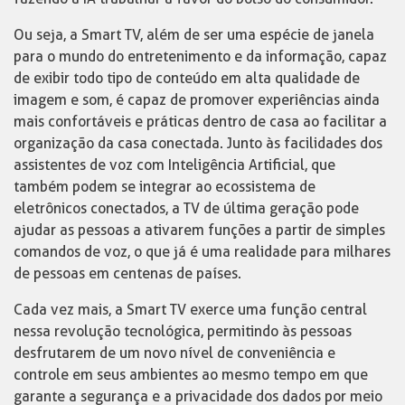
Ou seja, a Smart TV, além de ser uma espécie de janela
para o mundo do entretenimento e da informação, capaz
de exibir todo tipo de conteúdo em alta qualidade de
imagem e som, é capaz de promover experiências ainda
mais confortáveis e práticas dentro de casa ao facilitar a
organização da casa conectada. Junto às facilidades dos
assistentes de voz com Inteligência Artificial, que
também podem se integrar ao ecossistema de
eletrônicos conectados, a TV de última geração pode
ajudar as pessoas a ativarem funções a partir de simples
comandos de voz, o que já é uma realidade para milhares
de pessoas em centenas de países.
Cada vez mais, a Smart TV exerce uma função central
nessa revolução tecnológica, permitindo às pessoas
desfrutarem de um novo nível de conveniência e
controle em seus ambientes ao mesmo tempo em que
garante a segurança e a privacidade dos dados por meio