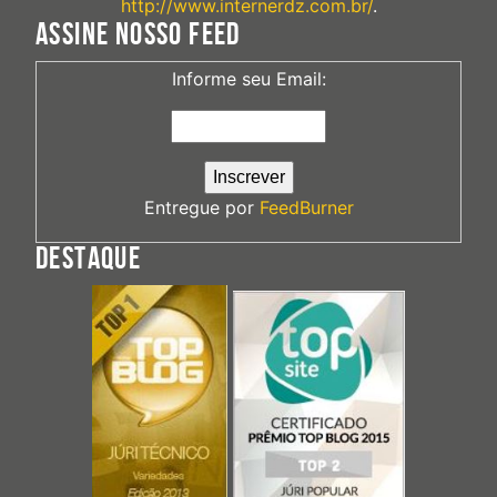
http://www.internerdz.com.br/
.
ASSINE NOSSO FEED
Informe seu Email:
Entregue por
FeedBurner
DESTAQUE