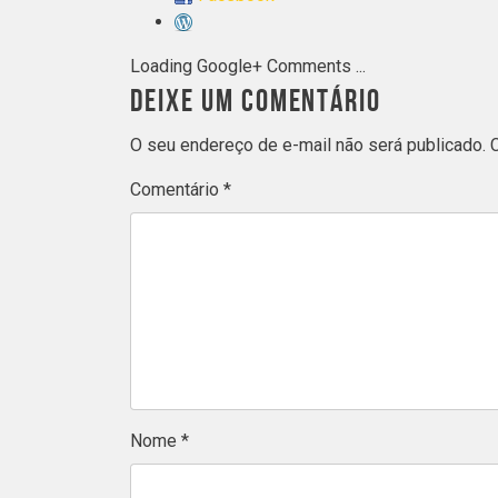
Loading Google+ Comments ...
DEIXE UM COMENTÁRIO
O seu endereço de e-mail não será publicado.
Comentário
*
Nome
*