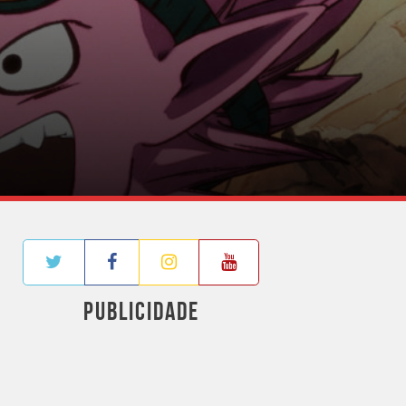
PUBLICIDADE