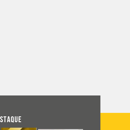
ESTAQUE