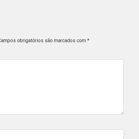
Campos obrigatórios são marcados com
*