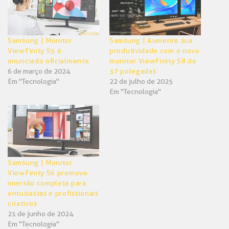
Samsung | Monitor
Samsung | Aumente sua
ViewFinity S5 é
produtividade com o novo
anunciado oficialmente
monitor ViewFinity S8 de
6 de março de 2024
37 polegadas
Em "Tecnologia"
22 de julho de 2025
Em "Tecnologia"
Samsung | Monitor
ViewFinity S6 promove
imersão completa para
entusiastas e profissionais
criativos
21 de junho de 2024
Em "Tecnologia"