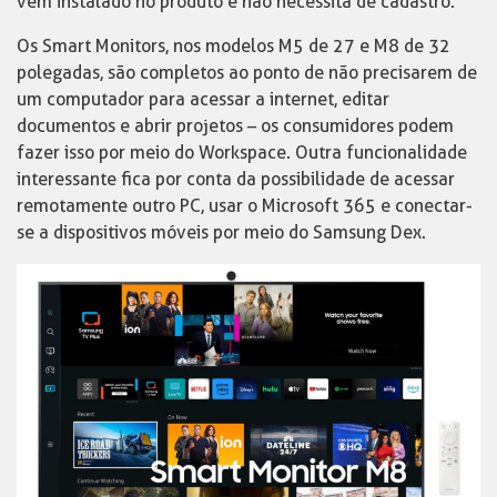
vem instalado no produto e não necessita de cadastro.
Os Smart Monitors, nos modelos M5 de 27 e M8 de 32
polegadas, são completos ao ponto de não precisarem de
um computador para acessar a internet, editar
documentos e abrir projetos – os consumidores podem
fazer isso por meio do Workspace. Outra funcionalidade
interessante fica por conta da possibilidade de acessar
remotamente outro PC, usar o Microsoft 365 e conectar-
se a dispositivos móveis por meio do Samsung Dex.