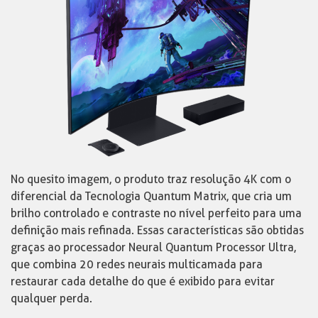
No quesito imagem, o produto traz resolução 4K com o
diferencial da Tecnologia Quantum Matrix, que cria um
brilho controlado e contraste no nível perfeito para uma
definição mais refinada. Essas características são obtidas
graças ao processador Neural Quantum Processor Ultra,
que combina 20 redes neurais multicamada para
restaurar cada detalhe do que é exibido para evitar
qualquer perda.