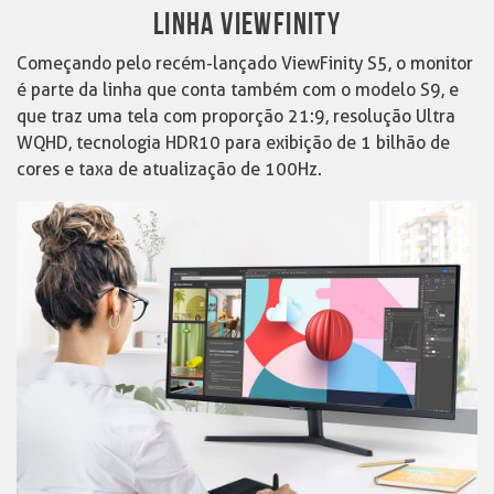
LINHA VIEWFINITY
Começando pelo recém-lançado ViewFinity S5, o monitor
é parte da linha que conta também com o modelo S9, e
que traz uma tela com proporção 21:9, resolução Ultra
WQHD, tecnologia HDR10 para exibição de 1 bilhão de
cores e taxa de atualização de 100Hz.