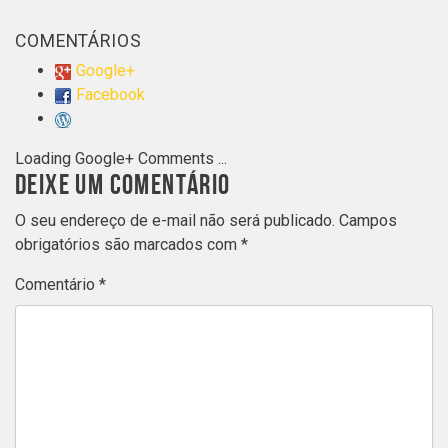
COMENTÁRIOS
Google+
Facebook
Loading Google+ Comments ...
DEIXE UM COMENTÁRIO
O seu endereço de e-mail não será publicado.
Campos
obrigatórios são marcados com
*
Comentário
*