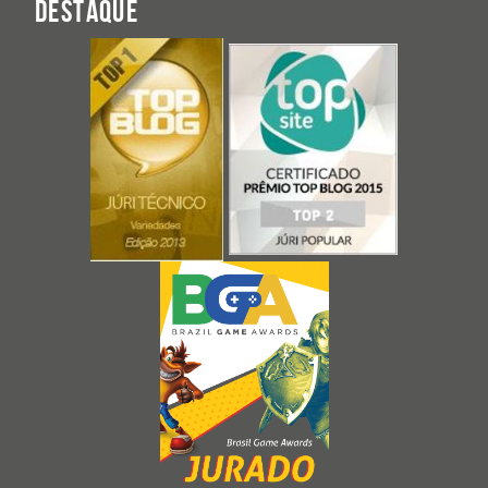
DESTAQUE