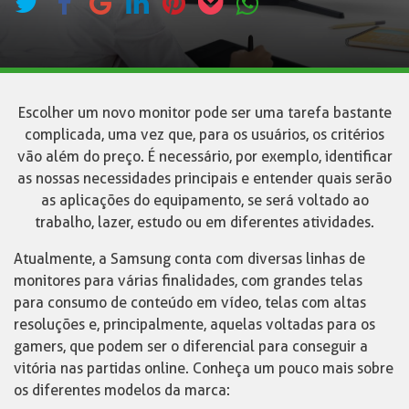
Escolher um novo monitor pode ser uma tarefa bastante
complicada, uma vez que, para os usuários, os critérios
vão além do preço. É necessário, por exemplo, identificar
as nossas necessidades principais e entender quais serão
as aplicações do equipamento, se será voltado ao
trabalho, lazer, estudo ou em diferentes atividades.
Atualmente, a Samsung conta com diversas linhas de
monitores para várias finalidades, com grandes telas
para consumo de conteúdo em vídeo, telas com altas
resoluções e, principalmente, aquelas voltadas para os
gamers, que podem ser o diferencial para conseguir a
vitória nas partidas online. Conheça um pouco mais sobre
os diferentes modelos da marca: