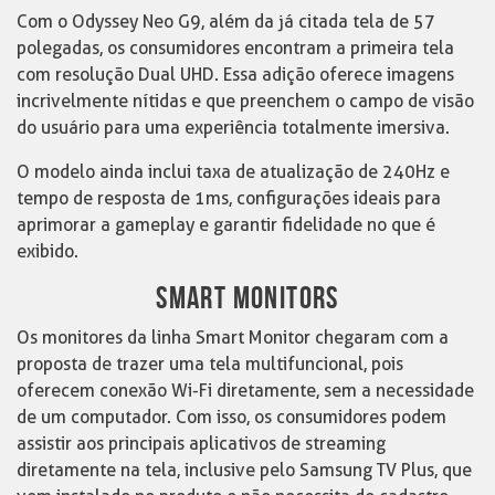
Com o Odyssey Neo G9, além da já citada tela de 57
polegadas, os consumidores encontram a primeira tela
com resolução Dual UHD. Essa adição oferece imagens
incrivelmente nítidas e que preenchem o campo de visão
do usuário para uma experiência totalmente imersiva.
O modelo ainda inclui taxa de atualização de 240Hz e
tempo de resposta de 1ms, configurações ideais para
aprimorar a gameplay e garantir fidelidade no que é
exibido.
SMART MONITORS
Os monitores da linha Smart Monitor chegaram com a
proposta de trazer uma tela multifuncional, pois
oferecem conexão Wi-Fi diretamente, sem a necessidade
de um computador. Com isso, os consumidores podem
assistir aos principais aplicativos de streaming
diretamente na tela, inclusive pelo Samsung TV Plus, que