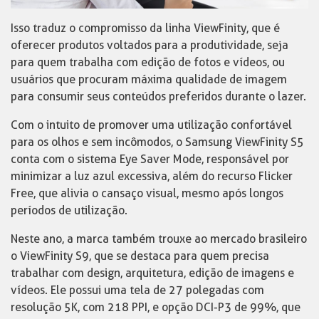
Isso traduz o compromisso da linha ViewFinity, que é
oferecer produtos voltados para a produtividade, seja
para quem trabalha com edição de fotos e vídeos, ou
usuários que procuram máxima qualidade de imagem
para consumir seus conteúdos preferidos durante o lazer.
Com o intuito de promover uma utilização confortável
para os olhos e sem incômodos, o Samsung ViewFinity S5
conta com o sistema Eye Saver Mode, responsável por
minimizar a luz azul excessiva, além do recurso Flicker
Free, que alivia o cansaço visual, mesmo após longos
períodos de utilização.
Neste ano, a marca também trouxe ao mercado brasileiro
o ViewFinity S9, que se destaca para quem precisa
trabalhar com design, arquitetura, edição de imagens e
vídeos. Ele possui uma tela de 27 polegadas com
resolução 5K, com 218 PPI, e opção DCI-P3 de 99%, que