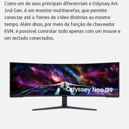
Como um de seus principais diferenciais o Odyssey Ark
2nd Gen. é um monitor multitarefas, que permite
conectar até 4 fontes de vídeo distintas ao mesmo
tempo. Além disso, por meio da função de chaveador
KVM, é possível controlar tudo apenas com um mouse e
um teclado conectados.