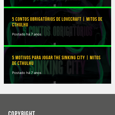
5 CONTOS OBRIGATÓRIOS DE LOVECRAFT | MITOS DE
CTHULHU
Postado há 7 anos
5 MOTIVOS PARA JOGAR THE SINKING CITY | MITOS
DE CTHULHU
Postado há 7 anos
COPYRIGHT