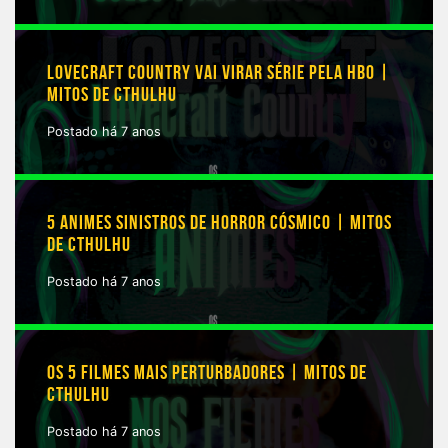
LOVECRAFT COUNTRY VAI VIRAR SÉRIE PELA HBO |
MITOS DE CTHULHU
Postado há 7 anos
5 ANIMES SINISTROS DE HORROR CÓSMICO | MITOS
DE CTHULHU
Postado há 7 anos
OS 5 FILMES MAIS PERTURBADORES | MITOS DE
CTHULHU
Postado há 7 anos