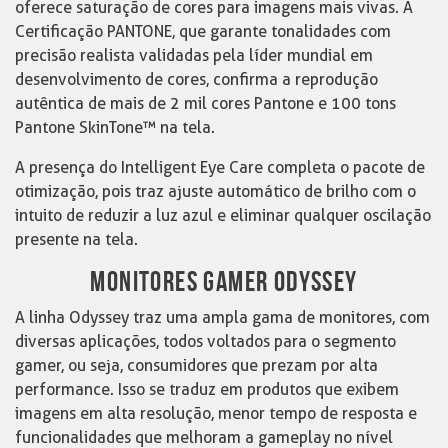
oferece saturação de cores para imagens mais vivas. A
Certificação PANTONE, que garante tonalidades com
precisão realista validadas pela líder mundial em
desenvolvimento de cores, confirma a reprodução
autêntica de mais de 2 mil cores Pantone e 100 tons
Pantone SkinTone™ na tela.
A presença do Intelligent Eye Care completa o pacote de
otimização, pois traz ajuste automático de brilho com o
intuito de reduzir a luz azul e eliminar qualquer oscilação
presente na tela.
MONITORES GAMER ODYSSEY
A linha Odyssey traz uma ampla gama de monitores, com
diversas aplicações, todos voltados para o segmento
gamer, ou seja, consumidores que prezam por alta
performance. Isso se traduz em produtos que exibem
imagens em alta resolução, menor tempo de resposta e
funcionalidades que melhoram a gameplay no nível