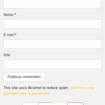
Nome
*
E-mail
*
Site
This site uses Akismet to reduce spam.
Learn how your
comment data is processed
.