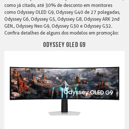
como já citado, até 30% de desconto em monitores
como Odyssey OLED G9, Odyssey G40 de 27 polegadas,
Odyssey G6, Odyssey G5, Odyssey G8, Odyssey ARK 2nd
GEN., Odyssey Neo G9, Odyssey G30 e Odyssey G32.
Confira detalhes de alguns dos modelos em promoção:
ODYSSEY OLED G9