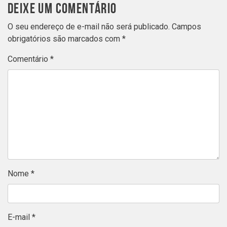
DEIXE UM COMENTÁRIO
O seu endereço de e-mail não será publicado.
Campos
obrigatórios são marcados com
*
Comentário
*
Nome
*
E-mail
*