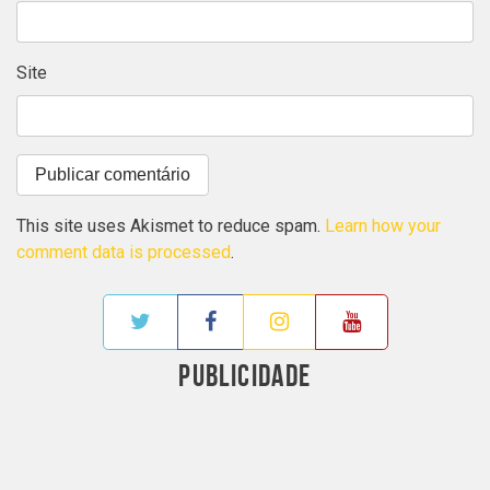
Site
This site uses Akismet to reduce spam.
Learn how your
comment data is processed
.
PUBLICIDADE