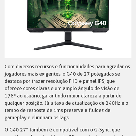
Com diversos recursos e funcionalidades para agradar os
jogadores mais exigentes, o G40 de 27 polegadas se
destaca por trazer resolução FHD e painel IPS, que
oferece cores claras e um amplo ângulo de visão de
178º ao usuário, garantindo maior clareza a partir de
qualquer posição. Já a taxa de atualização de 240Hz e o
tempo de resposta de 1ms preserva a fluidez da
gameplay e eliminam os lags.
O G40 27” também é compatível com o G-Sync, que