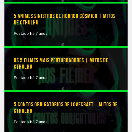
5 ANIMES SINISTROS DE HORROR CÓSMICO | MITOS
DE CTHULHU
Postado há 7 anos
OS 5 FILMES MAIS PERTURBADORES | MITOS DE
CTHULHU
Postado há 7 anos
5 CONTOS OBRIGATÓRIOS DE LOVECRAFT | MITOS DE
CTHULHU
Postado há 7 anos