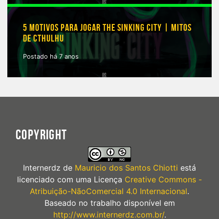
5 MOTIVOS PARA JOGAR THE SINKING CITY | MITOS
DE CTHULHU
Postado há 7 anos
COPYRIGHT
Internerdz
de
Mauricio dos Santos Chiotti
está
licenciado com uma Licença
Creative Commons -
Atribuição-NãoComercial 4.0 Internacional
.
Baseado no trabalho disponível em
http://www.internerdz.com.br/
.