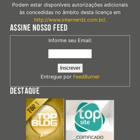
Podem estar disponíveis autorizações adicionais
às concedidas no âmbito desta licença em
http://www.internerdz.com.br/
.
ASSINE NOSSO FEED
Informe seu Email:
Entregue por
FeedBurner
DESTAQUE