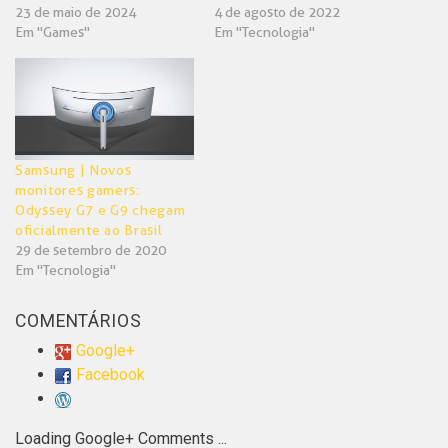
23 de maio de 2024
4 de agosto de 2022
Em "Games"
Em "Tecnologia"
Samsung | Novos
monitores gamers:
Odyssey G7 e G9 chegam
oficialmente ao Brasil
29 de setembro de 2020
Em "Tecnologia"
COMENTÁRIOS
Google+
Facebook
Loading Google+ Comments ...