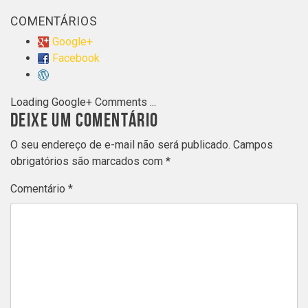
COMENTÁRIOS
Google+
Facebook
Loading Google+ Comments ...
DEIXE UM COMENTÁRIO
O seu endereço de e-mail não será publicado.
Campos
obrigatórios são marcados com
*
Comentário
*