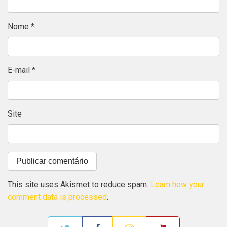
Nome
*
E-mail
*
Site
This site uses Akismet to reduce spam.
Learn how your
comment data is processed
.