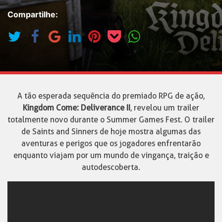
Compartilhe:
A tão esperada sequência do premiado RPG de ação,
Kingdom Come: Deliverance II
, revelou um trailer
totalmente novo durante o Summer Games Fest. O trailer
de Saints and Sinners de hoje mostra algumas das
aventuras e perigos que os jogadores enfrentarão
enquanto viajam por um mundo de vingança, traição e
autodescoberta.