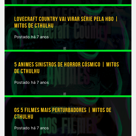
LOVECRAFT COUNTRY VAI VIRAR SÉRIE PELA HBO |
MITOS DE CTHULHU
Postado há 7 anos
5 ANIMES SINISTROS DE HORROR CÓSMICO | MITOS
DE CTHULHU
Postado há 7 anos
OS 5 FILMES MAIS PERTURBADORES | MITOS DE
CTHULHU
Postado há 7 anos