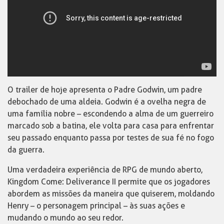
O trailer de hoje apresenta o Padre Godwin, um padre
debochado de uma aldeia. Godwin é a ovelha negra de
uma família nobre – escondendo a alma de um guerreiro
marcado sob a batina, ele volta para casa para enfrentar
seu passado enquanto passa por testes de sua fé no fogo
da guerra.
Uma verdadeira experiência de RPG de mundo aberto,
Kingdom Come: Deliverance II permite que os jogadores
abordem as missões da maneira que quiserem, moldando
Henry – o personagem principal – às suas ações e
mudando o mundo ao seu redor.