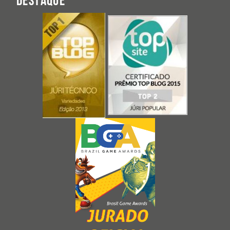
DESTAQUE