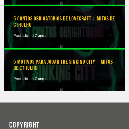
5 CONTOS OBRIGATÓRIOS DE LOVECRAFT | MITOS DE
CTHULHU
Postado há 7 anos
5 MOTIVOS PARA JOGAR THE SINKING CITY | MITOS
DE CTHULHU
Postado há 7 anos
COPYRIGHT