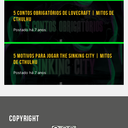
5 CONTOS OBRIGATÓRIOS DE LOVECRAFT | MITOS DE
CTHULHU
Postado há 7 anos
5 MOTIVOS PARA JOGAR THE SINKING CITY | MITOS
DE CTHULHU
Postado há 7 anos
COPYRIGHT