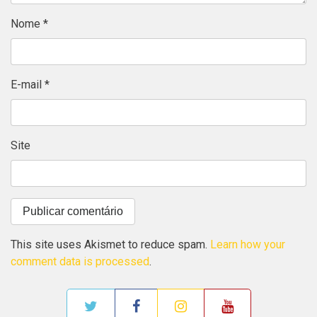
Nome
*
E-mail
*
Site
This site uses Akismet to reduce spam.
Learn how your
comment data is processed
.