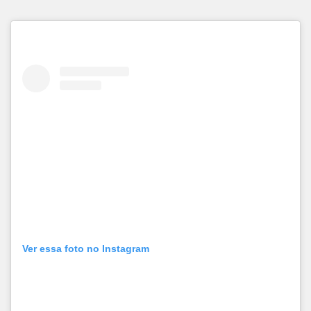
Ver essa foto no Instagram