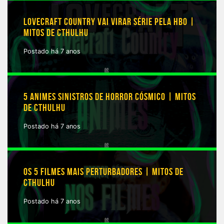
LOVECRAFT COUNTRY VAI VIRAR SÉRIE PELA HBO |
MITOS DE CTHULHU
Postado há 7 anos
5 ANIMES SINISTROS DE HORROR CÓSMICO | MITOS
DE CTHULHU
Postado há 7 anos
OS 5 FILMES MAIS PERTURBADORES | MITOS DE
CTHULHU
Postado há 7 anos