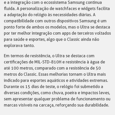
e a integração com o ecossistema Samsung continua
fluida. A personalização de watchfaces e widgets facilita
a adaptação do relógio às necessidades diárias. A
compatibilidade com outros dispositivos Samsung é um
ponto forte de ambos os modelos, mas o Ultra se destaca
por ter melhor integração com apps de terceiros voltados
para saúde e esportes, algo que o Classic ainda não
explorava tanto.
Em termos de resistência, o Ultra se destaca com
certificações de MIL-STD-810H e resistência à água de
até 100 metros, comparado com a resistência de 50
metros do Classic. Essas melhorias tornam o Ultra mais
indicado para esportes aquáticos e atividades extremas.
Durante os 15 dias de teste, o relógio foi submetido a
diversas condições, como chuva, poeira e impactos leves,
sem apresentar qualquer problema de funcionamento ou
marcas visíveis na carcaça, reforçando sua durabilidade.