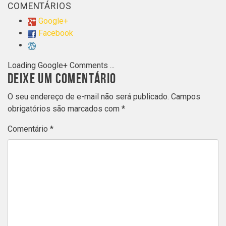
COMENTÁRIOS
Google+
Facebook
Loading Google+ Comments ...
DEIXE UM COMENTÁRIO
O seu endereço de e-mail não será publicado.
Campos
obrigatórios são marcados com
*
Comentário
*