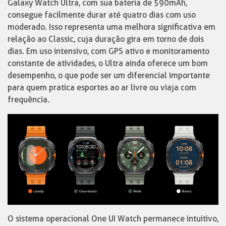
Galaxy Watch Ultra, com sua bateria de 590mAh,
consegue facilmente durar até quatro dias com uso
moderado. Isso representa uma melhora significativa em
relação ao Classic, cuja duração gira em torno de dois
dias. Em uso intensivo, com GPS ativo e monitoramento
constante de atividades, o Ultra ainda oferece um bom
desempenho, o que pode ser um diferencial importante
para quem pratica esportes ao ar livre ou viaja com
frequência.
O sistema operacional One UI Watch permanece intuitivo,