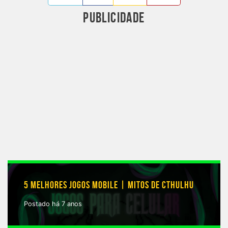
PUBLICIDADE
5 MELHORES JOGOS MOBILE | MITOS DE CTHULHU
Postado há 7 anos