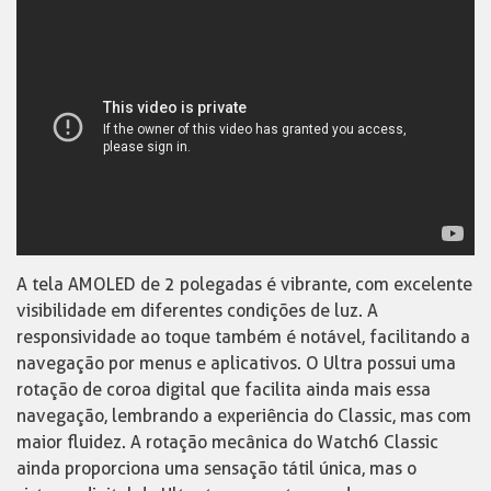
A tela AMOLED de 2 polegadas é vibrante, com excelente
visibilidade em diferentes condições de luz. A
responsividade ao toque também é notável, facilitando a
navegação por menus e aplicativos. O Ultra possui uma
rotação de coroa digital que facilita ainda mais essa
navegação, lembrando a experiência do Classic, mas com
maior fluidez. A rotação mecânica do Watch6 Classic
ainda proporciona uma sensação tátil única, mas o