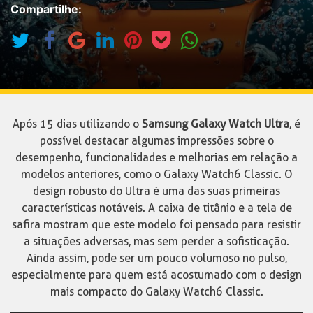
Compartilhe:
Após 15 dias utilizando o
Samsung Galaxy Watch Ultra
, é
possível destacar algumas impressões sobre o
desempenho, funcionalidades e melhorias em relação a
modelos anteriores, como o Galaxy Watch6 Classic. O
design robusto do Ultra é uma das suas primeiras
características notáveis. A caixa de titânio e a tela de
safira mostram que este modelo foi pensado para resistir
a situações adversas, mas sem perder a sofisticação.
Ainda assim, pode ser um pouco volumoso no pulso,
especialmente para quem está acostumado com o design
mais compacto do Galaxy Watch6 Classic.