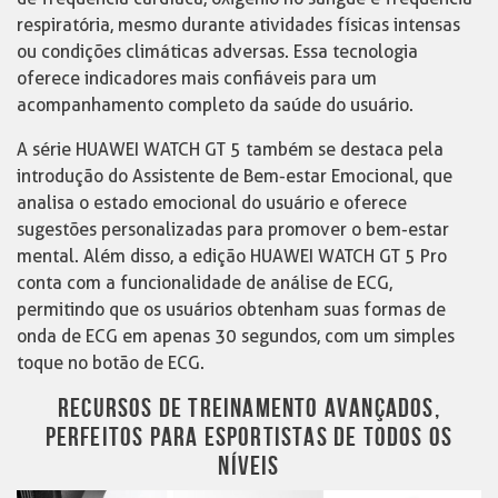
respiratória, mesmo durante atividades físicas intensas
ou condições climáticas adversas. Essa tecnologia
oferece indicadores mais confiáveis para um
acompanhamento completo da saúde do usuário.
A série HUAWEI WATCH GT 5 também se destaca pela
introdução do Assistente de Bem-estar Emocional, que
analisa o estado emocional do usuário e oferece
sugestões personalizadas para promover o bem-estar
mental. Além disso, a edição HUAWEI WATCH GT 5 Pro
conta com a funcionalidade de análise de ECG,
permitindo que os usuários obtenham suas formas de
onda de ECG em apenas 30 segundos, com um simples
toque no botão de ECG.
RECURSOS DE TREINAMENTO AVANÇADOS,
PERFEITOS PARA ESPORTISTAS DE TODOS OS
NÍVEIS