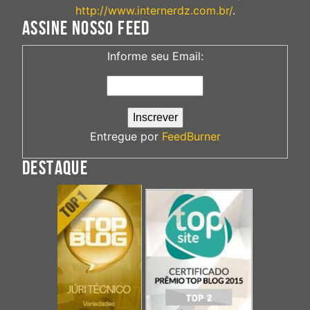
http://www.internerdz.com.br/
.
ASSINE NOSSO FEED
Informe seu Email:
Entregue por
FeedBurner
DESTAQUE