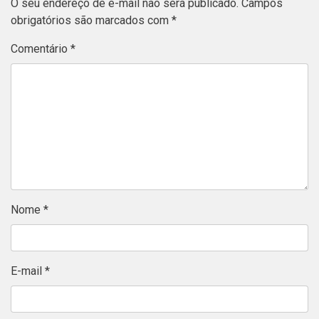
O seu endereço de e-mail não será publicado.
Campos
obrigatórios são marcados com
*
Comentário
*
Nome
*
E-mail
*