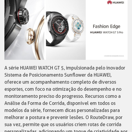
A série HUAWEI WATCH GT 5, impulsionada pelo inovador
Sistema de Posicionamento Sunflower da HUAWEI,
oferece um acompanhamento completo de diversos
esportes, com foco na otimização do desempenho e no
monitoramento preciso do progresso. Recursos como a
Análise da Forma de Corrida, disponível em todos os
modelos da série, fornecem dicas personalizadas para
melhorar a postura e prevenir lesões. O RouteDraw, por
sua vez, permite que os usuários criem rotas de corrida
personalizadas, adicionando um toque de criatividade aos