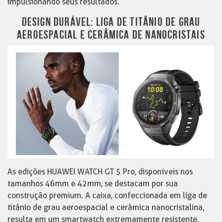
impulsionando seus resultados.
DESIGN DURÁVEL: LIGA DE TITÂNIO DE GRAU
AEROESPACIAL E CERÂMICA DE NANOCRISTAIS
As edições HUAWEI WATCH GT 5 Pro, disponíveis nos
tamanhos 46mm e 42mm, se destacam por sua
construção premium. A caixa, confeccionada em liga de
titânio de grau aeroespacial e cerâmica nanocristalina,
resulta em um smartwatch extremamente resistente,