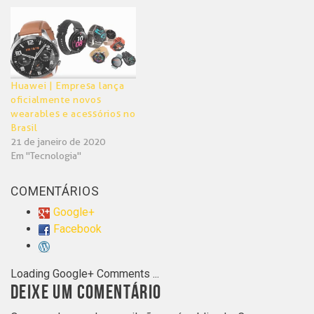
Huawei | Empresa lança
oficialmente novos
wearables e acessórios no
Brasil
21 de janeiro de 2020
Em "Tecnologia"
COMENTÁRIOS
Google+
Facebook
Loading Google+ Comments ...
DEIXE UM COMENTÁRIO