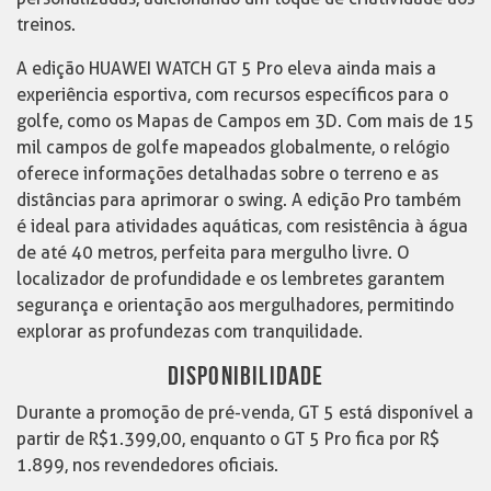
treinos.
A edição HUAWEI WATCH GT 5 Pro eleva ainda mais a
experiência esportiva, com recursos específicos para o
golfe, como os Mapas de Campos em 3D. Com mais de 15
mil campos de golfe mapeados globalmente, o relógio
oferece informações detalhadas sobre o terreno e as
distâncias para aprimorar o swing. A edição Pro também
é ideal para atividades aquáticas, com resistência à água
de até 40 metros, perfeita para mergulho livre. O
localizador de profundidade e os lembretes garantem
segurança e orientação aos mergulhadores, permitindo
explorar as profundezas com tranquilidade.
DISPONIBILIDADE
Durante a promoção de pré-venda, GT 5 está disponível a
partir de R$1.399,00, enquanto o GT 5 Pro fica por R$
1.899, nos revendedores oficiais.