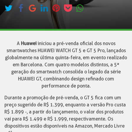
A
Huawei
iniciou a pré-venda oficial dos novos
smartwatches HUAWEI WATCH GT 5 e GT 5 Pro, lançados
globalmente na última quinta-feira, em evento realizado
em Barcelona. Com quatro modelos distintos, a 5ª
geração do smartwatch consolida o legado da série
HUAWEI GT, combinando design refinado com
performance de ponta.
Durante a promoção de pré-venda, o GT 5 fica com um
preço sugerido de R$ 1.399, enquanto a versão Pro custa
R$ 1.899 -, a partir do lançamento, o valor dos produtos
vai para R$ 1.499 e R$ 1.999, respectivamente. Os
dispositivos estão disponíveis na Amazon, Mercado Livre