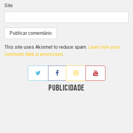
Site
This site uses Akismet to reduce spam.
Learn how your
comment data is processed
.
PUBLICIDADE