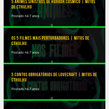
5 ANIMES SINISTROS DE HORROR CÓSMICO | MITOS
DE CTHULHU
Postado há 7 anos
OS 5 FILMES MAIS PERTURBADORES | MITOS DE
CTHULHU
Postado há 7 anos
5 CONTOS OBRIGATÓRIOS DE LOVECRAFT | MITOS DE
CTHULHU
Postado há 7 anos