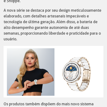
e Shoppe.
A nova série se destaca por seu design meticulosamente
elaborado, com detalhes artesanais impecáveis e
tecnologia de última geração. Além disso, a bateria de
alto desempenho garante autonomia de até duas
semanas, proporcionando liberdade e praticidade para o
usuário.
Os produtos também dispõem do mais novo sistema