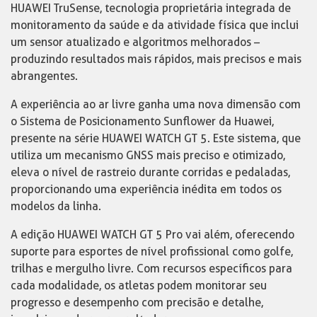
HUAWEI TruSense, tecnologia proprietária integrada de
monitoramento da saúde e da atividade física que inclui
um sensor atualizado e algoritmos melhorados –
produzindo resultados mais rápidos, mais precisos e mais
abrangentes.
A experiência ao ar livre ganha uma nova dimensão com
o Sistema de Posicionamento Sunflower da Huawei,
presente na série HUAWEI WATCH GT 5. Este sistema, que
utiliza um mecanismo GNSS mais preciso e otimizado,
eleva o nível de rastreio durante corridas e pedaladas,
proporcionando uma experiência inédita em todos os
modelos da linha.
A edição HUAWEI WATCH GT 5 Pro vai além, oferecendo
suporte para esportes de nível profissional como golfe,
trilhas e mergulho livre. Com recursos específicos para
cada modalidade, os atletas podem monitorar seu
progresso e desempenho com precisão e detalhe,