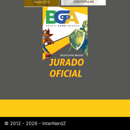
© 2012 - 2026 - InterNerdZ